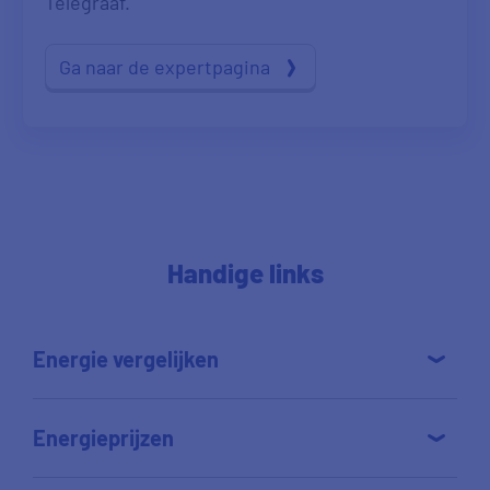
Telegraaf.
Ga naar de expertpagina
Handige links
Energie vergelijken
Energieprijzen