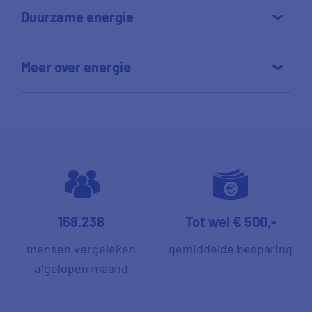
Duurzame energie
Meer over energie
168.238
Tot wel € 500,-
mensen vergeleken
gemiddelde besparing
afgelopen maand