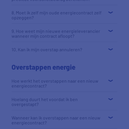
8. Moet ik zelf mijn oude energiecontract zelf
opzeggen?
9. Hoe weet mijn nieuwe energieleverancier
wanneer mijn contract afloopt?
10. Kan ik mijn overstap annuleren?
Overstappen energie
Hoe werkt het overstappen naar een nieuw
energiecontract?
Hoelang duurt het voordat ik ben
overgestapt?
Wanneer kan ik overstappen naar een nieuw
energiecontract?