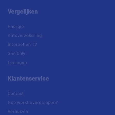
Vergelijken
Energie
Autoverzekering
Internet en TV
Sim Only
Leningen
Klantenservice
Contact
Hoe werkt overstappen?
Verhuizen