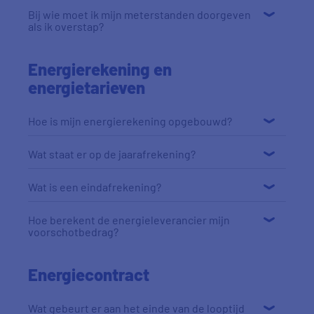
Bij wie moet ik mijn meterstanden doorgeven
als ik overstap?
Energierekening en
energietarieven
Hoe is mijn energierekening opgebouwd?
Wat staat er op de jaarafrekening?
Wat is een eindafrekening?
Hoe berekent de energieleverancier mijn
voorschotbedrag?
Energiecontract
Wat gebeurt er aan het einde van de looptijd