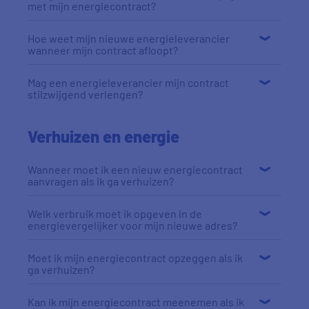
met mijn energiecontract?
Hoe weet mijn nieuwe energieleverancier
wanneer mijn contract afloopt?
Mag een energieleverancier mijn contract
stilzwijgend verlengen?
Verhuizen en energie
Wanneer moet ik een nieuw energiecontract
aanvragen als ik ga verhuizen?
Welk verbruik moet ik opgeven in de
energievergelijker voor mijn nieuwe adres?
Moet ik mijn energiecontract opzeggen als ik
ga verhuizen?
Kan ik mijn energiecontract meenemen als ik