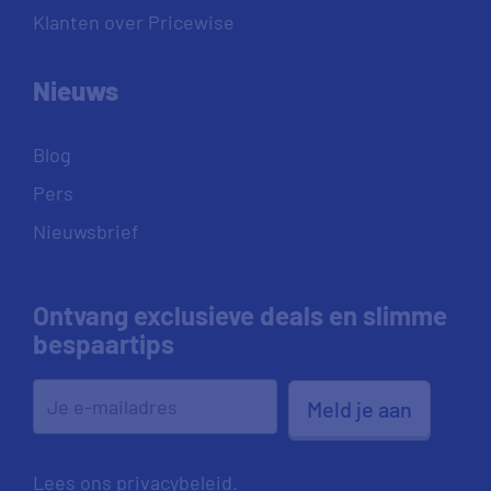
Klanten over Pricewise
Nieuws
Blog
Pers
Nieuwsbrief
Ontvang exclusieve deals en slimme
bespaartips
Meld je aan
Lees ons
privacybeleid
.