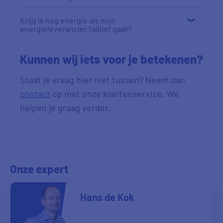
Krijg ik nog energie als mijn
energieleverancier failliet gaat?
Kunnen wij iets voor je betekenen?
Staat je vraag hier niet tussen? Neem dan
contact
op met onze klantenservice. We
helpen je graag verder.
Onze expert
Hans de Kok