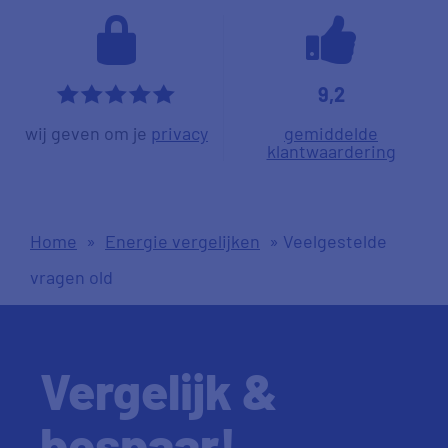
9,2
*****
wij geven om je
privacy
gemiddelde
klantwaardering
Home
»
Energie vergelijken
»
Veelgestelde
vragen old
Vergelijk &
bespaar!