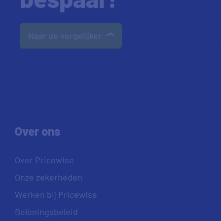
Naar de vergelijker
Over ons
Over Pricewise
Onze zekerheden
Werken bij Pricewise
Beloningsbeleid