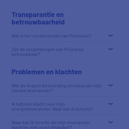
Transparantie en
betrouwbaarheid
Wat is het verdienmodel van Pricewise?
Zijn de vergelijkingen van Pricewise
betrouwbaar?
Problemen en klachten
Wat als ik geen bevestiging ontvang van mijn
nieuwe leverancier?
Ik heb een klacht over mijn
energieleverancier. Waar kan ik terecht?
Waar kan ik terecht als mijn leverancier
klachten niet goed afhandelt?