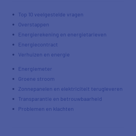
Top 10 veelgestelde vragen
Overstappen
Energierekening en energietarieven
Energiecontract
Verhuizen en energie
Energiemeter
Groene stroom
Zonnepanelen en elektriciteit terugleveren
Transparantie en betrouwbaarheid
Problemen en klachten