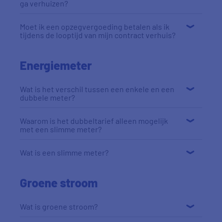
ga verhuizen?
Moet ik een opzegvergoeding betalen als ik
tijdens de looptijd van mijn contract verhuis?
Energiemeter
Wat is het verschil tussen een enkele en een
dubbele meter?
Waarom is het dubbeltarief alleen mogelijk
met een slimme meter?
Wat is een slimme meter?
Groene stroom
Wat is groene stroom?