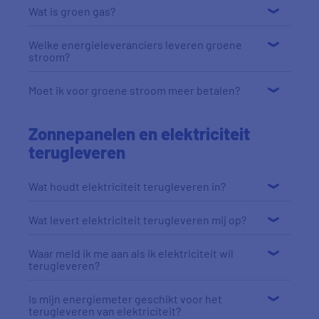
Wat is groen gas?
Welke energieleveranciers leveren groene
stroom?
Moet ik voor groene stroom meer betalen?
Zonnepanelen en elektriciteit
terugleveren
Wat houdt elektriciteit terugleveren in?
Wat levert elektriciteit terugleveren mij op?
Waar meld ik me aan als ik elektriciteit wil
terugleveren?
Is mijn energiemeter geschikt voor het
terugleveren van elektriciteit?