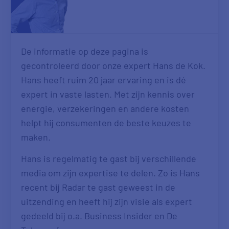
De informatie op deze pagina is
gecontroleerd door onze expert Hans de Kok.
Hans heeft ruim 20 jaar ervaring en is dé
expert in vaste lasten. Met zijn kennis over
energie, verzekeringen en andere kosten
helpt hij consumenten de beste keuzes te
maken.
Hans is regelmatig te gast bij verschillende
media om zijn expertise te delen. Zo is Hans
recent bij Radar te gast geweest in de
uitzending en heeft hij zijn visie als expert
gedeeld bij o.a. Business Insider en De