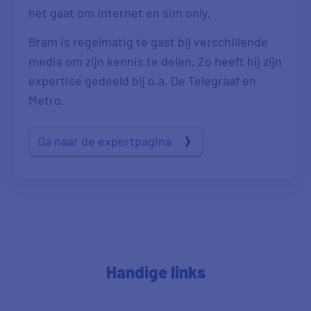
het gaat om internet en sim only.
Bram is regelmatig te gast bij verschillende
media om zijn kennis te delen. Zo heeft hij zijn
expertise gedeeld bij o.a. De Telegraaf en
Metro.
Ga naar de expertpagina
Handige links