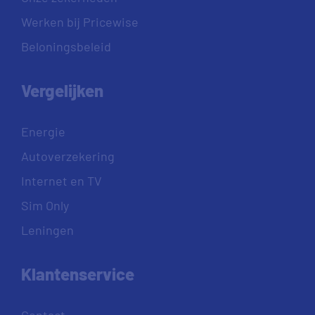
Werken bij Pricewise
Beloningsbeleid
Vergelijken
Energie
Autoverzekering
Internet en TV
Sim Only
Leningen
Klantenservice
Contact