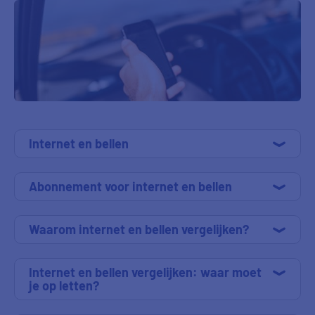
Internet en bellen
Abonnement voor internet en bellen
Waarom internet en bellen vergelijken?
Internet en bellen vergelijken: waar moet
je op letten?