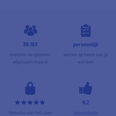
36.193
persoonlijk
mensen vergeleken
advies op basis van je
afgelopen maand
wensen
9,2
*****
Website van het Jaar
gemiddelde