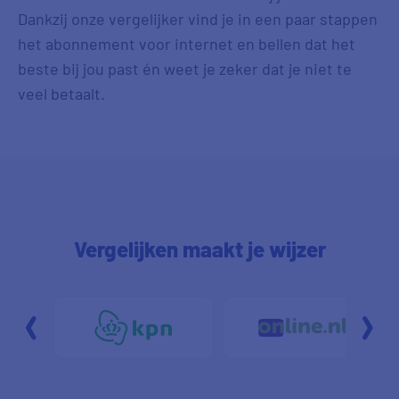
Dankzij onze vergelijker vind je in een paar stappen
het abonnement voor internet en bellen dat het
beste bij jou past én weet je zeker dat je niet te
veel betaalt.
Vergelijken maakt je wijzer