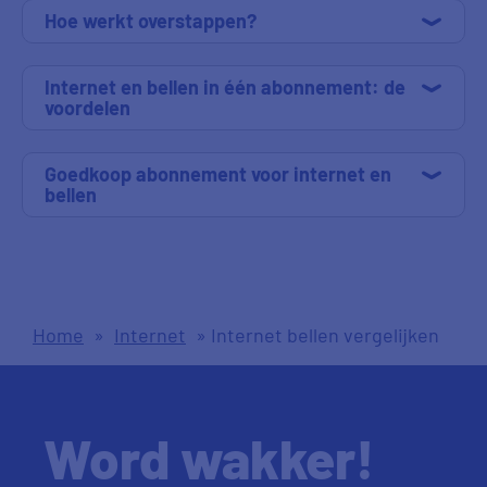
Hoe werkt overstappen?
Internet en bellen in één abonnement: de
voordelen
Goedkoop abonnement voor internet en
bellen
Home
»
Internet
»
Internet bellen vergelijken
Word wakker!