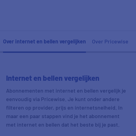
Over internet en bellen vergelijken
Over Pricewise
Internet en bellen vergelijken
Abonnementen met internet en bellen vergelijk je
eenvoudig via Pricewise. Je kunt onder andere
filteren op provider, prijs en internetsnelheid. In
maar een paar stappen vind je het abonnement
met internet en bellen dat het beste bij je past.