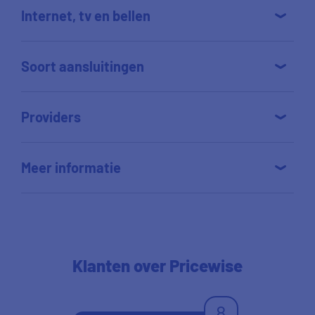
Internet, tv en bellen
Soort aansluitingen
Providers
Meer informatie
Klanten
over Pricewise
8