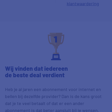
klantwaardering
Wij vinden dat iedereen
de beste deal
verdient
Heb je al jaren een abonnement voor internet en
bellen bij dezelfde provider? Dan is de kans groot
dat je te veel betaalt of dat er een ander
abonnement is dat beter aansluit bij je wensen.