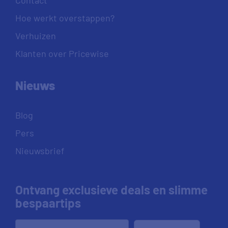
Hoe werkt overstappen?
Verhuizen
Klanten over Pricewise
Nieuws
Blog
Pers
Nieuwsbrief
Ontvang exclusieve deals en slimme
bespaartips