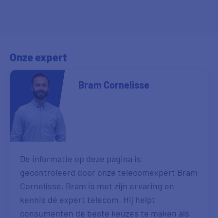
Onze expert
Bram Cornelisse
De informatie op deze pagina is
gecontroleerd door onze telecomexpert Bram
Cornelisse. Bram is met zijn ervaring en
kennis dé expert telecom. Hij helpt
consumenten de beste keuzes te maken als