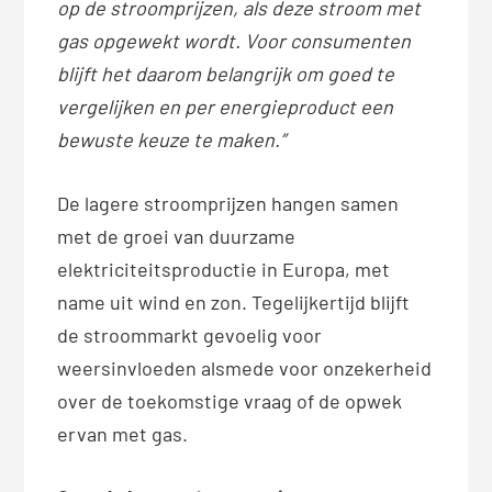
op de stroomprijzen, als deze stroom met
gas opgewekt wordt. Voor consumenten
blijft het daarom belangrijk om goed te
vergelijken en per energieproduct een
bewuste keuze te maken.”
De lagere stroomprijzen hangen samen
met de groei van duurzame
elektriciteitsproductie in Europa, met
name uit wind en zon. Tegelijkertijd blijft
de stroommarkt gevoelig voor
weersinvloeden alsmede voor onzekerheid
over de toekomstige vraag of de opwek
ervan met gas.