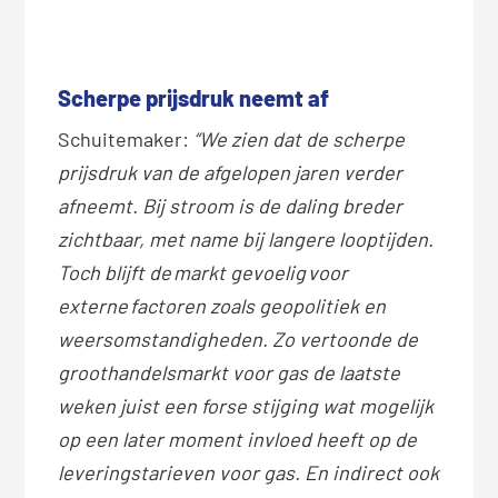
Scherpe prijsdruk neemt af
Schuitemaker:
“We zien dat de scherpe
prijsdruk van de afgelopen jaren verder
afneemt. Bij stroom is de daling breder
zichtbaar, met name bij langere looptijden.
Toch blijft de markt gevoelig voor
externe factoren zoals geopolitiek en
weersomstandigheden. Zo vertoonde de
groothandelsmarkt voor gas de laatste
weken juist een forse stijging wat mogelijk
op een later moment invloed heeft op de
leveringstarieven voor gas. En indirect ook