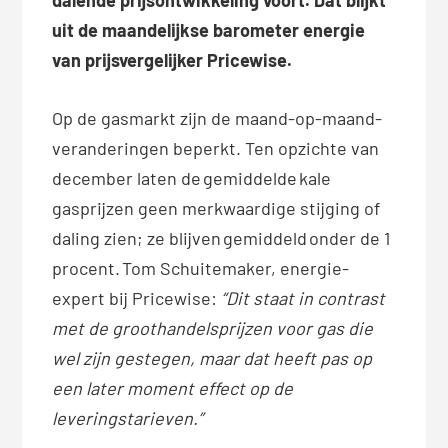
uit de maandelijkse barometer energie
van prijsvergelijker Pricewise.
Op de gasmarkt zijn de maand-op-maand-
veranderingen beperkt. Ten opzichte van
december laten de gemiddelde kale
gasprijzen geen merkwaardige stijging of
daling zien; ze blijven gemiddeld onder de 1
procent. Tom Schuitemaker, energie-
expert bij Pricewise:
“Dit staat in contrast
met de groothandelsprijzen voor gas die
wel zijn gestegen, maar dat heeft pas op
een later moment effect op de
leveringstarieven.”