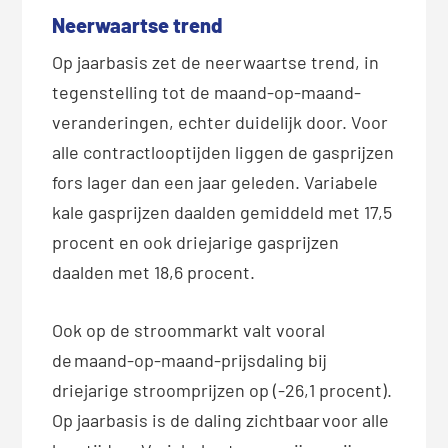
Neerwaartse trend
Op jaarbasis zet de neerwaartse trend, in
tegenstelling tot de maand-op-maand-
veranderingen, echter duidelijk door. Voor
alle contractlooptijden liggen de gasprijzen
fors lager dan een jaar geleden. Variabele
kale gasprijzen daalden gemiddeld met 17,5
procent en ook driejarige gasprijzen
daalden met 18,6 procent.
Ook op de stroommarkt valt vooral
de maand-op-maand-prijsdaling bij
driejarige stroomprijzen op (-26,1 procent).
Op jaarbasis is de daling zichtbaar voor alle