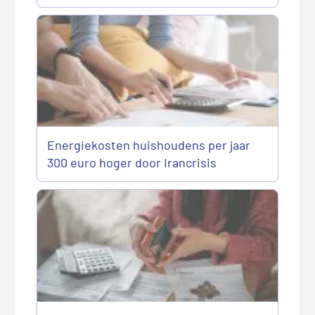
Energiekosten huishoudens per jaar
300 euro hoger door Irancrisis