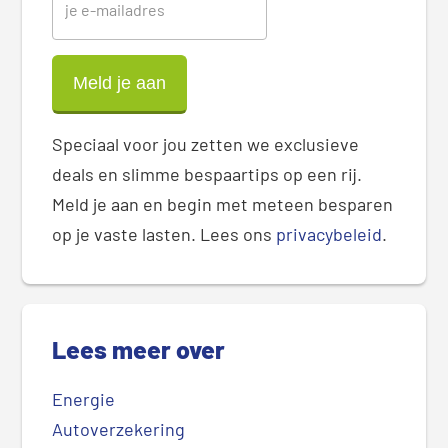
Speciaal voor jou zetten we exclusieve
deals en slimme bespaartips op een rij.
Meld je aan en begin met meteen besparen
op je vaste lasten. Lees ons
privacybeleid
.
Lees meer over
Energie
Autoverzekering