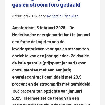
gas en stroom fors gedaald
3 februari 2026
, door
Redactie Pricewise
Amsterdam, 3 februari 2026 – De
Nederlandse energiemarkt laat in januari
een forse daling zien van de
leveringstarieven voor gas en stroom ten
opzichte van een jaar geleden. Zo daalde
de kale gasprijs (prijspunt januari) voor
consumenten met een eenjarig
energiecontract gemiddeld met 29,9
procent en de stroomprijs met gemiddeld
18,3 procent ten opzichte van januari
2025. Hiermee zet de trend van een
dalende prijsontwikkeling voort. Dat blijkt