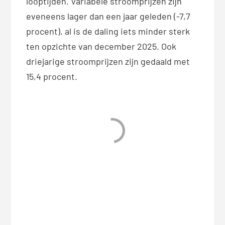
looptijden. Variabele stroomprijzen zijn
eveneens lager dan een jaar geleden (-7,7
procent), al is de daling iets minder sterk
ten opzichte van december 2025. Ook
driejarige stroomprijzen zijn gedaald met
15,4 procent.