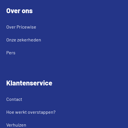
Over ons
Over Pricewise
Onze zekerheden
Pers
Klantenservice
Contact
Hoe werkt overstappen?
Verhuizen