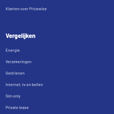
Klanten over Pricewise
Vergelijken
Energie
Verzekeringen
Geld lenen
Internet, tv en bellen
Sim only
Private lease