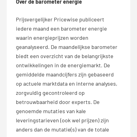
Over de barometer energie
Prijsvergelijker Pricewise publiceert
iedere maand een barometer energie
waarin energieprijzen worden
geanalyseerd. De maandelijkse barometer
biedt een overzicht van de belangrijkste
ontwikkelingen in de energiemarkt. De
gemiddelde maandcijfers zijn gebaseerd
op actuele marktdata en interne analyses,
zorgvuldig gecontroleerd op
betrouwbaarheid door experts. De
genoemde mutaties van kale
leveringstarieven (ook wel prijzen) zijn
anders dan de mutatie(s) van de totale