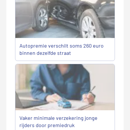
Autopremie verschilt soms 260 euro
binnen dezelfde straat
Vaker minimale verzekering jonge
rijders door premiedruk