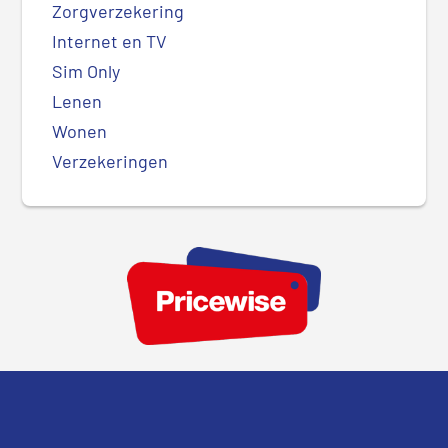
Zorgverzekering
Internet en TV
Sim Only
Lenen
Wonen
Verzekeringen
Footer