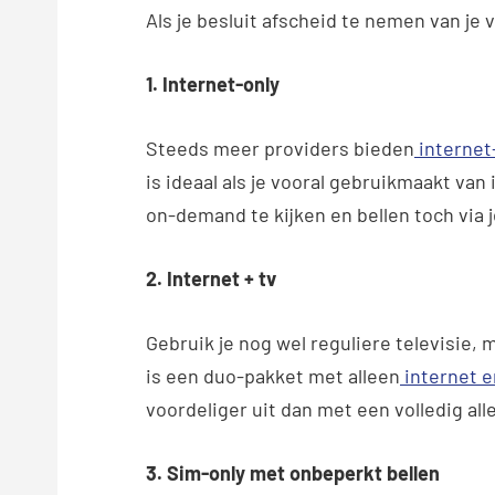
Als je besluit afscheid te nemen van je 
1. Internet-only
Steeds meer providers bieden
internet
is ideaal als je vooral gebruikmaakt va
on-demand te kijken en bellen toch via 
2. Internet + tv
Gebruik je nog wel reguliere televisie,
is een duo-pakket met alleen
internet e
voordeliger uit dan met een volledig all
3. Sim-only met onbeperkt bellen