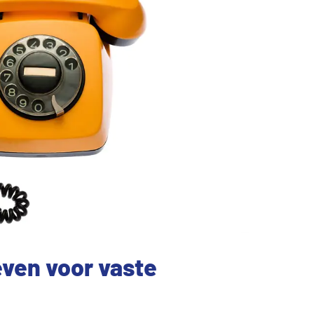
even voor vaste