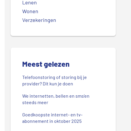
Lenen
Wonen
Verzekeringen
Meest gelezen
Telefoonstoring of storing bij je
provider? Dit kun je doen
We internetten, bellen en sms’en
steeds meer
Goedkoopste internet- en tv-
abonnement in oktober 2025