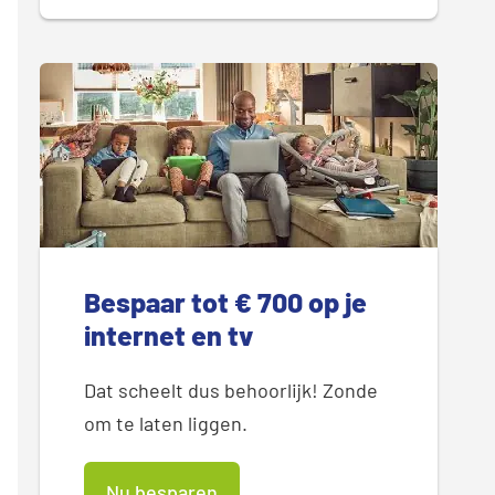
Bespaar tot € 700 op je
internet en tv
Dat scheelt dus behoorlijk! Zonde
om te laten liggen.
Nu besparen