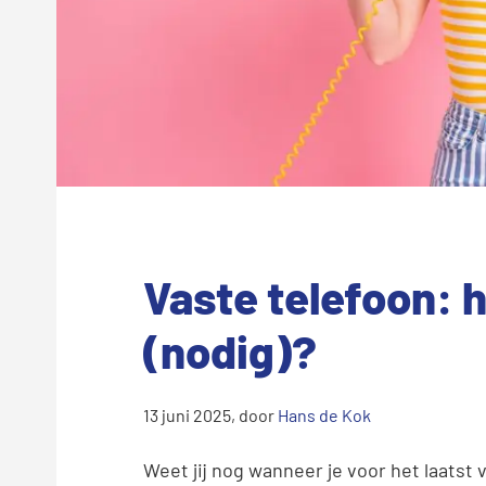
Vaste telefoon: h
(nodig)?
13 juni 2025
, door
Hans de Kok
Weet jij nog wanneer je voor het laatst v