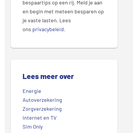
bespaartips op een rij. Meld je aan
en begin met meteen besparen op
je vaste lasten. Lees
ons
privacybeleid
.
Lees meer over
Energie
Autoverzekering
Zorgverzekering
Internet en TV
Sim Only