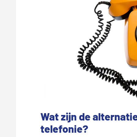
Wat zijn de alternati
telefonie?