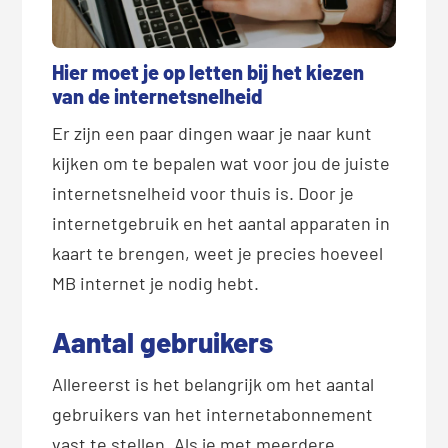
Hier moet je op letten bij het kiezen
van de internetsnelheid
Er zijn een paar dingen waar je naar kunt
kijken om te bepalen wat voor jou de juiste
internetsnelheid voor thuis is. Door je
internetgebruik en het aantal apparaten in
kaart te brengen, weet je precies hoeveel
MB internet je nodig hebt.
Aantal gebruikers
Allereerst is het belangrijk om het aantal
gebruikers van het internetabonnement
vast te stellen. Als je met meerdere