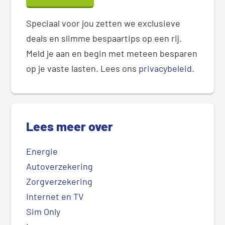
Speciaal voor jou zetten we exclusieve
deals en slimme bespaartips op een rij.
Meld je aan en begin met meteen besparen
op je vaste lasten. Lees ons
privacybeleid
.
Lees meer over
Energie
Autoverzekering
Zorgverzekering
Internet en TV
Sim Only