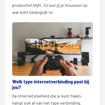
productief blijft. Zo kun jij je focussen op
wat écht belangrijk is!
Welk type internetverbinding past bij
jou?
De internetsnelheid die je kunt halen,
hangt ook af van het type verbinding.