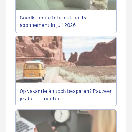
Goedkoopste internet- en tv-
abonnement in juli 2026
Op vakantie én toch besparen? Pauzeer
je abonnementen