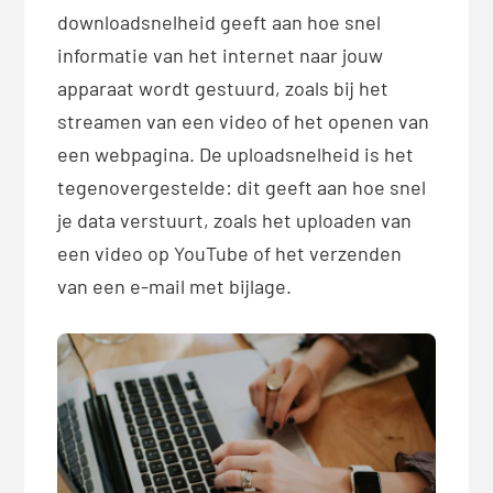
downloadsnelheid geeft aan hoe snel
informatie van het internet naar jouw
apparaat wordt gestuurd, zoals bij het
streamen van een video of het openen van
een webpagina. De uploadsnelheid is het
tegenovergestelde: dit geeft aan hoe snel
je data verstuurt, zoals het uploaden van
een video op YouTube of het verzenden
van een e-mail met bijlage.