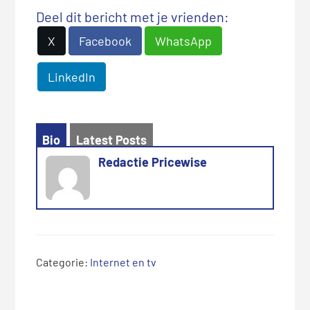
Deel dit bericht met je vrienden:
X
Facebook
WhatsApp
LinkedIn
Bio
Latest Posts
Redactie Pricewise
Categorie:
Internet en tv