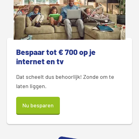
Bespaar tot € 700 op je
internet en tv
Dat scheelt dus behoorlijk! Zonde om te
laten liggen.
Nu besparen