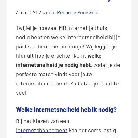
3 maart 2025
, door
Redactie Pricewise
Twijfel je hoeveel MB internet je thuis
nodig hebt en welke internetsnelheid bij je
past? Je bent niet de enige! Wij leggen je
hier uit hoe je erachter komt
welke
internetsnelheid je nodig hebt
, zodat je de
perfecte match vindt voor jouw
internetabonnement. Zo betaal je nooit te
veel!
Welke internetsnelheid heb ik nodig?
Bij het kiezen van een
internetabonnement
kan het soms lastig