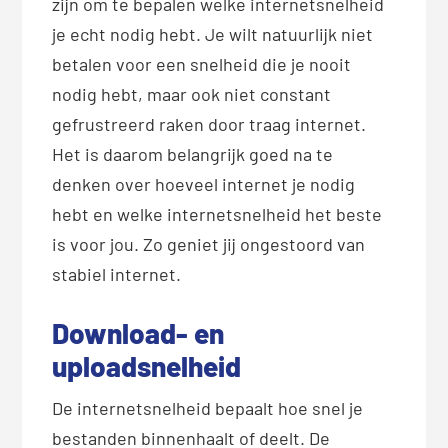
zijn om te bepalen welke internetsnelheid
je echt nodig hebt. Je wilt natuurlijk niet
betalen voor een snelheid die je nooit
nodig hebt, maar ook niet constant
gefrustreerd raken door traag internet.
Het is daarom belangrijk goed na te
denken over hoeveel internet je nodig
hebt en welke internetsnelheid het beste
is voor jou. Zo geniet jij ongestoord van
stabiel internet.
Download- en
uploadsnelheid
De internetsnelheid bepaalt hoe snel je
bestanden binnenhaalt of deelt. De