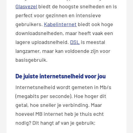
Glasvezel
biedt de hoogste snelheden en is
perfect voor gezinnen en intensieve
gebruikers.
Kabelinternet
biedt ook hoge
downloadsnelheden, maar heeft vaak een
lagere uploadsnelheid.
DSL
is meestal
langzamer, maar kan voldoende zijn voor
basisgebruik.
De juiste internetsnelheid voor jou
Internetsnelheid wordt gemeten in Mb/s
(megabits per seconde). Hoe hoger dit
getal, hoe sneller je verbinding. Maar
hoeveel MB internet heb je thuis echt
nodig? Dit hangt af van je gebruik: