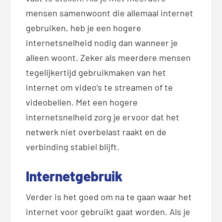
mensen samenwoont die allemaal internet
gebruiken, heb je een hogere
internetsnelheid nodig dan wanneer je
alleen woont. Zeker als meerdere mensen
tegelijkertijd gebruikmaken van het
internet om video’s te streamen of te
videobellen. Met een hogere
internetsnelheid zorg je ervoor dat het
netwerk niet overbelast raakt en de
verbinding stabiel blijft.
Internetgebruik
Verder is het goed om na te gaan waar het
internet voor gebruikt gaat worden. Als je