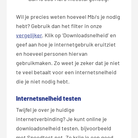
Wil je precies weten hoeveel Mb/s je nodig
hebt? Gebruik dan het filter in onze
vergelijker
. Klik op ‘Downloadsnelheid’ en
geef aan hoe je internetgebruik eruitziet
en hoeveel personen hiervan
gebruikmaken. Zo weet je zeker dat je niet
te veel betaalt voor een internetsnelheid
die je niet nodig hebt.
Internetsnelheid testen
Twijfel je over je huidige
internetverbinding? Je kunt online je
downloadsnelheid testen, bijvoorbeeld
met Speedtest.net. Zo krijg je een goed