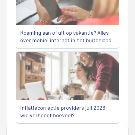
Roaming aan of uit op vakantie? Alles
over mobiel internet in het buitenland
Inflatiecorrectie providers juli 2026:
wie verhoogt hoeveel?
P