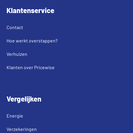
Klantenservice
Contact
Hoe werkt overstappen?
Verhuizen
Klanten over Pricewise
Vergelijken
Energie
Verzekeringen