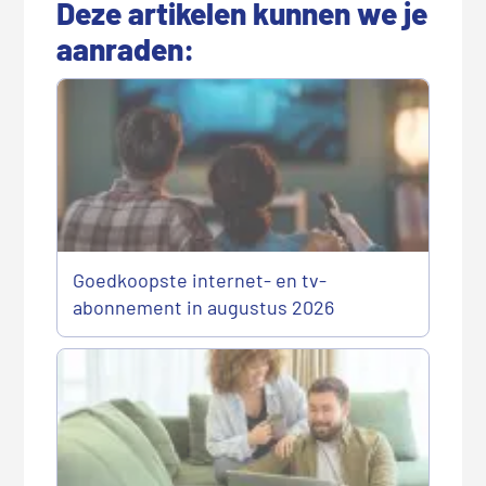
Deze artikelen kunnen we je
aanraden:
Goedkoopste internet- en tv-
abonnement in augustus 2026