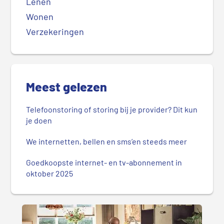
Lenen
Wonen
Verzekeringen
Meest gelezen
Telefoonstoring of storing bij je provider? Dit kun
je doen
We internetten, bellen en sms’en steeds meer
Goedkoopste internet- en tv-abonnement in
oktober 2025