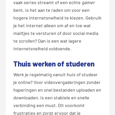
vaak series streamt of een echte
gamer
bent, is het aan te raden om voor een
hogere internetsnelheid te kiezen. Gebruik
je het internet alleen om af en toe wat
mailtjes te versturen of door social media
te scrollen? Dan is een wat lagere
internetsnelheid voldoende.
Thuis werken of studeren
Werk je regelmatig vanuit huis of studeer
je online? Voor videovergaderingen zonder
haperingen en snel bestanden uploaden en
downloaden, is een stabiele en snelle
verbinding een must. Dit voorkomt
frustraties en zorgt ervoor dat je