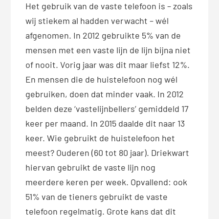
Het gebruik van de vaste telefoon is – zoals
wij stiekem al hadden verwacht – wél
afgenomen. In 2012 gebruikte 5% van de
mensen met een vaste lijn de lijn bijna niet
of nooit. Vorig jaar was dit maar liefst 12%.
En mensen die de huistelefoon nog wél
gebruiken, doen dat minder vaak. In 2012
belden deze ‘vastelijnbellers’ gemiddeld 17
keer per maand. In 2015 daalde dit naar 13
keer. Wie gebruikt de huistelefoon het
meest? Ouderen (60 tot 80 jaar). Driekwart
hiervan gebruikt de vaste lijn nog
meerdere keren per week. Opvallend: ook
51% van de tieners gebruikt de vaste
telefoon regelmatig. Grote kans dat dit