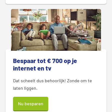
Bespaar tot € 700 op je
internet en tv
Dat scheelt dus behoorlijk! Zonde om te
laten liggen.
Nu besparen