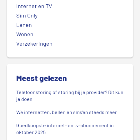
Internet en TV
Sim Only
Lenen
Wonen
Verzekeringen
Meest gelezen
Telefoonstoring of storing bij je provider? Dit kun
je doen
We internetten, bellen en sms’en steeds meer
Goedkoopste internet- en tv-abonnement in
oktober 2025