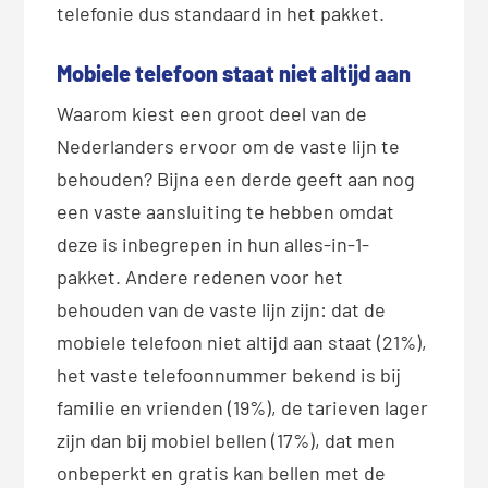
telefonie dus standaard in het pakket.
Mobiele telefoon staat niet altijd aan
Waarom kiest een groot deel van de
Nederlanders ervoor om de vaste lijn te
behouden? Bijna een derde geeft aan nog
een vaste aansluiting te hebben omdat
deze is inbegrepen in hun alles-in-1-
pakket. Andere redenen voor het
behouden van de vaste lijn zijn: dat de
mobiele telefoon niet altijd aan staat (21%),
het vaste telefoonnummer bekend is bij
familie en vrienden (19%), de tarieven lager
zijn dan bij mobiel bellen (17%), dat men
onbeperkt en gratis kan bellen met de