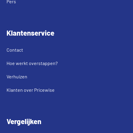
Pers
Klantenservice
Contact
Hoe werkt overstappen?
Verhuizen
Klanten over Pricewise
Vergelijken