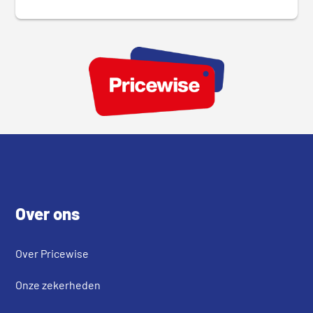
Footer
Over ons
Over Pricewise
Onze zekerheden