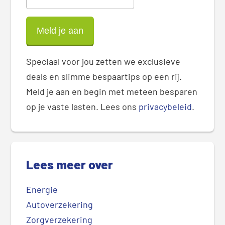
Speciaal voor jou zetten we exclusieve
deals en slimme bespaartips op een rij.
Meld je aan en begin met meteen besparen
op je vaste lasten. Lees ons
privacybeleid
.
Lees meer over
Energie
Autoverzekering
Zorgverzekering