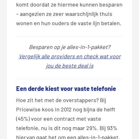
komt doordat ze hiermee kunnen besparen
– aangezien ze zeer waarschijnlijk thuis
wonen en hun ouders de vaste lijn betalen.
Besparen op je alles-in-1-pakket?
Vergelijk alle providers en check wat voor
jou de beste deal is
Een derde kiest voor vaste telefonie
Hoe zit het met de overstappers? Bij
Pricewise koos in 2012 nog bijna de helft
(45%) voor een contract met vaste
telefonie, nu is dit nog maar 29%. Bij 93%
hiervan gaat het om een alles-in-1-pakket.