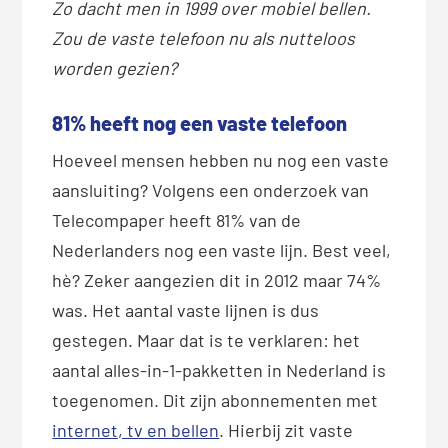
Zo dacht men in 1999 over mobiel bellen.
Zou de vaste telefoon nu als nutteloos
worden gezien?
81% heeft nog een vaste telefoon
Hoeveel mensen hebben nu nog een vaste
aansluiting? Volgens een onderzoek van
Telecompaper heeft 81% van de
Nederlanders nog een vaste lijn. Best veel,
hè? Zeker aangezien dit in 2012 maar 74%
was. Het aantal vaste lijnen is dus
gestegen. Maar dat is te verklaren: het
aantal alles-in-1-pakketten in Nederland is
toegenomen. Dit zijn abonnementen met
internet, tv en bellen
. Hierbij zit vaste