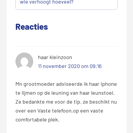
wie verhoogt hoeveel?
Reacties
haar kleinzoon
11 november 2020 om 09:16
Mn grootmoeder adviseerde ik haar Iphone
te lijmen op de leuning van haar leunstoel.
Ze bedankte me voor de tip. ze beschikt nu
over een Vaste telefoon,op een vaste
comfortabele plek.