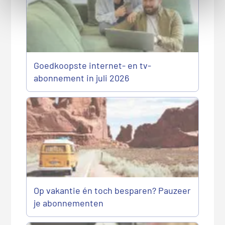
Goedkoopste internet- en tv-
abonnement in juli 2026
Op vakantie én toch besparen? Pauzeer
je abonnementen