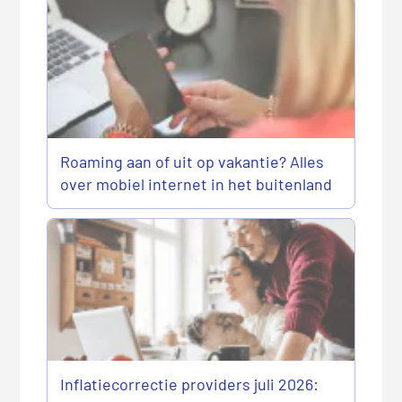
Roaming aan of uit op vakantie? Alles
over mobiel internet in het buitenland
Inflatiecorrectie providers juli 2026: