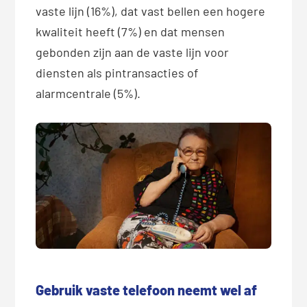
vaste lijn (16%), dat vast bellen een hogere
kwaliteit heeft (7%) en dat mensen
gebonden zijn aan de vaste lijn voor
diensten als pintransacties of
alarmcentrale (5%).
Gebruik vaste telefoon neemt wel af