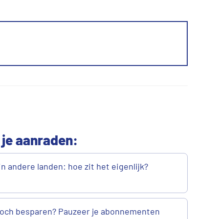
 je aanraden:
n andere landen: hoe zit het eigenlijk?
 toch besparen? Pauzeer je abonnementen