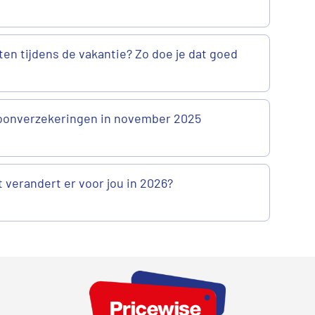
ten tijdens de vakantie? Zo doe je dat goed
onverzekeringen in november 2025
 verandert er voor jou in 2026?