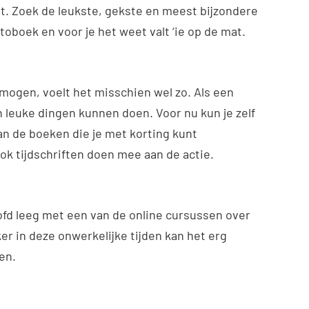
t. Zoek de leukste, gekste en meest bijzondere
otoboek en voor je het weet valt ‘ie op de mat.
 mogen, voelt het misschien wel zo. Als een
 leuke dingen kunnen doen. Voor nu kun je zelf
n de boeken die je met korting kunt
ok tijdschriften doen mee aan de actie.
ofd leeg met een van de online cursussen over
r in deze onwerkelijke tijden kan het erg
en.