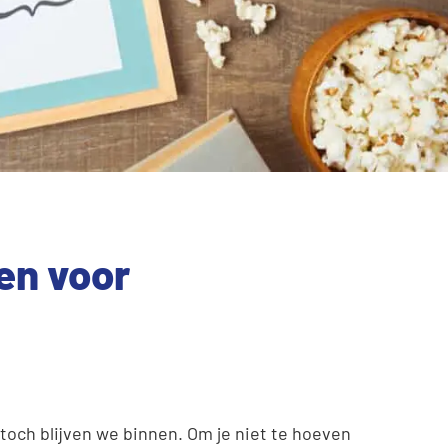
ten voor
 toch blijven we binnen. Om je niet te hoeven