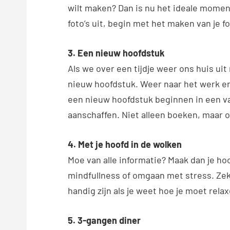
wilt maken? Dan is nu het ideale momen
foto’s uit, begin met het maken van je f
3. Een nieuw hoofdstuk
Als we over een tijdje weer ons huis uit
nieuw hoofdstuk. Weer naar het werk en
een nieuw hoofdstuk beginnen in een va
aanschaffen. Niet alleen boeken, maar o
4. Met je hoofd in de wolken
Moe van alle informatie? Maak dan je ho
mindfullness of omgaan met stress. Zeke
handig zijn als je weet hoe je moet relax
5. 3-gangen diner