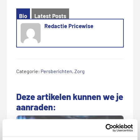
Bio
Latest Posts
Redactie Pricewise
Categorie:
Persberichten
,
Zorg
Deze artikelen kunnen we je
aanraden: