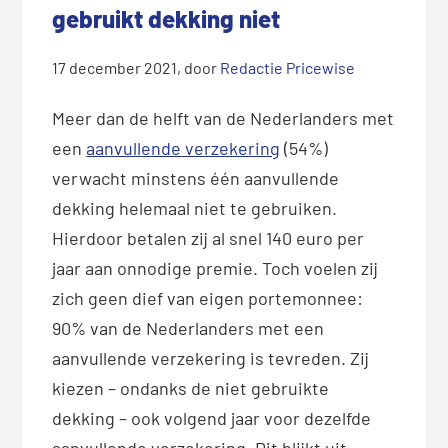
gebruikt dekking niet
17 december 2021
, door
Redactie Pricewise
Meer dan de helft van de Nederlanders met
een
aanvullende verzekering
(54%)
verwacht minstens één aanvullende
dekking helemaal niet te gebruiken.
Hierdoor betalen zij al snel 140 euro per
jaar aan onnodige premie. Toch voelen zij
zich geen dief van eigen portemonnee:
90% van de Nederlanders met een
aanvullende verzekering is tevreden. Zij
kiezen – ondanks de niet gebruikte
dekking – ook volgend jaar voor dezelfde
aanvullende verzekering. Dit blijkt uit