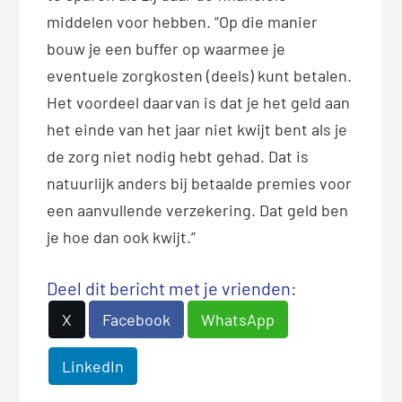
middelen voor hebben. “Op die manier
bouw je een buffer op waarmee je
eventuele zorgkosten (deels) kunt betalen.
Het voordeel daarvan is dat je het geld aan
het einde van het jaar niet kwijt bent als je
de zorg niet nodig hebt gehad. Dat is
natuurlijk anders bij betaalde premies voor
een aanvullende verzekering. Dat geld ben
je hoe dan ook kwijt.”
Deel dit bericht met je vrienden:
X
Facebook
WhatsApp
LinkedIn