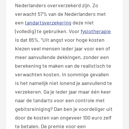
Nederlanders oververzekerd zijn. Zo
verwacht 57% van de Nederlanders met
een
tandartsverzekering
deze niet
(volledig) te gebruiken. Voor
fysiotherapie
is dat 65%. “Uit angst voor hoge kosten
kiezen veel mensen ieder jaar voor een of
meer aanvullende dekkingen, zonder een
berekening te maken van de realistisch te
verwachten kosten. In sommige gevallen
is het namelijk niet lonend je aanvullend te
verzekeren. Ga je ieder jaar maar één keer
naar de tandarts voor een controle met
gebitsreiniging? Dan ben je voordeliger uit
door de kosten van ongeveer 100 euro zelf
te betalen. De premie voor een