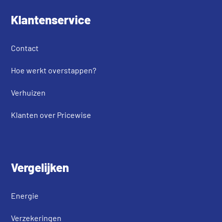
Klantenservice
Contact
Hoe werkt overstappen?
Verhuizen
Klanten over Pricewise
Vergelijken
Energie
Verzekeringen