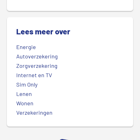
Lees meer over
Energie
Autoverzekering
Zorgverzekering
Internet en TV
Sim Only
Lenen
Wonen
Verzekeringen