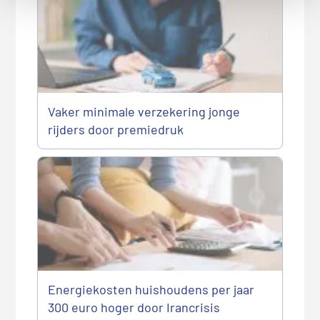
Vaker minimale verzekering jonge
rijders door premiedruk
Energiekosten huishoudens per jaar
300 euro hoger door Irancrisis