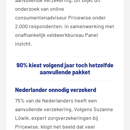
onderzoek van online
consumentenadviseur Pricewise onder
2.000 respondenten, in samenwerking met
onafhankelijk veldwerkbureau Panel
Inzicht.
90% kiest volgend jaar toch hetzelfde
aanvullende pakket
Nederlander onnodig verzekerd
75% van de Nederlanders heeft een
aanvullende verzekering. Volgens Suzanne
Löwik, expert zorgverzekeringen bij
Pricewise, klopt het beeld dat veel