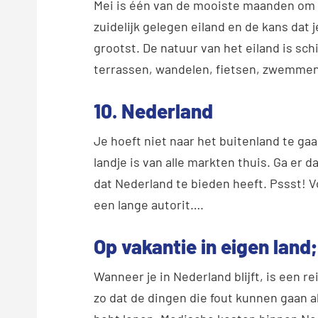
Mei is één van de mooiste maanden om 
zuidelijk gelegen eiland en de kans dat 
grootst. De natuur van het eiland is sch
terrassen, wandelen, fietsen, zwemmen 
10. Nederland
Je hoeft niet naar het buitenland te g
landje is van alle markten thuis. Ga er 
dat Nederland te bieden heeft. Pssst! V
een lange autorit….
Op vakantie in eigen land
Wanneer je in Nederland blijft, is een re
zo dat de dingen die fout kunnen gaan 