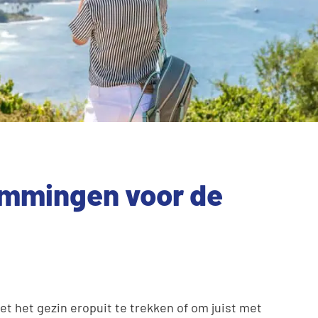
emmingen voor de
het gezin eropuit te trekken of om juist met