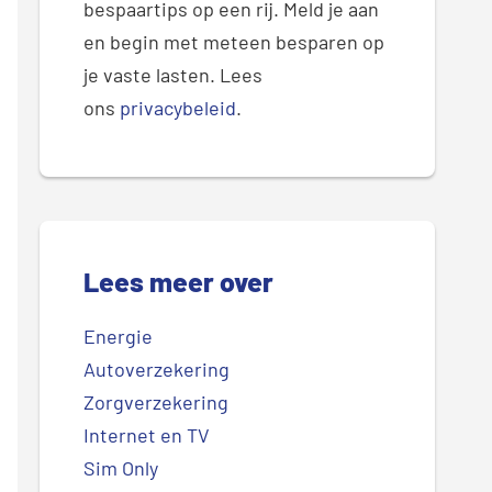
bespaartips op een rij. Meld je aan
en begin met meteen besparen op
je vaste lasten. Lees
ons
privacybeleid
.
Lees meer over
Energie
Autoverzekering
Zorgverzekering
Internet en TV
Sim Only