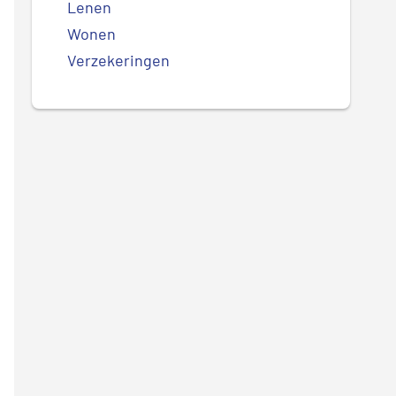
Lenen
Wonen
Verzekeringen