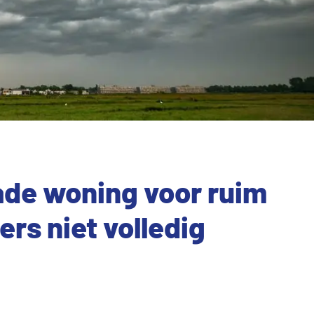
de woning voor ruim
ers niet volledig