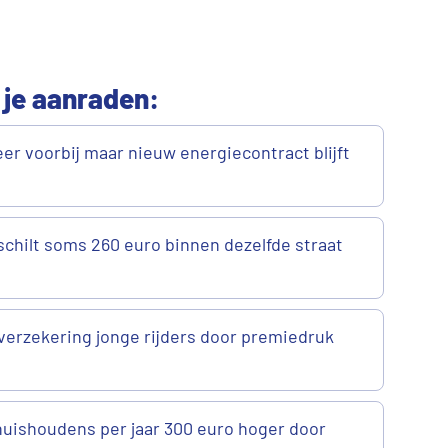
 je aanraden:
er voorbij maar nieuw energiecontract blijft
chilt soms 260 euro binnen dezelfde straat
verzekering jonge rijders door premiedruk
uishoudens per jaar 300 euro hoger door