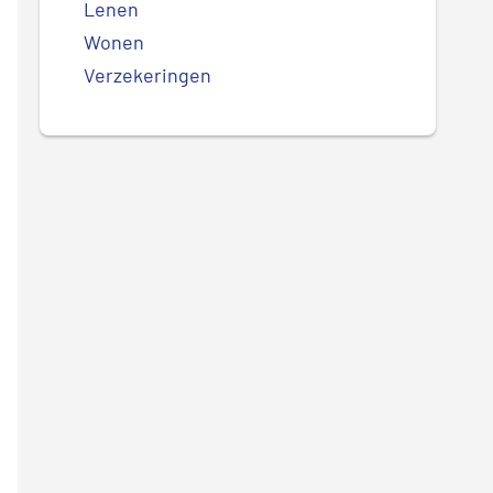
Lenen
Wonen
Verzekeringen