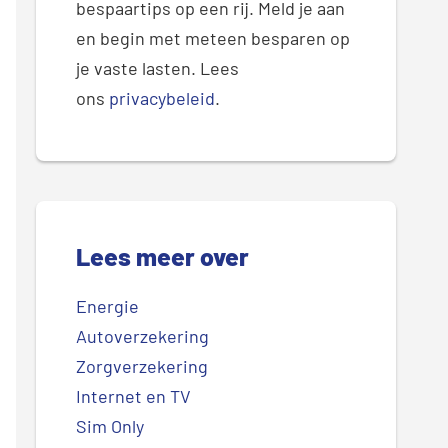
bespaartips op een rij. Meld je aan
en begin met meteen besparen op
je vaste lasten. Lees
ons
privacybeleid
.
Lees meer over
Energie
Autoverzekering
Zorgverzekering
Internet en TV
Sim Only