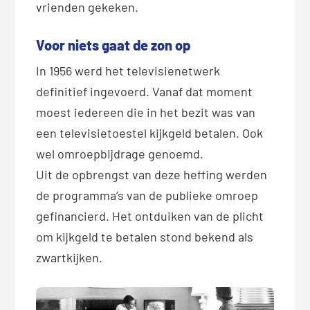
vrienden gekeken.
Voor niets gaat de zon op
In 1956 werd het televisienetwerk
definitief ingevoerd. Vanaf dat moment
moest iedereen die in het bezit was van
een televisietoestel kijkgeld betalen. Ook
wel omroepbijdrage genoemd.
Uit de opbrengst van deze heffing werden
de programma’s van de publieke omroep
gefinancierd. Het ontduiken van de plicht
om kijkgeld te betalen stond bekend als
zwartkijken.