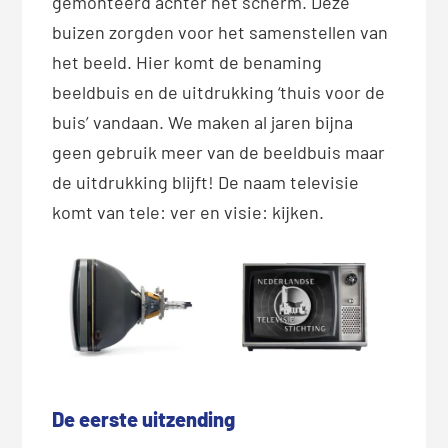
gemonteerd achter het scherm. Deze
buizen zorgden voor het samenstellen van
het beeld. Hier komt de benaming
beeldbuis en de uitdrukking ‘thuis voor de
buis’ vandaan. We maken al jaren bijna
geen gebruik meer van de beeldbuis maar
de uitdrukking blijft! De naam televisie
komt van tele: ver en visie: kijken.
De eerste uitzending