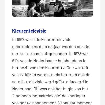
Kleurentelevisie
In 1967 werd de kleurentelevisie
geïntroduceerd! In dit jaar werden ook de
eerste reclames uitgezonden. In 1978 was
61% van de Nederlandse huishoudens in
het bezit van een kleuren-tv. De kwaliteit
van tv-kijken werd steeds beter en ook de
satelliettelevisie werd geïntroduceerd in
Nederland. Dit was ook het begin van het
fenomeen ‘betaaltelevisie’ de voorloper
van het tv-abonnement. Vanaf dat moment