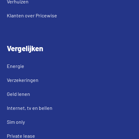
Verhuizen
Klanten over Pricewise
Vergelijken
Energie
Verzekeringen
Geld lenen
Internet, tv en bellen
Sim only
Private lease