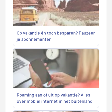
Op vakantie én toch besparen? Pauzeer
je abonnementen
Roaming aan of uit op vakantie? Alles
over mobiel internet in het buitenland