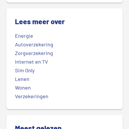
Lees meer over
Energie
Autoverzekering
Zorgverzekering
Internet en TV
Sim Only
Lenen
Wonen
Verzekeringen
Meest gelezen