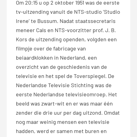
Om 20:15 u op 2 oktober 1951 was de eerste
tv-uitzending vanuit de NTS-studio ‘Studio
Irene’ te Bussum. Nadat staatssecretaris
meneer Cals en NTS-voorzitter prof. J. B.
Kors de uitzending openden, volgden een
filmpje over de fabricage van
beiaardklokken in Nederland, een
overzicht van de geschiedenis van de
televisie en het spel de Toverspiegel. De
Nederlandse Televisie Stichting was de
eerste Nederlandse televisieomroep. Het
beeld was zwart-wit en er was maar één
zender die drie uur per dag uitzond. Omdat
nog maar weinig mensen een televisie
hadden, werd er samen met buren en