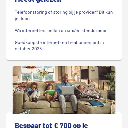
Telefoonstoring of storing bij je provider? Dit kun
je doen
We internetten, bellen en sms’en steeds meer
Goedkoopste internet- en tv-abonnement in
oktober 2025
Bespaar tot € 700 op je