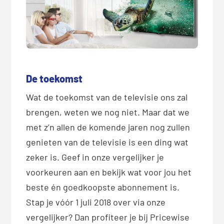
De toekomst
Wat de toekomst van de televisie ons zal
brengen, weten we nog niet. Maar dat we
met z’n allen de komende jaren nog zullen
genieten van de televisie is een ding wat
zeker is. Geef in onze vergelijker je
voorkeuren aan en bekijk wat voor jou het
beste én goedkoopste abonnement is.
Stap je vóór 1 juli 2018 over via onze
vergelijker? Dan profiteer je bij Pricewise