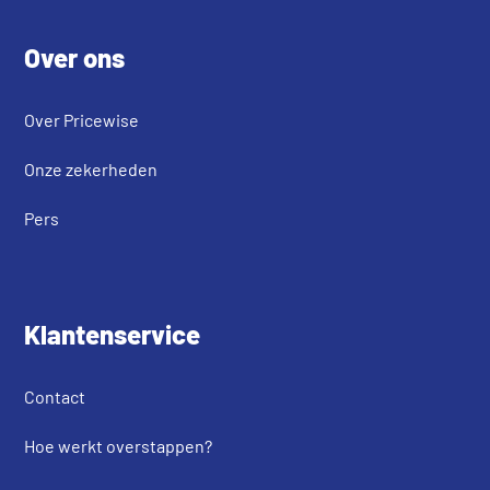
Footer
Over ons
Over Pricewise
Onze zekerheden
Pers
Klantenservice
Contact
Hoe werkt overstappen?