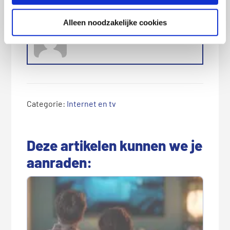
Bio
Latest Posts
Alleen noodzakelijke cookies
Redactie Pricewise
Categorie:
Internet en tv
Deze artikelen kunnen we je
aanraden: