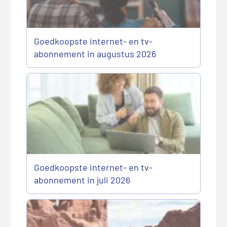
Goedkoopste internet- en tv-
abonnement in augustus 2026
Goedkoopste internet- en tv-
abonnement in juli 2026