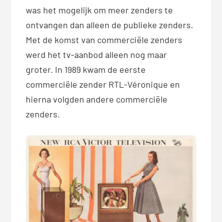
was het mogelijk om meer zenders te
ontvangen dan alleen de publieke zenders.
Met de komst van commerciële zenders
werd het tv-aanbod alleen nog maar
groter. In 1989 kwam de eerste
commerciële zender RTL-Véronique en
hierna volgden andere commerciële
zenders.