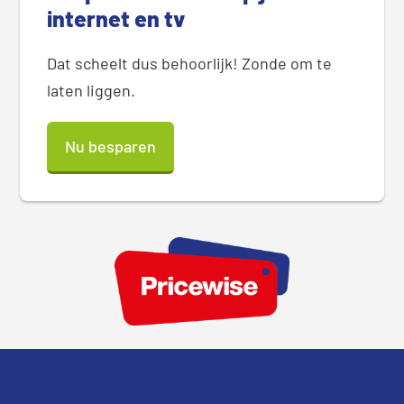
internet en tv
Dat scheelt dus behoorlijk! Zonde om te
laten liggen.
Nu besparen