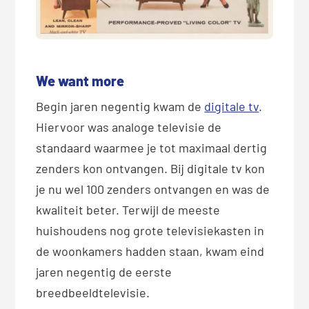
We want more
Begin jaren negentig kwam de
digitale tv
.
Hiervoor was analoge televisie de
standaard waarmee je tot maximaal dertig
zenders kon ontvangen. Bij digitale tv kon
je nu wel 100 zenders ontvangen en was de
kwaliteit beter. Terwijl de meeste
huishoudens nog grote televisiekasten in
de woonkamers hadden staan, kwam eind
jaren negentig de eerste
breedbeeldtelevisie.