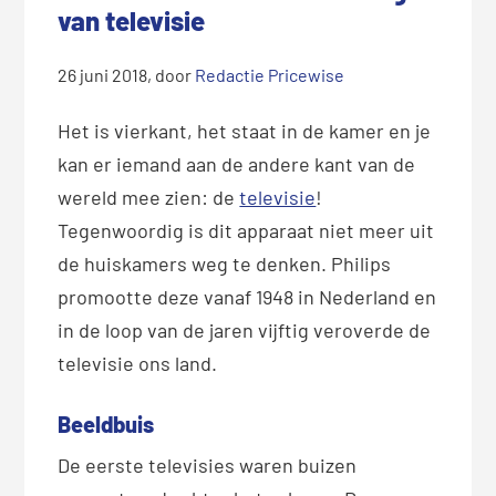
van televisie
26 juni 2018
, door
Redactie Pricewise
Het is vierkant, het staat in de kamer en je
kan er iemand aan de andere kant van de
wereld mee zien: de
televisie
!
Tegenwoordig is dit apparaat niet meer uit
de huiskamers weg te denken. Philips
promootte deze vanaf 1948 in Nederland en
in de loop van de jaren vijftig veroverde de
televisie ons land.
Beeldbuis
De eerste televisies waren buizen