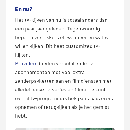
En nu?
Het tv-kijken van nu is totaal anders dan
een paar jaar geleden. Tegenwoordig
bepalen we lekker zelf wanneer en wat we
willen kijken. Dit heet customized tv-
kijken.
Providers
bieden verschillende tv-
abonnementen met veel extra
zenderpakketten aan en filmdiensten met
allerlei leuke tv-series en films. Je kunt
overal tv-programma’s bekijken, pauzeren,
opnemen of terugkijken als je het gemist
hebt.