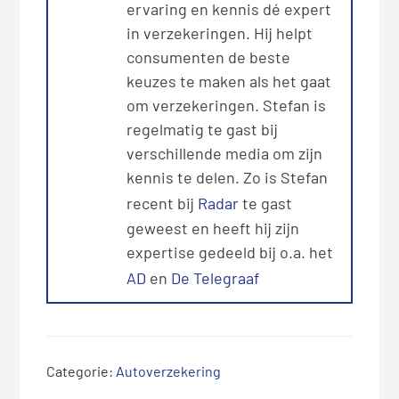
ervaring en kennis dé expert
in verzekeringen. Hij helpt
consumenten de beste
keuzes te maken als het gaat
om verzekeringen. Stefan is
regelmatig te gast bij
verschillende media om zijn
kennis te delen. Zo is Stefan
recent bij
Radar
te gast
geweest en heeft hij zijn
expertise gedeeld bij o.a. het
AD
en
De Telegraaf
Categorie:
Autoverzekering