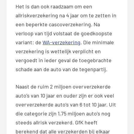
Het is dan ook raadzaam om een
allriskverzekering na 4 jaar om te zetten in
een beperkte cascoverzekering. Na
verloop van tijd volstaat de goedkoopste
variant: de
WA-verzekering
. Die minimale
verzekering is wettelijk verplicht en
vergoedt in ieder geval de toegebrachte
schade aan de auto van de tegenpartij.
Naast de ruim 2 miljoen oververzekerde
auto’s van 10 jaar en ouder zijn er ook veel
oververzekerde auto’s van 6 tot 10 jaar. Uit
die categorie zijn 1,75 miljoen auto’s nog
steeds allrisk verzekerd. GfK heeft
berekend dat alle verzekerden bij elkaar