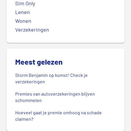
Sim Only
Lenen
Wonen
Verzekeringen
Meest gelezen
Storm Benjamin op komst! Check je
verzekeringen
Premies van autoverzekeringen blijven
schommelen
Hoeveel gaat je premie omhoog na schade
claimen?