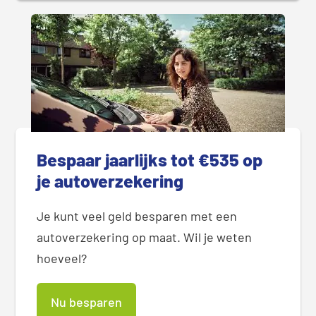
Bespaar jaarlijks tot €535 op
je autoverzekering
Je kunt veel geld besparen met een
autoverzekering op maat. Wil je weten
hoeveel?
Nu besparen