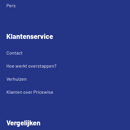
Pers
Klantenservice
Contact
Hoe werkt overstappen?
Verhuizen
Klanten over Pricewise
Vergelijken