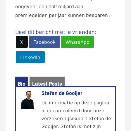
ongeveer een half miljard aan
premiegelden per jaar kunnen besparen
.
Deel dit bericht met je vrienden:
X
Facebook
WhatsApp
LinkedIn
Bio
Latest Posts
Stefan de Gooijer
De informatie op deze pagina
is gecontroleerd door onze
verzekeringsexpert Stefan de
Gooijer. Stefan is met zijn