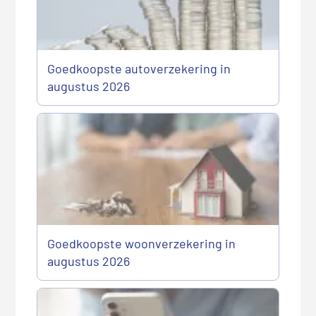
Goedkoopste autoverzekering in
augustus 2026
Goedkoopste woonverzekering in
augustus 2026