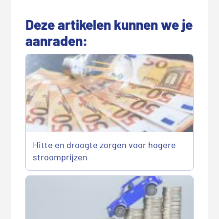
Deze artikelen kunnen we je
aanraden:
Hitte en droogte zorgen voor hogere
stroomprijzen