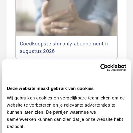
Goedkoopste sim only-abonnement in
augustus 2026
Deze website maakt gebruik van cookies
Wij gebruiken cookies en vergelijkbare technieken om de
website te verbeteren en je relevante advertenties te
kunnen laten zien. De partijen waarmee we
Goedkoopste internet- en tv-
samenwerken kunnen dan zien dat je onze website hebt
abonnement in augustus 2026
bezocht.