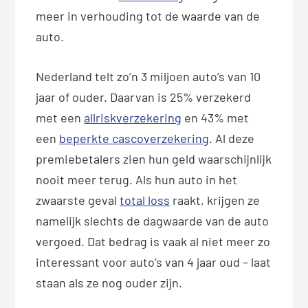
meer in verhouding tot de waarde van de
auto.
Nederland telt zo’n 3 miljoen auto’s van 10
jaar of ouder. Daarvan is 25% verzekerd
met een
allriskverzekering
en 43% met
een
beperkte cascoverzekering
. Al deze
premiebetalers zien hun geld waarschijnlijk
nooit meer terug. Als hun auto in het
zwaarste geval
total loss
raakt, krijgen ze
namelijk slechts de dagwaarde van de auto
vergoed. Dat bedrag is vaak al niet meer zo
interessant voor auto’s van 4 jaar oud – laat
staan als ze nog ouder zijn.