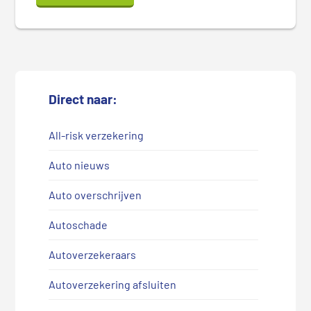
Direct naar:
All-risk verzekering
Auto nieuws
Auto overschrijven
Autoschade
Autoverzekeraars
Autoverzekering afsluiten