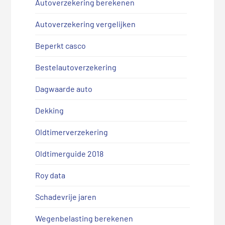
Autoverzekering berekenen
Autoverzekering vergelijken
Beperkt casco
Bestelautoverzekering
Dagwaarde auto
Dekking
Oldtimerverzekering
Oldtimerguide 2018
Roy data
Schadevrije jaren
Wegenbelasting berekenen