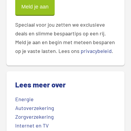
Speciaal voor jou zetten we exclusieve
deals en slimme bespaartips op een rij.
Meld je aan en begin met meteen besparen
op je vaste lasten. Lees ons
privacybeleid
.
Lees meer over
Energie
Autoverzekering
Zorgverzekering
Internet en TV