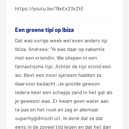
https://youtu.be/19xEx23vZtE
Een groene tipi op Ibiza
Dat was vorige week wel even anders op
Ibiza. Andreea: “Ik was daar op vakantie
met een vriendin. We sliepen in een
fantastische tipi. Achter de tipi stond een
wc. Best een mooi systeem hadden ze
daarvoor bedacht. Je gooide gewoon
iedere keer een schepje zand in het gat als
je geweest was. Er kwam geen water aan
te pas en het rook en zag er allemaal
superhygiënisch uit. Ik denk dat ze dat
eens in de zoveel tijd legen en dat het dan