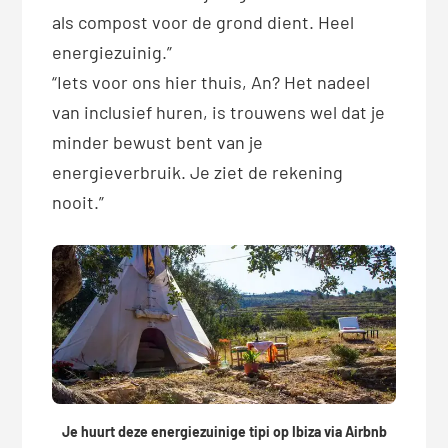
als compost voor de grond dient. Heel
energiezuinig.”
“Iets voor ons hier thuis, An? Het nadeel
van inclusief huren, is trouwens wel dat je
minder bewust bent van je
energieverbruik. Je ziet de rekening
nooit.”
Je huurt deze energiezuinige tipi op Ibiza via Airbnb