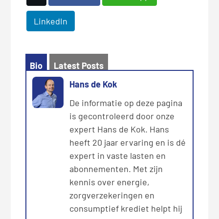
LinkedIn
Bio
Latest Posts
Hans de Kok
De informatie op deze pagina
is gecontroleerd door onze
expert Hans de Kok. Hans
heeft 20 jaar ervaring en is dé
expert in vaste lasten en
abonnementen. Met zijn
kennis over energie,
zorgverzekeringen en
consumptief krediet helpt hij