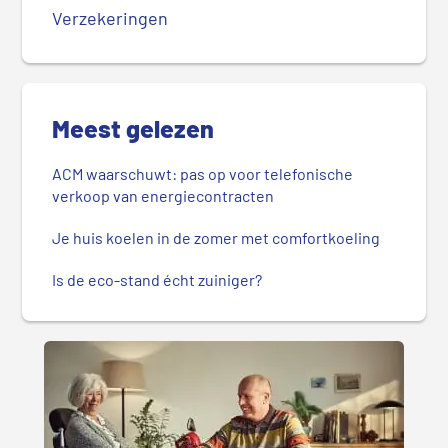
Verzekeringen
Meest gelezen
ACM waarschuwt: pas op voor telefonische
verkoop van energiecontracten
Je huis koelen in de zomer met comfortkoeling
Is de eco-stand écht zuiniger?