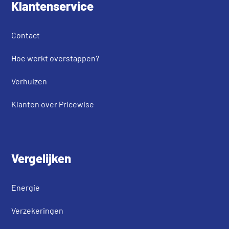
Klantenservice
Contact
Hoe werkt overstappen?
Verhuizen
Klanten over Pricewise
Vergelijken
Energie
Verzekeringen