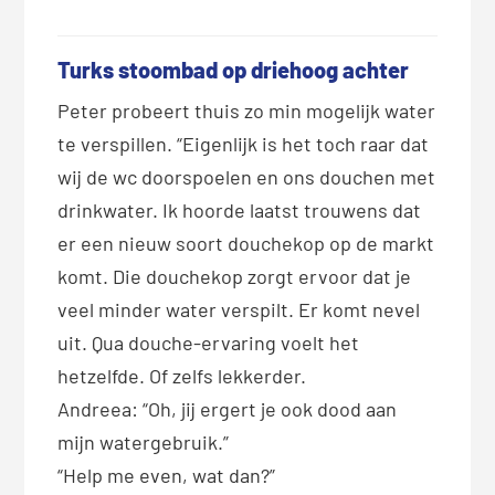
Turks stoombad op driehoog achter
Peter probeert thuis zo min mogelijk water
te verspillen. “Eigenlijk is het toch raar dat
wij de wc doorspoelen en ons douchen met
drinkwater. Ik hoorde laatst trouwens dat
er een nieuw soort douchekop op de markt
komt. Die douchekop zorgt ervoor dat je
veel minder water verspilt. Er komt nevel
uit. Qua douche-ervaring voelt het
hetzelfde. Of zelfs lekkerder.
Andreea: “Oh, jij ergert je ook dood aan
mijn watergebruik.”
“Help me even, wat dan?”