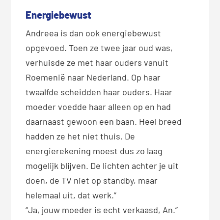
Energiebewust
Andreea is dan ook energiebewust
opgevoed. Toen ze twee jaar oud was,
verhuisde ze met haar ouders vanuit
Roemenië naar Nederland. Op haar
twaalfde scheidden haar ouders. Haar
moeder voedde haar alleen op en had
daarnaast gewoon een baan. Heel breed
hadden ze het niet thuis. De
energierekening moest dus zo laag
mogelijk blijven. De lichten achter je uit
doen, de TV niet op standby, maar
helemaal uit, dat werk.”
“Ja, jouw moeder is echt verkaasd, An.”