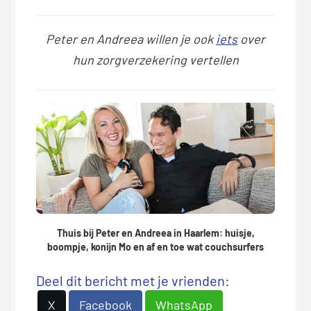
Peter en Andreea willen je ook
iets
over
hun zorgverzekering vertellen
Thuis bij Peter en Andreea in Haarlem: huisje,
boompje, konijn Mo en af en toe wat couchsurfers
Deel dit bericht met je vrienden:
X
Facebook
WhatsApp