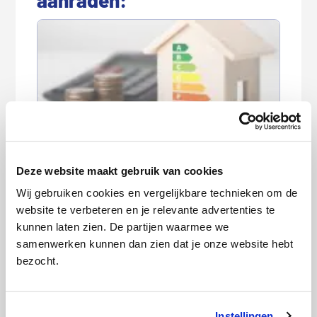
Goedkoopste energieleverancier
augustus 2026
Deze website maakt gebruik van cookies
Wij gebruiken cookies en vergelijkbare technieken om de
website te verbeteren en je relevante advertenties te
kunnen laten zien. De partijen waarmee we
samenwerken kunnen dan zien dat je onze website hebt
bezocht.
Instellingen