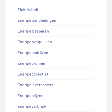
Elektriciteit
Energie aanbiedingen
Energie besparen
Energie vergelijken
Energiebedrijven
Energiebronnen
Energiecollectief
Energieleveranciers
Energieprijzen
Energieverbruik