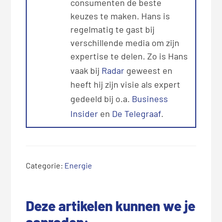
consumenten de beste
keuzes te maken. Hans is
regelmatig te gast bij
verschillende media om zijn
expertise te delen. Zo is Hans
vaak bij
Radar
geweest en
heeft hij zijn visie als expert
gedeeld bij o.a.
Business
Insider
en
De Telegraaf
.
Categorie:
Energie
Deze artikelen kunnen we je
aanraden: