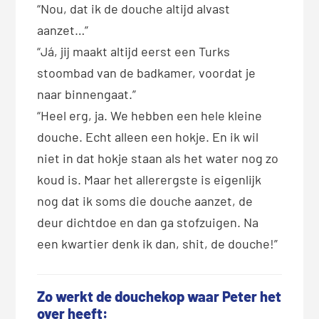
“Nou, dat ik de douche altijd alvast
aanzet…”
“Já, jij maakt altijd eerst een Turks
stoombad van de badkamer, voordat je
naar binnengaat.”
“Heel erg, ja. We hebben een hele kleine
douche. Echt alleen een hokje. En ik wil
niet in dat hokje staan als het water nog zo
koud is. Maar het allerergste is eigenlijk
nog dat ik soms die douche aanzet, de
deur dichtdoe en dan ga stofzuigen. Na
een kwartier denk ik dan, shit, de douche!”
Zo werkt de douchekop waar Peter het
over heeft: