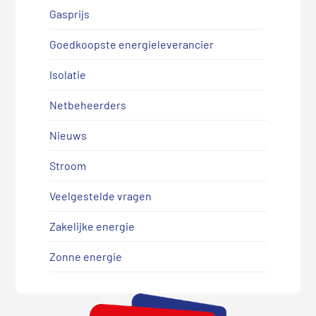
Gasprijs
Goedkoopste energieleverancier
Isolatie
Netbeheerders
Nieuws
Stroom
Veelgestelde vragen
Zakelijke energie
Zonne energie