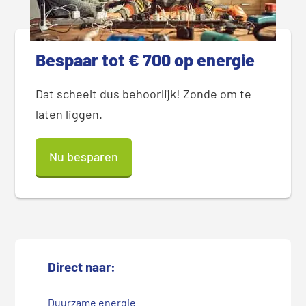
Bespaar tot € 700 op energie
Dat scheelt dus behoorlijk! Zonde om te
laten liggen.
Nu besparen
Direct naar:
Duurzame energie