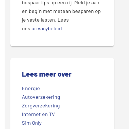
bespaartips op een rij. Meld je aan
en begin met meteen besparen op
je vaste lasten. Lees
ons
privacybeleid
.
Lees meer over
Energie
Autoverzekering
Zorgverzekering
Internet en TV
Sim Only