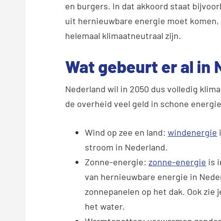
en burgers. In dat akkoord staat bijvoor
uit hernieuwbare energie moet komen, z
helemaal klimaatneutraal zijn.
Wat gebeurt er al in
Nederland wil in 2050 dus volledig klima
de overheid veel geld in schone energi
Wind op zee en land:
windenergie
stroom in Nederland.
Zonne-energie:
zonne-energie
is 
van hernieuwbare energie in Nede
zonnepanelen op het dak. Ook zie 
het water.