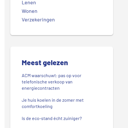
Lenen
Wonen
Verzekeringen
Meest gelezen
ACM waarschuwt: pas op voor
telefonische verkoop van
energiecontracten
Je huis koelen in de zomer met
comfortkoeling
Is de eco-stand écht zuiniger?