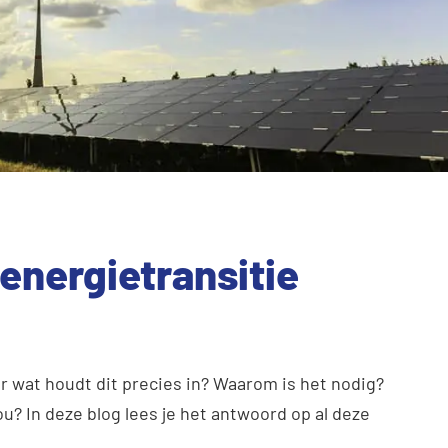
 energietransitie
ar wat houdt dit precies in? Waarom is het nodig?
ou? In deze blog lees je het antwoord op al deze