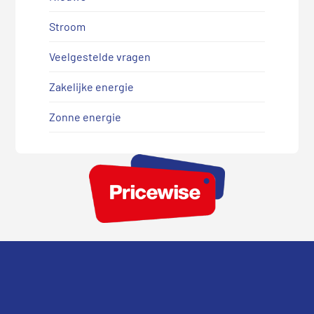
Stroom
Veelgestelde vragen
Zakelijke energie
Zonne energie
Footer