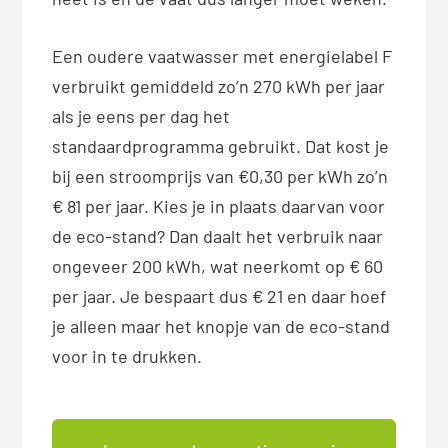
Een oudere vaatwasser met energielabel F
verbruikt gemiddeld zo’n 270 kWh per jaar
als je eens per dag het
standaardprogramma gebruikt. Dat kost je
bij een stroomprijs van €0,30 per kWh zo’n
€ 81 per jaar. Kies je in plaats daarvan voor
de eco-stand? Dan daalt het verbruik naar
ongeveer 200 kWh, wat neerkomt op € 60
per jaar. Je bespaart dus € 21 en daar hoef
je alleen maar het knopje van de eco-stand
voor in te drukken.