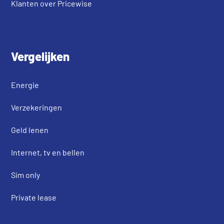
Klanten over Pricewise
Vergelijken
Energie
Verzekeringen
Geld lenen
Internet, tv en bellen
Sim only
Private lease