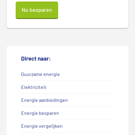
Nu besparen
Direct naar:
Duurzame energie
Elektriciteit
Energie aanbiedingen
Energie besparen
Energie vergelijken