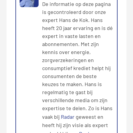
De informatie op deze pagina
is gecontroleerd door onze
expert Hans de Kok. Hans
heeft 20 jaar ervaring en is dé
expert in vaste lasten en
abonnementen. Met zijn
kennis over energie,
zorgverzekeringen en
consumptief krediet helpt hij
consumenten de beste
keuzes te maken. Hans is
regelmatig te gast bij
verschillende media om zijn
expertise te delen. Zo is Hans
vaak bij
Radar
geweest en
heeft hij zijn visie als expert