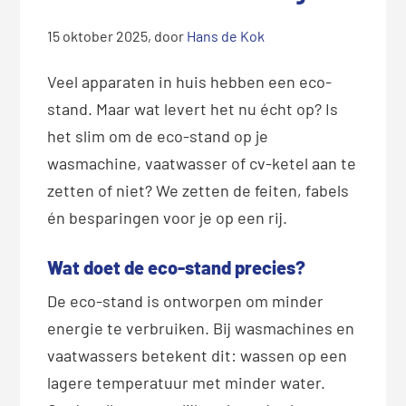
15 oktober 2025
, door
Hans de Kok
Veel apparaten in huis hebben een eco-
stand. Maar wat levert het nu écht op? Is
het slim om de eco-stand op je
wasmachine, vaatwasser of cv-ketel aan te
zetten of niet? We zetten de feiten, fabels
én besparingen voor je op een rij.
Wat doet de eco-stand precies?
De eco-stand is ontworpen om minder
energie te verbruiken. Bij wasmachines en
vaatwassers betekent dit: wassen op een
lagere temperatuur met minder water.