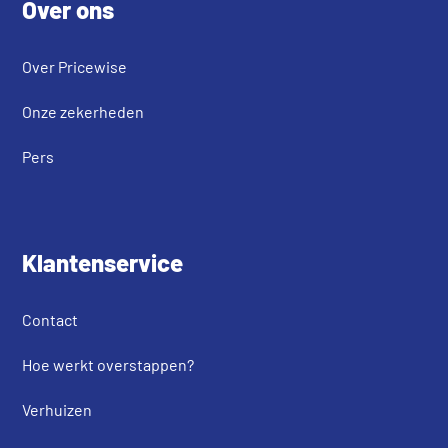
Over ons
Over Pricewise
Onze zekerheden
Pers
Klantenservice
Contact
Hoe werkt overstappen?
Verhuizen