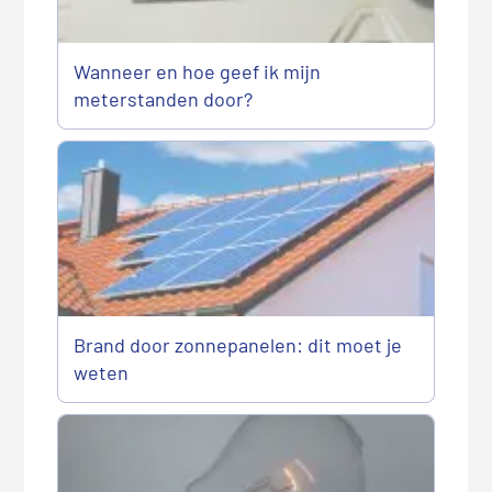
Wanneer en hoe geef ik mijn
meterstanden door?
Brand door zonnepanelen: dit moet je
weten