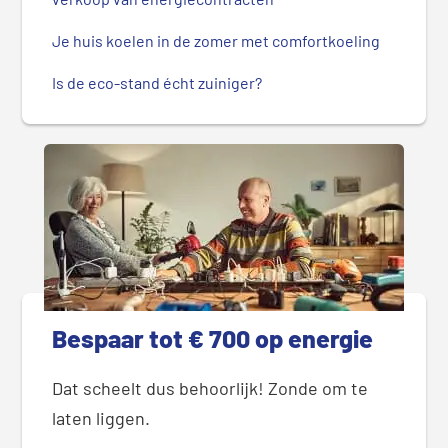
Je huis koelen in de zomer met comfortkoeling
Is de eco-stand écht zuiniger?
Bespaar tot € 700 op energie
Dat scheelt dus behoorlijk! Zonde om te
laten liggen.