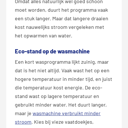
Omdat alles natuurlijk wel goed schoon
moet worden, duurt het programma vaak
een stuk langer. Maar dat langere draaien
kost nauwelijks stroom vergeleken met
het opwarmen van water.
Eco-stand op de wasmachine
Een kort wasprogramma lijkt zuinig, maar
dat is het niet altijd. Vaak wast het op een
hogere temperatuur in minder tijd, en juist
die temperatuur kost energie. De eco-
stand wast op lagere temperatuur en
gebruikt minder water. Het duurt langer,
maar je
wasmachine verbruikt minder
stroom
. Kies bij vieze vaatdoekjes,