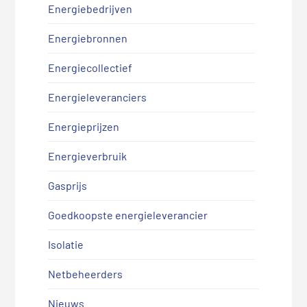
Energiebedrijven
Energiebronnen
Energiecollectief
Energieleveranciers
Energieprijzen
Energieverbruik
Gasprijs
Goedkoopste energieleverancier
Isolatie
Netbeheerders
Nieuws