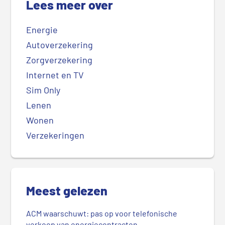
Lees meer over
Energie
Autoverzekering
Zorgverzekering
Internet en TV
Sim Only
Lenen
Wonen
Verzekeringen
Meest gelezen
ACM waarschuwt: pas op voor telefonische
verkoop van energiecontracten