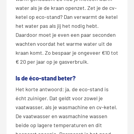
water als je de kraan openzet. Zet je de cv-
ketel op eco-stand? Dan verwarmt de ketel
het water pas als jij het nodig hebt.
Daardoor moet je even een paar seconden
wachten voordat het warme water uit de
kraan komt. Zo bespaar je ongeveer €10 tot
€ 20 per jaar op je gasverbruik.
Is de éco-stand beter?
Het korte antwoord: ja, de eco-stand is
écht zuiniger. Dat geldt voor zowel je
vaatwasser, als je wasmachine en cv-ketel.
De vaatwasser en wasmachine wassen
beide op lagere temperaturen en dit
bespaart energie. Daarnaast is het goed