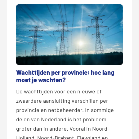
Wachttijden per provincie: hoe lang
moet je wachten?
De wachttijden voor een nieuwe of
zwaardere aansluiting verschillen per
provincie en netbeheerder. In sommige
delen van Nederland is het probleem
groter dan in andere. Vooral in Noord-
Holland, Noord-Brabant, Flevoland en