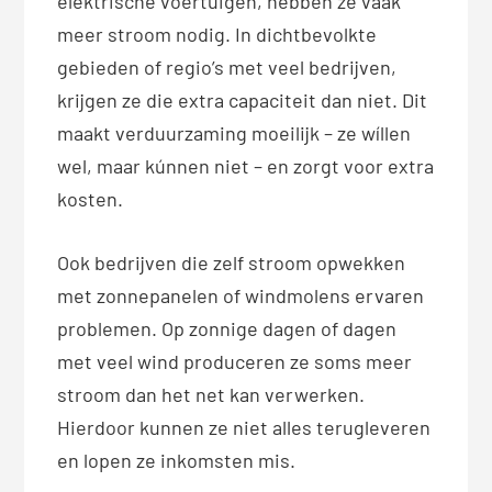
elektrische voertuigen, hebben ze vaak
meer stroom nodig. In dichtbevolkte
gebieden of regio’s met veel bedrijven,
krijgen ze die extra capaciteit dan niet. Dit
maakt verduurzaming moeilijk – ze wíllen
wel, maar kúnnen niet – en zorgt voor extra
kosten.
Ook bedrijven die zelf stroom opwekken
met zonnepanelen of windmolens ervaren
problemen. Op zonnige dagen of dagen
met veel wind produceren ze soms meer
stroom dan het net kan verwerken.
Hierdoor kunnen ze niet alles terugleveren
en lopen ze inkomsten mis.