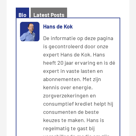
Bio
Latest Posts
Hans de Kok
De informatie op deze pagina
is gecontroleerd door onze
expert Hans de Kok. Hans
heeft 20 jaar ervaring en is dé
expert in vaste lasten en
abonnementen. Met zijn
kennis over energie,
zorgverzekeringen en
consumptief krediet helpt hij
consumenten de beste
keuzes te maken. Hans is
regelmatig te gast bij