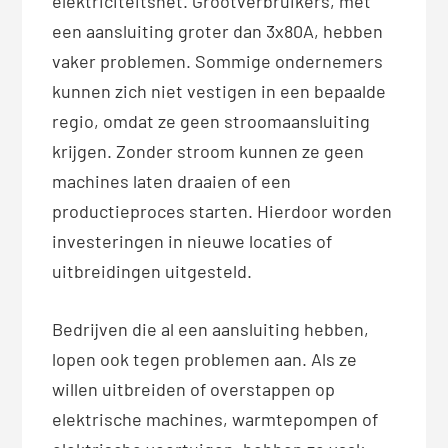
elektriciteitsnet. Grootverbruikers, met
een aansluiting groter dan 3x80A, hebben
vaker problemen. Sommige ondernemers
kunnen zich niet vestigen in een bepaalde
regio, omdat ze geen stroomaansluiting
krijgen. Zonder stroom kunnen ze geen
machines laten draaien of een
productieproces starten. Hierdoor worden
investeringen in nieuwe locaties of
uitbreidingen uitgesteld.
Bedrijven die al een aansluiting hebben,
lopen ook tegen problemen aan. Als ze
willen uitbreiden of overstappen op
elektrische machines, warmtepompen of