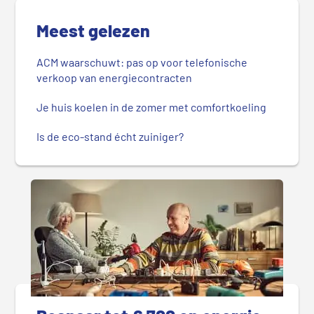
Meest gelezen
ACM waarschuwt: pas op voor telefonische
verkoop van energiecontracten
Je huis koelen in de zomer met comfortkoeling
Is de eco-stand écht zuiniger?