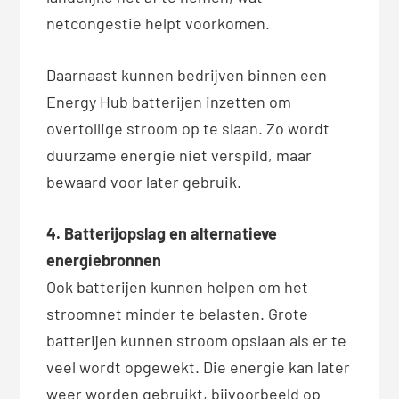
netcongestie helpt voorkomen.
Daarnaast kunnen bedrijven binnen een
Energy Hub batterijen inzetten om
overtollige stroom op te slaan. Zo wordt
duurzame energie niet verspild, maar
bewaard voor later gebruik.
4. Batterijopslag en alternatieve
energiebronnen
Ook batterijen kunnen helpen om het
stroomnet minder te belasten. Grote
batterijen kunnen stroom opslaan als er te
veel wordt opgewekt. Die energie kan later
weer worden gebruikt, bijvoorbeeld op