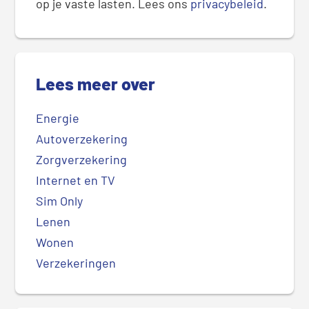
op je vaste lasten. Lees ons
privacybeleid
.
Lees meer over
Energie
Autoverzekering
Zorgverzekering
Internet en TV
Sim Only
Lenen
Wonen
Verzekeringen