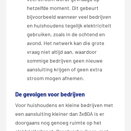
hetzelfde moment. Dit gebeurt
bijvoorbeeld wanneer veel bedrijven
en huishoudens tegelijk elektriciteit
gebruiken, zoals in de ochtend en
avond. Het netwerk kan die grote
vraag niet altijd aan, waardoor
sommige bedrijven geen nieuwe
aansluiting krijgen of geen extra
stroom mogen afnemen.
De gevolgen voor bedrijven
Voor huishoudens en kleine bedrijven met
een aansluiting kleiner dan 3x80A is er
doorgaans nog genoeg ruimte op het