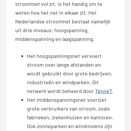
stroomnet vol zit, is het handig om te
weten hoe het net in elkaar zit. Het
Nederlandse stroomnet bestaat namelijk
uit drie niveaus: hoogspanning,
middenspanning en laagspanning.
Het hoogspanningsnet vervoert
stroom over lange afstanden en
wordt gebruikt door grote bedrijven,
industrieën en windparken. Dit
netwerk wordt beheerd door
TenneT
.
Het middenspanningsnet voorziet
grote verbruikers van stroom, zoals
fabrieken, ziekenhuizen en kantoren.
Ook zonneparken en windmolens zijn