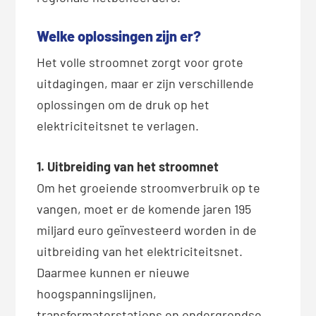
Welke oplossingen zijn er?
Het volle stroomnet zorgt voor grote
uitdagingen, maar er zijn verschillende
oplossingen om de druk op het
elektriciteitsnet te verlagen.
1. Uitbreiding van het stroomnet
Om het groeiende stroomverbruik op te
vangen, moet er de komende jaren 195
miljard euro geïnvesteerd worden in de
uitbreiding van het elektriciteitsnet.
Daarmee kunnen er nieuwe
hoogspanningslijnen,
transformatorstations en ondergrondse