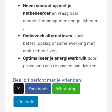
Neem contact op met je
netbeheerder
en vraag naar
congestiemanagementmogelijkheden
.
Onderzoek alternatieven
, zoals
batterijopslag of samenwerking met
andere bedrijven.
Optimaliseer je energieverbruik
door
processen aan te passen aan daluren.
Deel dit bericht met je vrienden:
X
Facebook
WhatsApp
LinkedIn