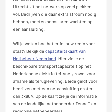
Utrecht zit het netwerk op veel plekken
vol. Bedrijven die daar extra stroom nodig
hebben, moeten soms jaren wachten op
een aansluiting.
Wil je weten hoe het er in jouw regio voor
staat? Bekijk de
capaciteitskaart van
Netbeheer Nederland
. Hier zie je de
beschikbare transportcapaciteit op het
Nederlandse elektriciteitsnet, zowel voor
afname als teruglevering. Beide geldt voor
bedrijven met een netaansluiting groter
dan 3x80A. Op de kaart zie je de informatie
van de landelijke netbeheerder TenneT en
regionale netbeheerders.