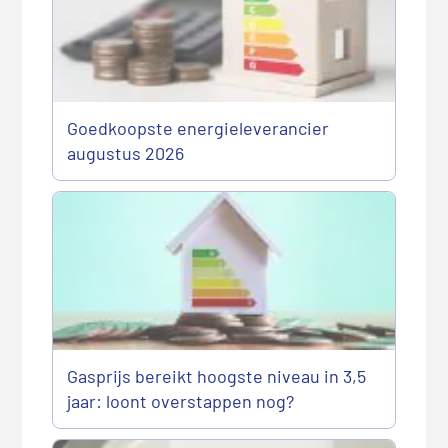
Goedkoopste energieleverancier
augustus 2026
Gasprijs bereikt hoogste niveau in 3,5
jaar: loont overstappen nog?