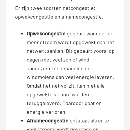
Er zijn twee soorten netcongestie:
opwekcongestie en afnamecongestie.
Opwekcongestie
gebeurt wanneer er
meer stroom wordt opgewekt dan het
netwerk aankan. Dit gebeurt vooral op
dagen met veel zon of wind,
aangezien zonnepanelen en
windmolens dan veel energie leveren.
Omdat het net vol zit, kan niet alle
opgewekte stroom worden
teruggeleverd. Daardoor gaat er
energie verloren.
Afnamecongestie
ontstaat als er te
veel stroom wordt gevraagd op