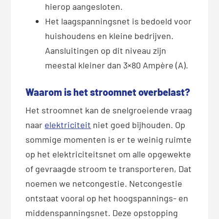
hierop aangesloten.
Het laagspanningsnet is bedoeld voor
huishoudens en kleine bedrijven.
Aansluitingen op dit niveau zijn
meestal kleiner dan 3×80 Ampère (A).
Waarom is het stroomnet overbelast?
Het stroomnet kan de snelgroeiende vraag
naar
elektriciteit
niet goed bijhouden. Op
sommige momenten is er te weinig ruimte
op het elektriciteitsnet om alle opgewekte
of gevraagde stroom te transporteren, Dat
noemen we netcongestie. Netcongestie
ontstaat vooral op het hoogspannings- en
middenspanningsnet. Deze opstopping