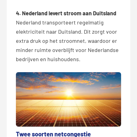
4. Nederland levert stroom aan Duitsland
Nederland transporteert regelmatig
elektriciteit naar Duitsland. Dit zorgt voor
extra druk op het stroomnet, waardoor er
minder ruimte overblijft voor Nederlandse
bedrijven en huishoudens.
Twee soorten netcongestie