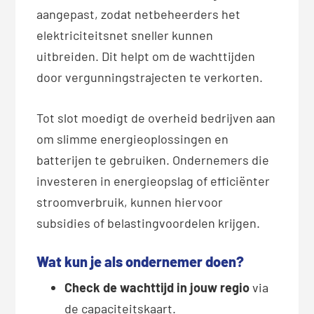
aangepast, zodat netbeheerders het
elektriciteitsnet sneller kunnen
uitbreiden. Dit helpt om de wachttijden
door vergunningstrajecten te verkorten.
Tot slot moedigt de overheid bedrijven aan
om slimme energieoplossingen en
batterijen te gebruiken. Ondernemers die
investeren in energieopslag of efficiënter
stroomverbruik, kunnen hiervoor
subsidies of belastingvoordelen krijgen.
Wat kun je als ondernemer doen?
Check de wachttijd in jouw regio
via
de capaciteitskaart.