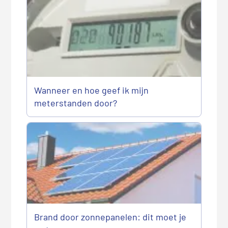
Wanneer en hoe geef ik mijn
meterstanden door?
Brand door zonnepanelen: dit moet je