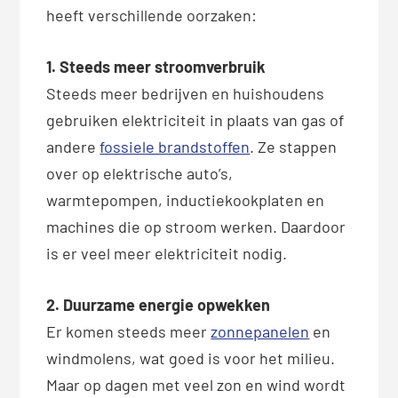
heeft verschillende oorzaken:
1. Steeds meer stroomverbruik
Steeds meer bedrijven en huishoudens
gebruiken elektriciteit in plaats van gas of
andere
fossiele brandstoffen
. Ze stappen
over op elektrische auto’s,
warmtepompen, inductiekookplaten en
machines die op stroom werken. Daardoor
is er veel meer elektriciteit nodig.
2. Duurzame energie opwekken
Er komen steeds meer
zonnepanelen
en
windmolens, wat goed is voor het milieu.
Maar op dagen met veel zon en wind wordt