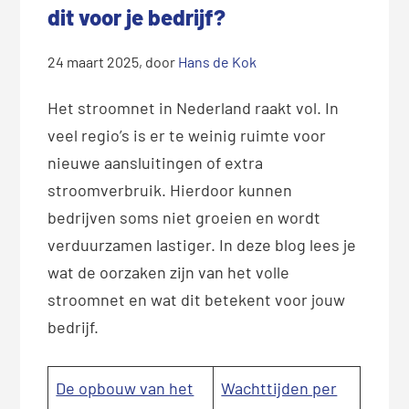
dit voor je bedrijf?
24 maart 2025
, door
Hans de Kok
Het stroomnet in Nederland raakt vol. In
veel regio’s is er te weinig ruimte voor
nieuwe aansluitingen of extra
stroomverbruik. Hierdoor kunnen
bedrijven soms niet groeien en wordt
verduurzamen lastiger. In deze blog lees je
wat de oorzaken zijn van het volle
stroomnet en wat dit betekent voor jouw
bedrijf.
De opbouw van het
Wachttijden per