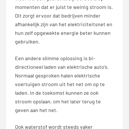
momenten dat er juist te weinig stroom is.
Dit zorgt ervoor dat bedrijven minder
afhankelijk zijn van het elektriciteitsnet en
hun zelf opgewekte energie beter kunnen
gebruiken.
Een andere slimme oplossing is bi-
directioneel laden van elektrische auto’s.
Normaal gesproken halen elektrische
voertuigen stroom uit het net om op te
laden. In de toekomst kunnen ze ook
stroom opslaan, om het later terug te
geven aan het net.
Ook waterstof wordt steeds vaker