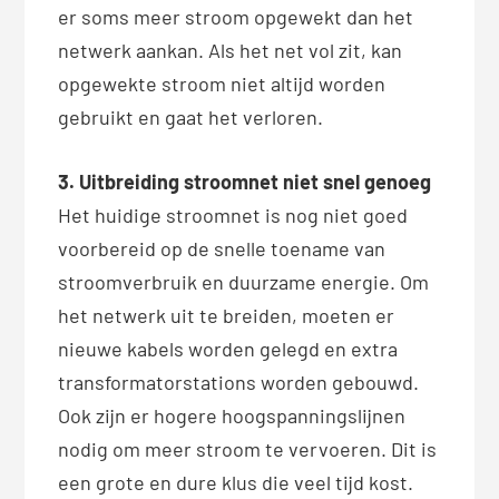
er soms meer stroom opgewekt dan het
netwerk aankan. Als het net vol zit, kan
opgewekte stroom niet altijd worden
gebruikt en gaat het verloren.
3. Uitbreiding stroomnet niet snel genoeg
Het huidige stroomnet is nog niet goed
voorbereid op de snelle toename van
stroomverbruik en duurzame energie. Om
het netwerk uit te breiden, moeten er
nieuwe kabels worden gelegd en extra
transformatorstations worden gebouwd.
Ook zijn er hogere hoogspanningslijnen
nodig om meer stroom te vervoeren. Dit is
een grote en dure klus die veel tijd kost.