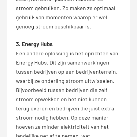
stroom gebruiken. Zo maken ze optimaal
gebruik van momenten waarop er wel
genoeg stroom beschikbaar is.
3. Energy Hubs
Een andere oplossing is het oprichten van
Energy Hubs. Dit zijn samenwerkingen
tussen bedrijven op een bedrijventerrein,
waarbij ze onderling stroom uitwisselen.
Bijvoorbeeld tussen bedrijven die zelf
stroom opwekken en het niet kunnen
terugleveren en bedrijven die juist extra
stroom nodig hebben. Op deze manier
hoeven ze minder elektriciteit van het
landelijke net af te nemen, wat