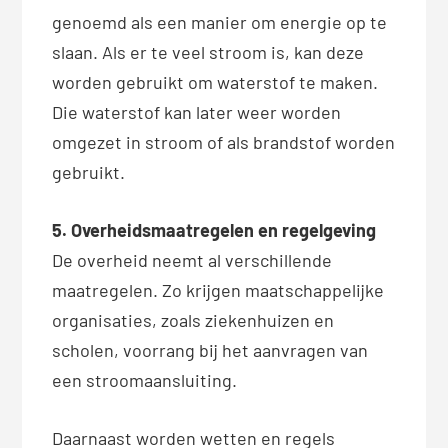
genoemd als een manier om energie op te
slaan. Als er te veel stroom is, kan deze
worden gebruikt om waterstof te maken.
Die waterstof kan later weer worden
omgezet in stroom of als brandstof worden
gebruikt.
5. Overheidsmaatregelen en regelgeving
De overheid neemt al verschillende
maatregelen. Zo krijgen maatschappelijke
organisaties, zoals ziekenhuizen en
scholen, voorrang bij het aanvragen van
een stroomaansluiting.
Daarnaast worden wetten en regels