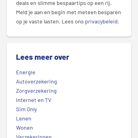
deals en slimme bespaartips op een rij.
Meld je aan en begin met meteen besparen
op je vaste lasten. Lees ons
privacybeleid
.
Lees meer over
Energie
Autoverzekering
Zorgverzekering
Internet en TV
Sim Only
Lenen
Wonen
Verzekeringen