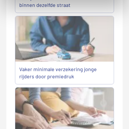
binnen dezelfde straat
Vaker minimale verzekering jonge
rijders door premiedruk