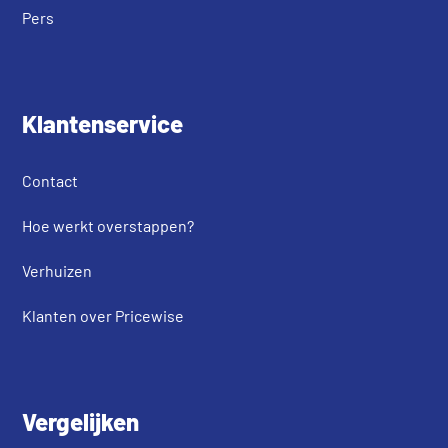
Pers
Klantenservice
Contact
Hoe werkt overstappen?
Verhuizen
Klanten over Pricewise
Vergelijken