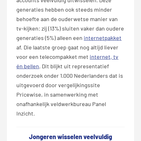
generaties hebben ook steeds minder
behoefte aan de ouderwetse manier van
tv-kijken: zij (13%) sluiten vaker dan oudere
generaties (5%) alleen een
internetpakket
af. Die laatste groep gaat nog altijd liever
voor een telecompakket met
internet, tv
én bellen
. Dit blijkt uit representatief
onderzoek onder 1.000 Nederlanders dat is
uitgevoerd door
vergelijkingssite
Pricewise, in samenwerking met
onafhankelijk veldwerkbureau Panel
Inzicht.
Jongeren wisselen veelvuldig