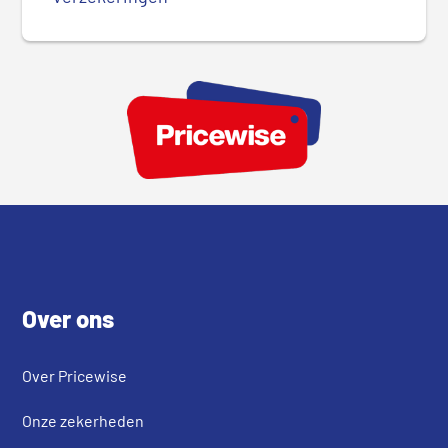
Footer
Over ons
Over Pricewise
Onze zekerheden