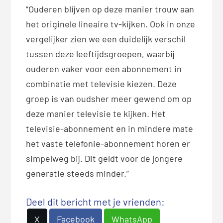
“Ouderen blijven op deze manier trouw aan
het originele lineaire tv-kijken. Ook in onze
vergelijker zien we een duidelijk verschil
tussen deze leeftijdsgroepen, waarbij
ouderen vaker voor een abonnement in
combinatie met televisie kiezen. Deze
groep is van oudsher meer gewend om op
deze manier televisie te kijken. Het
televisie-abonnement en in mindere mate
het vaste telefonie-abonnement horen er
simpelweg bij. Dit geldt voor de jongere
generatie steeds minder.”
Deel dit bericht met je vrienden:
X
Facebook
WhatsApp