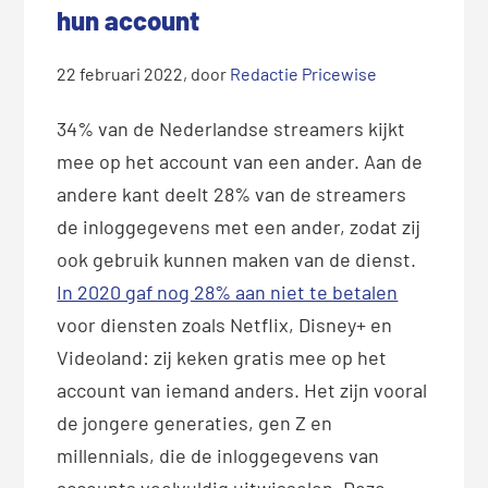
hun account
22 februari 2022
, door
Redactie Pricewise
34% van de Nederlandse streamers kijkt
mee op het account van een ander. Aan de
andere kant deelt 28% van de streamers
de inloggegevens met een ander, zodat zij
ook gebruik kunnen maken van de dienst.
In 2020 gaf nog 28% aan niet te betalen
voor diensten zoals Netflix, Disney+ en
Videoland: zij keken gratis mee op het
account van iemand anders. Het zijn vooral
de jongere generaties, gen Z en
millennials, die de inloggegevens van
accounts veelvuldig uitwisselen. Deze