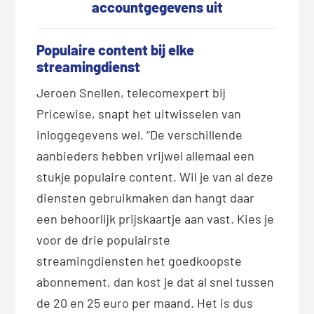
accountgegevens uit
Populaire content bij elke
streamingdienst
Jeroen Snellen, telecomexpert bij
Pricewise, snapt het uitwisselen van
inloggegevens wel. “De verschillende
aanbieders hebben vrijwel allemaal een
stukje populaire content. Wil je van al deze
diensten gebruikmaken dan hangt daar
een behoorlijk prijskaartje aan vast. Kies je
voor de drie populairste
streamingdiensten het goedkoopste
abonnement, dan kost je dat al snel tussen
de 20 en 25 euro per maand. Het is dus