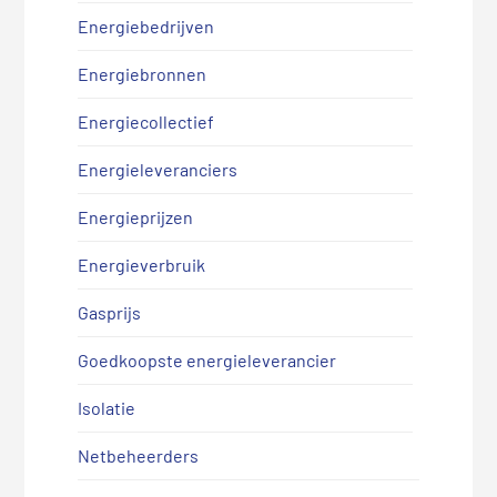
Energiebedrijven
Energiebronnen
Energiecollectief
Energieleveranciers
Energieprijzen
Energieverbruik
Gasprijs
Goedkoopste energieleverancier
Isolatie
Netbeheerders