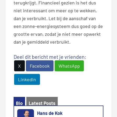
terugkrijgt. Financieel gezien is het dus
niet interessant om meer op te wekken,
dan je verbruikt. Let bij de aanschaf van
een zonne-energiesysteem dus goed op de
grootte ervan, zodat je niet meer opwerkt
dan je gemiddeld verbruikt.
Deel dit bericht met je vrienden:
X
Facebook
WhatsApp
LinkedIn
Bio
Latest Posts
Hans de Kok