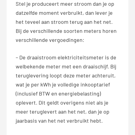
Stel je produceert meer stroom dan je op
datzelfde moment verbruikt, dan lever je
het teveel aan stroom terug aan het net.
Bij de verschillende soorten meters horen
verschillende vergoedingen:
– De draaistroom elektriciteitsmeter is de
welbekende meter met een draaischijf. Bij
teruglevering loopt deze meter achteruit,
wat je per kWh je volledige inkooptarief
(inclusief BTW en energiebelasting)
oplevert. Dit geldt overigens niet als je
meer teruglevert aan het net, dan je op
jaarbasis van het net verbruikt hebt.