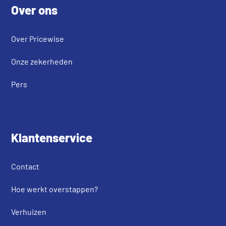
Over ons
Over Pricewise
Onze zekerheden
Pers
Klantenservice
Contact
Hoe werkt overstappen?
Verhuizen