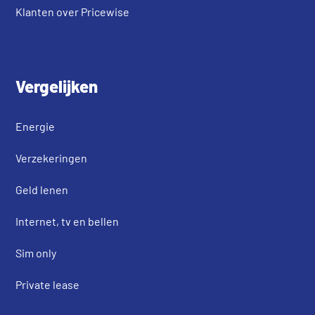
Klanten over Pricewise
Vergelijken
Energie
Verzekeringen
Geld lenen
Internet, tv en bellen
Sim only
Private lease