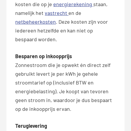
kosten die op je
energierekening
staan,
namelijk het
vastrecht
en de
netbeheerkosten
. Deze kosten zijn voor
iedereen hetzelfde en kan niet op
bespaard worden.
Besparen op inkoopprijs
Zonnestroom die je opwekt én direct zelf
gebruikt levert je per kWh je gehele
stroomtarief op (inclusief BTW en
energiebelasting). Je koopt van tevoren
geen stroom in, waardoor je dus bespaart
op de inkoopprijs ervan.
Teruglevering