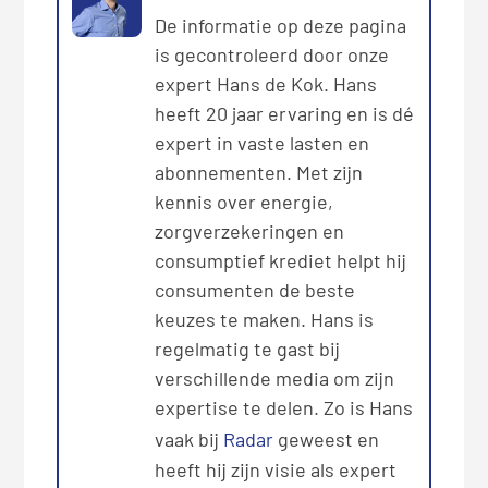
De informatie op deze pagina
is gecontroleerd door onze
expert Hans de Kok. Hans
heeft 20 jaar ervaring en is dé
expert in vaste lasten en
abonnementen. Met zijn
kennis over energie,
zorgverzekeringen en
consumptief krediet helpt hij
consumenten de beste
keuzes te maken. Hans is
regelmatig te gast bij
verschillende media om zijn
expertise te delen. Zo is Hans
vaak bij
Radar
geweest en
heeft hij zijn visie als expert