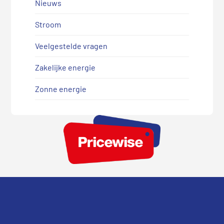
Nieuws
Stroom
Veelgestelde vragen
Zakelijke energie
Zonne energie
Footer