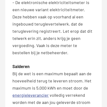
– De elektronische elektriciteitsmeter is
een nieuwe variant elektriciteitmeter.
Deze hebben vaak op voorhand al een
ingebouwd teruglevertelwerk, dat de
teruglevering registreert. Let erop dat dit
telwerk erin zit, anders krijg je geen
vergoeding. Vaak is deze meter te
bestellen bij je netbeheerder.
Salderen
Bij de wet is een maximum bepaalt aan de
hoeveelheid terug te leveren stroom. Het
maximum is 5.000 kWh en moet door de
energieleverancier
volledig verrekend
worden met de aan jou geleverde stroom