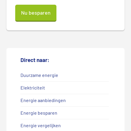
Nu besparen
Direct naar:
Duurzame energie
Elektriciteit
Energie aanbiedingen
Energie besparen
Energie vergelijken