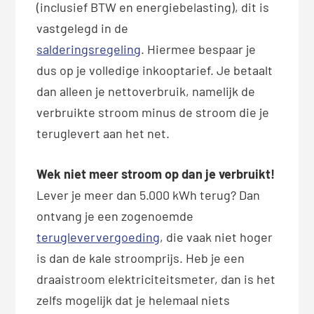
(inclusief BTW en energiebelasting), dit is
vastgelegd in de
salderingsregeling
. Hiermee bespaar je
dus op je volledige inkooptarief. Je betaalt
dan alleen je nettoverbruik, namelijk de
verbruikte stroom minus de stroom die je
teruglevert aan het net.
Wek niet meer stroom op dan je verbruikt!
Lever je meer dan 5.000 kWh terug? Dan
ontvang je een zogenoemde
terugleververgoeding
, die vaak niet hoger
is dan de kale stroomprijs. Heb je een
draaistroom elektriciteitsmeter, dan is het
zelfs mogelijk dat je helemaal niets