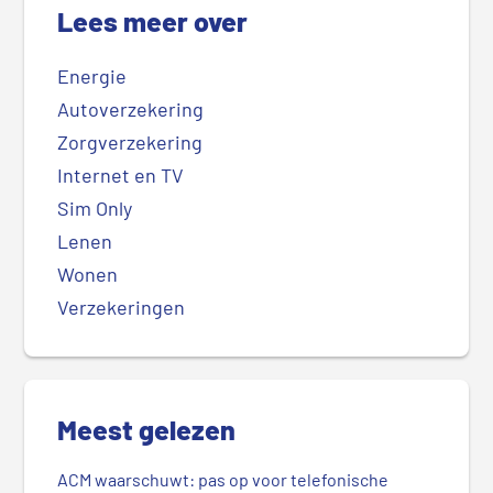
Lees meer over
Energie
Autoverzekering
Zorgverzekering
Internet en TV
Sim Only
Lenen
Wonen
Verzekeringen
Meest gelezen
ACM waarschuwt: pas op voor telefonische