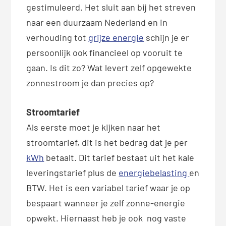
gestimuleerd. Het sluit aan bij het streven
naar een duurzaam Nederland en in
verhouding tot
grijze energie
schijn je er
persoonlijk ook financieel op vooruit te
gaan. Is dit zo? Wat levert zelf opgewekte
zonnestroom je dan precies op?
Stroomtarief
Als eerste moet je kijken naar het
stroomtarief, dit is het bedrag dat je per
kWh
betaalt. Dit tarief bestaat uit het kale
leveringstarief plus de
energiebelasting
en
BTW. Het is een variabel tarief waar je op
bespaart wanneer je zelf zonne-energie
opwekt. Hiernaast heb je ook nog vaste