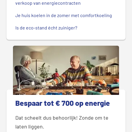
verkoop van energiecontracten
Je huis koelen in de zomer met comfortkoeling
Is de eco-stand écht zuiniger?
Bespaar tot € 700 op energie
Dat scheelt dus behoorlijk! Zonde om te
laten liggen.