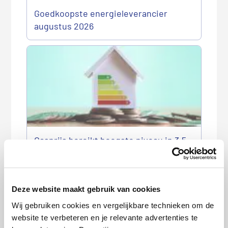
Goedkoopste energieleverancier
augustus 2026
Gasprijs bereikt hoogste niveau in 3,5
jaar: loont overstappen nog?
Deze website maakt gebruik van cookies
Wij gebruiken cookies en vergelijkbare technieken om de
website te verbeteren en je relevante advertenties te