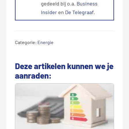
gedeeld bij o.a.
Business
Insider
en
De Telegraaf
.
Categorie:
Energie
Deze artikelen kunnen we je
aanraden: