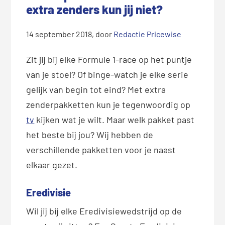
extra zenders kun jij niet?
14 september 2018
, door
Redactie Pricewise
Zit jij bij elke Formule 1-race op het puntje
van je stoel? Of binge-watch je elke serie
gelijk van begin tot eind? Met extra
zenderpakketten kun je tegenwoordig op
tv
kijken wat je wilt. Maar welk pakket past
het beste bij jou? Wij hebben de
verschillende pakketten voor je naast
elkaar gezet.
Eredivisie
Wil jij bij elke Eredivisiewedstrijd op de