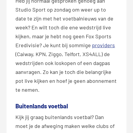
Heb jij normaal gesproken genoeg aan
Studio Sport op zondag om weer up to
date te zijn met het voetbalnieuws van de
week? En wilt toch die ene wedstrijd live
kijken, maar je hebt nog geen Fox Sports
Eredivisie? Je kunt bij sommige
providers
(Caiway, KPN, Ziggo, Telfort, XS4ALL) de
wedstrijden ook loskopen of een dagpas
aanvragen. Zo kan je toch die belangrijke
pot live kijken en hoef je geen abonnement
te nemen.
Buitenlands voetbal
Kijk jij graag buitenlands voetbal? Dan
moet je de afweging maken welke clubs of