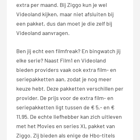
extra per maand. Bij Ziggo kun je wel
Videoland kijken, maar niet afsluiten bij
een pakket, dus dan moet je die zelf bij
Videoland aanvragen.
Ben jij echt een filmfreak? En bingwatch jij
elke serie? Naast Film1 en Videoland
bieden providers vaak ook extra film- en
seriepakketten aan, zodat je nog meer
keuze hebt. Deze pakketten verschillen per
provider. De prijs voor de extra film- en
seriepakketten ligt tussen de € 5,- en €
11,95. De echte liefhebber kan zich uitleven
met het Movies en series XL pakket van
Ziggo. Zij bieden als enige de Hbo-titels