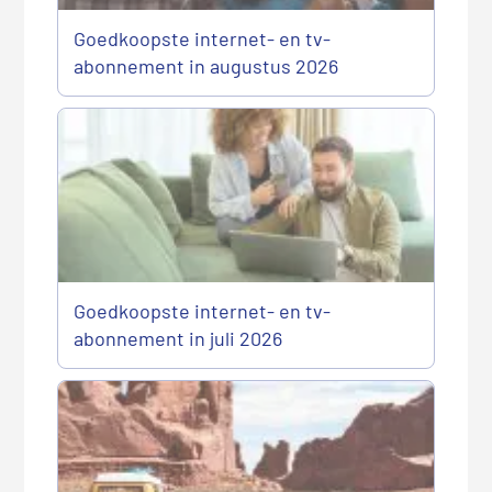
Goedkoopste internet- en tv-
abonnement in augustus 2026
Goedkoopste internet- en tv-
abonnement in juli 2026