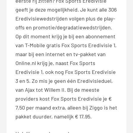
eerste rij zitten? Fox Sports Eredivisie
geeft je deze mogelijkheid. Je kunt alle 306
Eredivisiewedstrijden volgen plus de play-
offs en promotie/degradatiewedstrijden.
Op dit moment krijg je bij een abonnement
van T-Mobile gratis Fox Sports Eredivisie 1,
maar bij een internet en tv-pakket van
Online.nl krijg je, naast Fox Sports
Eredivisie 1, ook nog Fox Sports Eredivisie
3 en 5. Zo mis je geen één Eredivisieduel,
van Ajax tot Willem II. Bij de meeste
providers kost Fox Sports Eredivisie je €
7,50 per maand extra, alleen bij Ziggo is het
pakket duurder, namelijk € 17,95.