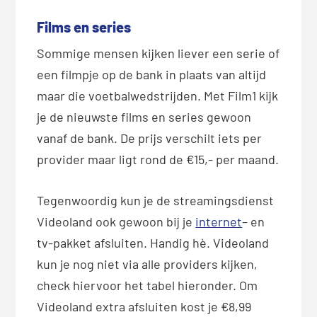
Films en series
Sommige mensen kijken liever een serie of
een filmpje op de bank in plaats van altijd
maar die voetbalwedstrijden. Met Film1 kijk
je de nieuwste films en series gewoon
vanaf de bank. De prijs verschilt iets per
provider maar ligt rond de €15,- per maand.
Tegenwoordig kun je de streamingsdienst
Videoland ook gewoon bij je
internet
– en
tv-pakket afsluiten. Handig hè. Videoland
kun je nog niet via alle providers kijken,
check hiervoor het tabel hieronder. Om
Videoland extra afsluiten kost je €8,99