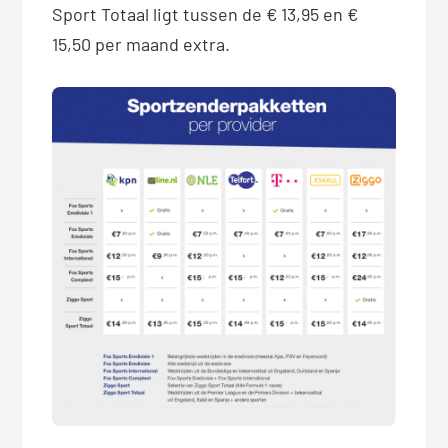
Sport Totaal ligt tussen de € 13,95 en €
15,50 per maand extra.