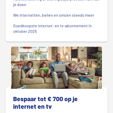
je doen
We internetten, bellen en sms’en steeds meer
Goedkoopste internet- en tv-abonnement in
oktober 2025
Bespaar tot € 700 op je
internet en tv