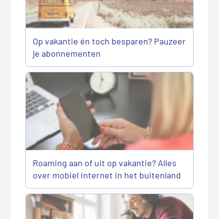
Op vakantie én toch besparen? Pauzeer
je abonnementen
Roaming aan of uit op vakantie? Alles
over mobiel internet in het buitenland