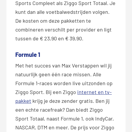
Sports Compleet als Ziggo Sport Totaal. Je
kunt dan alle voetbalwedstrijden volgen.
De kosten om deze pakketten te
combineren verschilt per provider en ligt
tussen de € 23,90 en € 39,90.
Formule 1
Met het succes van Max Verstappen wil jij
natuurlijk geen één race missen. Alle
Formule 1-races worden live uitzonden op
Ziggo Sport. Bij een Ziggo
internet en tv-
pakket
krijg je deze zender gratis. Ben jij
een echte racefreak? Dan biedt Ziggo
Sport Totaal, naast Formule 1, ook IndyCar,
NASCAR, DTM en meer. De prijs voor Ziggo