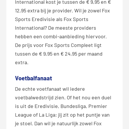
International kost je tussen de € 9,95 en €
12,95 extra bij je provider. Wil je zowel Fox
Sports Eredivisie als Fox Sports
International? De meeste providers
hebben een combi-aanbieding hiervoor.
De prijs voor Fox Sports Compleet ligt
tussen de € 9,95 en € 24,95 per maand
extra.
Voetbalfanaat
De echte voetfanaat wil iedere
voetbalwedstrijd zien. Of het nou een duel
is uit de Eredivisie, Bundesliga, Premier
League of La Liga; jij zit op het puntje van
je stoel. Dan wil je natuurlijk zowel Fox