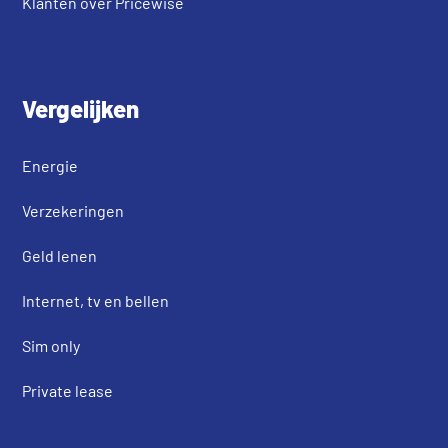
Klanten over Pricewise
Vergelijken
Energie
Verzekeringen
Geld lenen
Internet, tv en bellen
Sim only
Private lease