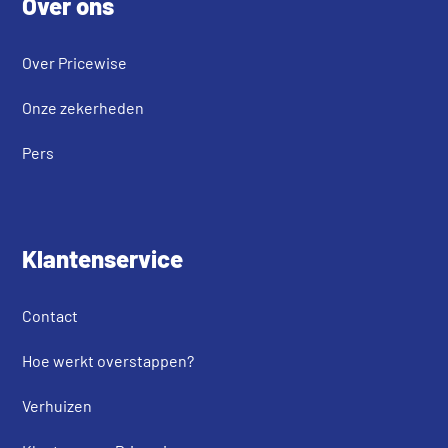
Over ons
Over Pricewise
Onze zekerheden
Pers
Klantenservice
Contact
Hoe werkt overstappen?
Verhuizen