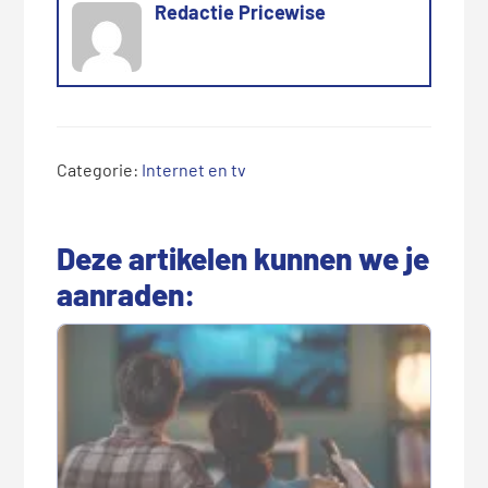
Redactie Pricewise
Categorie:
Internet en tv
Deze artikelen kunnen we je
aanraden: