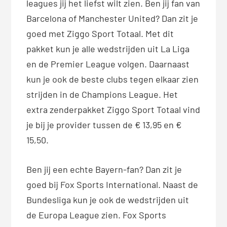
leagues jij het liefst wilt zien. Ben jij fan van
Barcelona of Manchester United? Dan zit je
goed met Ziggo Sport Totaal. Met dit
pakket kun je alle wedstrijden uit La Liga
en de Premier League volgen. Daarnaast
kun je ook de beste clubs tegen elkaar zien
strijden in de Champions League. Het
extra zenderpakket Ziggo Sport Totaal vind
je bij je provider tussen de € 13,95 en €
15,50.
Ben jij een echte Bayern-fan? Dan zit je
goed bij Fox Sports International. Naast de
Bundesliga kun je ook de wedstrijden uit
de Europa League zien. Fox Sports