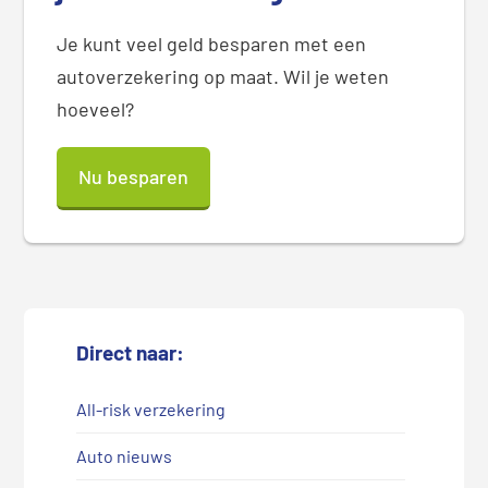
Je kunt veel geld besparen met een
autoverzekering op maat. Wil je weten
hoeveel?
Nu besparen
Direct naar:
All-risk verzekering
Auto nieuws