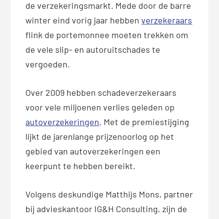
de verzekeringsmarkt. Mede door de barre
winter eind vorig jaar hebben
verzekeraars
flink de portemonnee moeten trekken om
de vele slip- en autoruitschades te
vergoeden.
Over 2009 hebben schadeverzekeraars
voor vele miljoenen verlies geleden op
autoverzekeringen
. Met de premiestijging
lijkt de jarenlange prijzenoorlog op het
gebied van autoverzekeringen een
keerpunt te hebben bereikt.
Volgens deskundige Matthijs Mons, partner
bij advieskantoor IG&H Consulting, zijn de