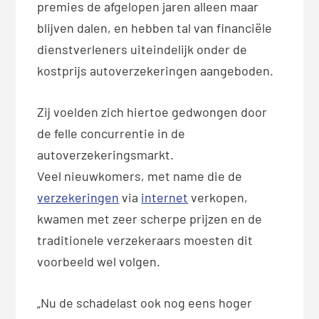
premies de afgelopen jaren alleen maar
blijven dalen, en hebben tal van financiële
dienstverleners uiteindelijk onder de
kostprijs autoverzekeringen aangeboden.
Zij voelden zich hiertoe gedwongen door
de felle concurrentie in de
autoverzekeringsmarkt.
Veel nieuwkomers, met name die de
verzekeringen
via
internet
verkopen,
kwamen met zeer scherpe prijzen en de
traditionele verzekeraars moesten dit
voorbeeld wel volgen.
„Nu de schadelast ook nog eens hoger