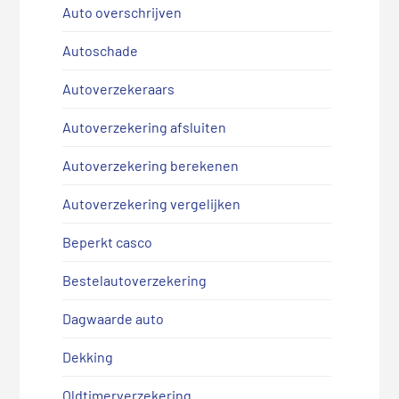
Auto overschrijven
Autoschade
Autoverzekeraars
Autoverzekering afsluiten
Autoverzekering berekenen
Autoverzekering vergelijken
Beperkt casco
Bestelautoverzekering
Dagwaarde auto
Dekking
Oldtimerverzekering