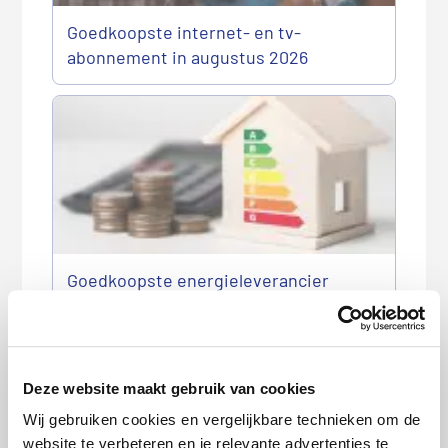
Goedkoopste internet- en tv-
abonnement in augustus 2026
Goedkoopste energieleverancier
augustus 2026
Deze website maakt gebruik van cookies
Wij gebruiken cookies en vergelijkbare technieken om de
website te verbeteren en je relevante advertenties te