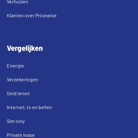
Verhuizen
Klanten over Pricewise
Vergelijken
Energie
Verzekeringen
Geld lenen
Internet, tv en bellen
Sim only
Private lease