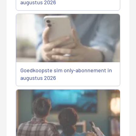
augustus 2026
Goedkoopste sim only-abonnement in
augustus 2026