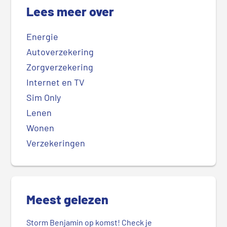
Lees meer over
Energie
Autoverzekering
Zorgverzekering
Internet en TV
Sim Only
Lenen
Wonen
Verzekeringen
Meest gelezen
Storm Benjamin op komst! Check je