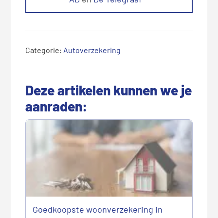
Categorie:
Autoverzekering
Deze artikelen kunnen we je
aanraden:
Goedkoopste woonverzekering in