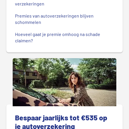
verzekeringen
Premies van autoverzekeringen blijven
schommelen
Hoeveel gaat je premie omhoog na schade
claimen?
Bespaar jaarlijks tot €535 op
je autoverzekering