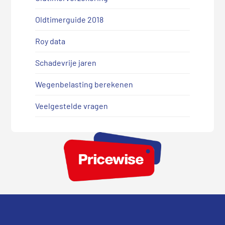
Oldtimerguide 2018
Roy data
Schadevrije jaren
Wegenbelasting berekenen
Veelgestelde vragen