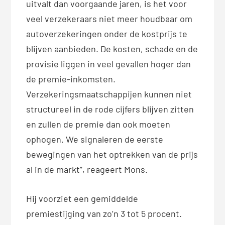
uitvalt dan voorgaande jaren, is het voor
veel verzekeraars niet meer houdbaar om
autoverzekeringen onder de kostprijs te
blijven aanbieden. De kosten, schade en de
provisie liggen in veel gevallen hoger dan
de premie-inkomsten.
Verzekeringsmaatschappijen kunnen niet
structureel in de rode cijfers blijven zitten
en zullen de premie dan ook moeten
ophogen. We signaleren de eerste
bewegingen van het optrekken van de prijs
al in de markt”, reageert Mons.
Hij voorziet een gemiddelde
premiestijging van zo’n 3 tot 5 procent.