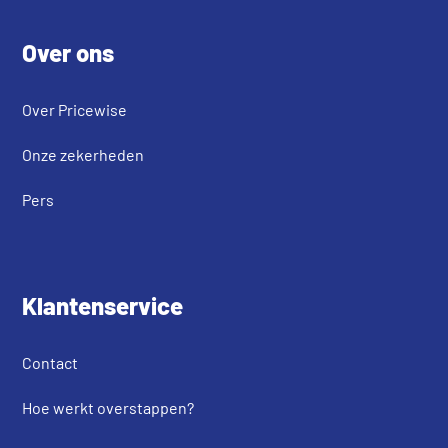
Footer
Over ons
Over Pricewise
Onze zekerheden
Pers
Klantenservice
Contact
Hoe werkt overstappen?