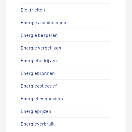
Elektriciteit
Energie aanbiedingen
Energie besparen
Energie vergelijken
Energiebedrijven
Energiebronnen
Energiecollectief
Energieleveranciers
Energieprijzen
Energieverbruik