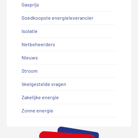
Gasprijs
Goedkoopste energieleverancier
Isolatie
Netbeheerders
Nieuws
Stroom
Veelgestelde vragen
Zakelijke energie
Zonne energie