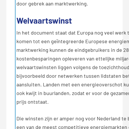
door gebrek aan marktwerking.
Welvaartswinst
In het document staat dat Europa nog veel werk 
komen tot een geïntegreerde Europese energiem
marktwerking kunnen de eindgebruikers in de 28 
kostenbesparingen opleveren van ettelijke miljar
welvaartswinsten liggen volgens de toezichthoud
bijvoorbeeld door netwerken tussen lidstaten bet
aansluiten. Landen met een energieoverschot k
ook kwijt in buurlanden, zodat er voor de gezame
prijs ontstaat.
Die winsten zijn er amper nog voor Nederland te 
een van de meest competitieve energiemarkten e