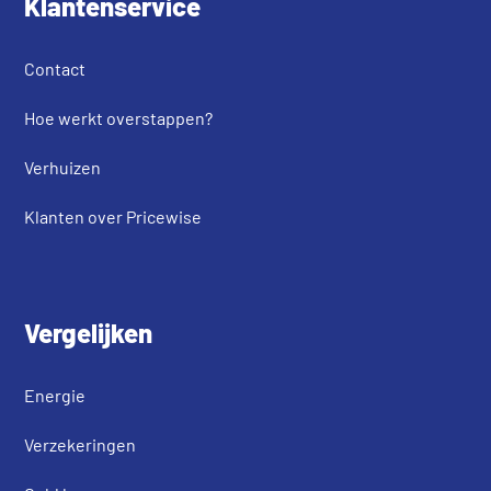
Klantenservice
Contact
Hoe werkt overstappen?
Verhuizen
Klanten over Pricewise
Vergelijken
Energie
Verzekeringen