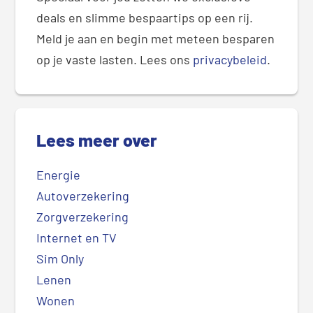
deals en slimme bespaartips op een rij.
Meld je aan en begin met meteen besparen
op je vaste lasten. Lees ons
privacybeleid
.
Lees meer over
Energie
Autoverzekering
Zorgverzekering
Internet en TV
Sim Only
Lenen
Wonen