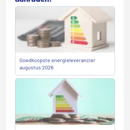
Goedkoopste energieleverancier
augustus 2026