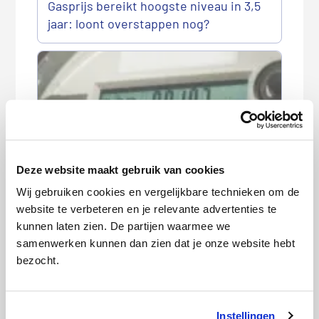
Gasprijs bereikt hoogste niveau in 3,5
jaar: loont overstappen nog?
Deze website maakt gebruik van cookies
Wanneer en hoe geef ik mijn
Wij gebruiken cookies en vergelijkbare technieken om de
meterstanden door?
website te verbeteren en je relevante advertenties te
kunnen laten zien. De partijen waarmee we
samenwerken kunnen dan zien dat je onze website hebt
bezocht.
Instellingen