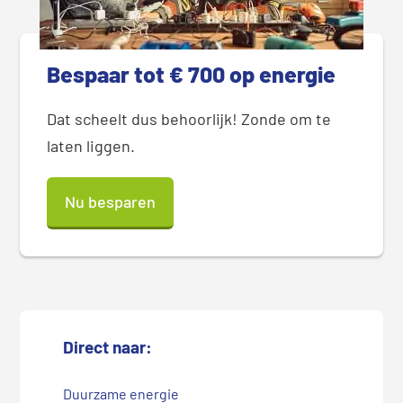
Bespaar tot € 700 op energie
Dat scheelt dus behoorlijk! Zonde om te
laten liggen.
Nu besparen
Direct naar:
Duurzame energie