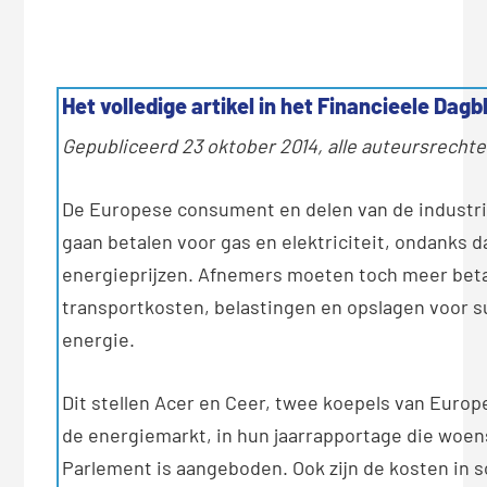
…
Het volledige artikel in het Financieele Dagb
Gepubliceerd 23 oktober 2014, alle auteursrech
De Europese consument en delen van de industri
gaan betalen voor gas en elektriciteit, ondanks d
energieprijzen. Afnemers moeten toch meer bet
transportkosten, belastingen en opslagen voor s
energie.
Dit stellen Acer en Ceer, twee koepels van Euro
de energiemarkt, in hun jaarrapportage die woe
Parlement is aangeboden. Ook zijn de kosten in