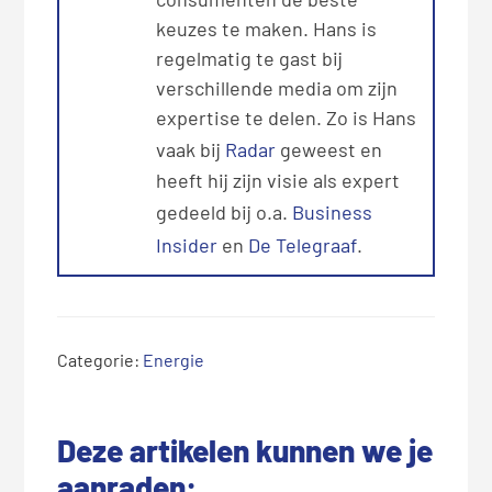
keuzes te maken. Hans is
regelmatig te gast bij
verschillende media om zijn
expertise te delen. Zo is Hans
vaak bij
Radar
geweest en
heeft hij zijn visie als expert
gedeeld bij o.a.
Business
Insider
en
De Telegraaf
.
Categorie:
Energie
Deze artikelen kunnen we je
aanraden: