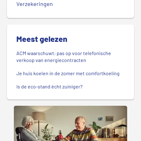
Verzekeringen
Meest gelezen
ACM waarschuwt: pas op voor telefonische
verkoop van energiecontracten
Je huis koelen in de zomer met comfortkoeling
Is de eco-stand écht zuiniger?