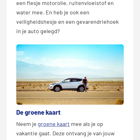
een flesje motorolie, ruitenvloeistof en
water mee. En heb je ook een
veiligheidshesje en een gevarendriehoek
in je auto gelegd?
De groene kaart
Neem je
groene kaart
mee als je op
vakantie gaat. Deze ontvang je van jouw