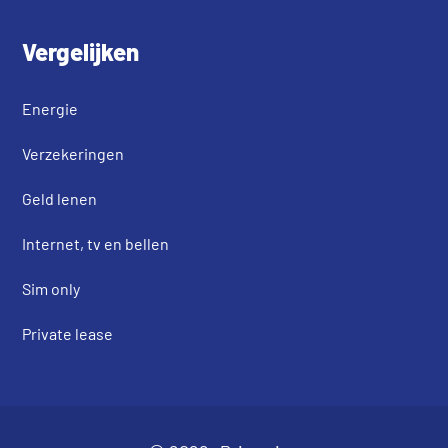
Vergelijken
Energie
Verzekeringen
Geld lenen
Internet, tv en bellen
Sim only
Private lease