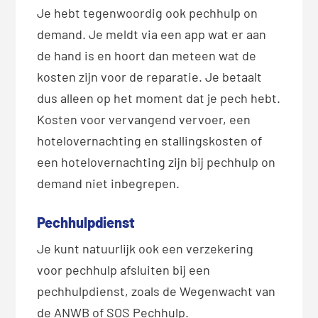
Je hebt tegenwoordig ook pechhulp on
demand
. Je meldt via een app wat er aan
de hand is en hoort dan meteen wat de
kosten zijn voor de reparatie. Je betaalt
dus alleen op het moment dat je pech hebt.
Kosten voor vervangend ve
rvoer, een
hotelovernachting en stallingskosten of
een hotelovernachting zijn bij pechhulp on
demand
niet
inbegrepen.
Pechhulpdienst
Je kunt natuurlijk ook een verzekering
voor pechhulp afsluiten bij een
pechhulpdienst, zoals de Wegenwacht van
de ANWB of SOS Pechhulp.