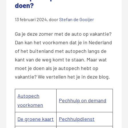
doen?
13 februari 2024
, door
Stefan de Gooijer
Ga je deze zomer met de auto op vakantie?
Dan kan het voorkomen dat je in Nederland
of het buitenland met autopech langs de
kant van de weg komt te staan. Maar wat
moet je doen als je autopech hebt op
vakantie? We vertellen het je in deze blog.
Autopech
Pechhulp on demand
voorkomen
De groene kaart
Pechhulpdienst