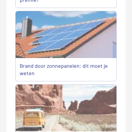
Brand door zonnepanelen: dit moet je
weten