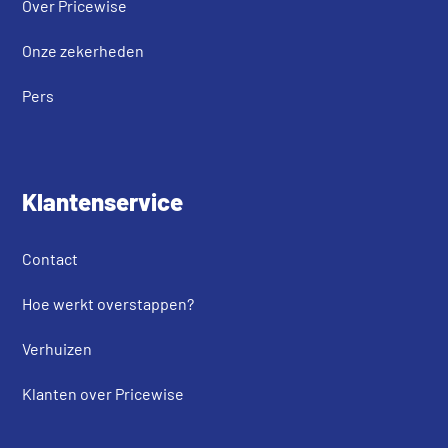
Over Pricewise
Onze zekerheden
Pers
Klantenservice
Contact
Hoe werkt overstappen?
Verhuizen
Klanten over Pricewise