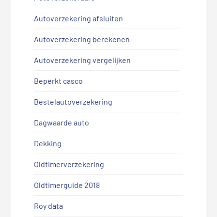
Autoverzekering afsluiten
Autoverzekering berekenen
Autoverzekering vergelijken
Beperkt casco
Bestelautoverzekering
Dagwaarde auto
Dekking
Oldtimerverzekering
Oldtimerguide 2018
Roy data