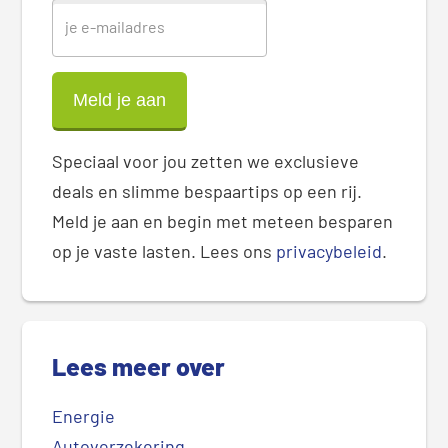
Speciaal voor jou zetten we exclusieve
deals en slimme bespaartips op een rij.
Meld je aan en begin met meteen besparen
op je vaste lasten. Lees ons
privacybeleid
.
Lees meer over
Energie
Autoverzekering