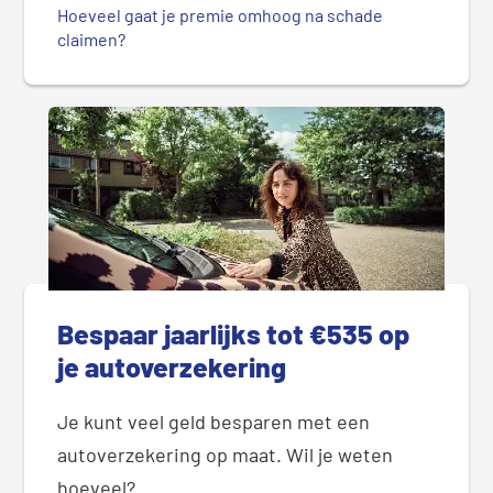
Hoeveel gaat je premie omhoog na schade
claimen?
Bespaar jaarlijks tot €535 op
je autoverzekering
Je kunt veel geld besparen met een
autoverzekering op maat. Wil je weten
hoeveel?