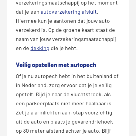
verzekeringsmaatschappij op het moment
dat je een
autoverzekering afsluit
.
Hiermee kun je aantonen dat jouw auto
verzekerd is. Op de groene kaart staat de
naam van jouw verzekeringsmaatschappij
en de
dekking
die je hebt.
Veilig opstellen met autopech
Of je nu autopech hebt in het buitenland of
in Nederland, zorg ervoor dat je je veilig
opstelt. Rijd je naar de vluchtstrook, als
een parkeerplaats niet meer haalbaar is.
Zet je alarmlichten aan, stap voorzichtig
uit de auto en plaats je gevarendriehoek
op 30 meter afstand achter je auto. Blijf