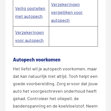
Verzekeringen
Veilig opstellen
vergelijken voor
met autopech
autopech
Verzekeringen
voor autopech
Autopech voorkomen
Het liefst wil je autopech voorkomen, maar
dat kan natuurlijk niet altijd. Toch helpt een
goede voorbereiding. Zorg ervoor dat jouw
auto het voorgeschreven onderhoud heeft
gehad. Controleer het oliepeil, de
bandenspanning en de koelvloeistof. Neem