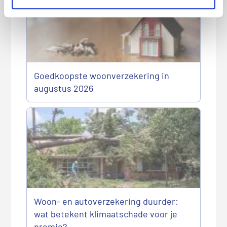
Goedkoopste woonverzekering in
augustus 2026
Woon- en autoverzekering duurder:
wat betekent klimaatschade voor je
premie?