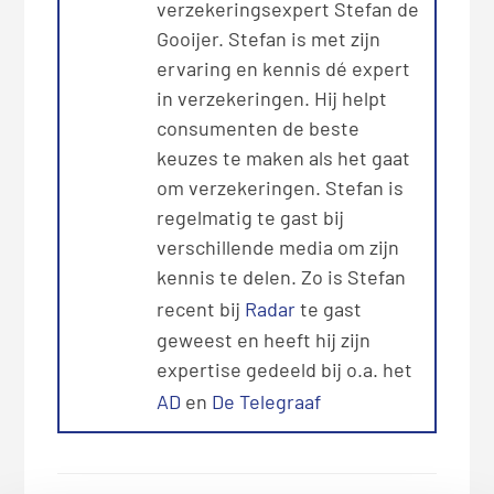
verzekeringsexpert Stefan de
Gooijer. Stefan is met zijn
ervaring en kennis dé expert
in verzekeringen. Hij helpt
consumenten de beste
keuzes te maken als het gaat
om verzekeringen. Stefan is
regelmatig te gast bij
verschillende media om zijn
kennis te delen. Zo is Stefan
recent bij
Radar
te gast
geweest en heeft hij zijn
expertise gedeeld bij o.a. het
AD
en
De Telegraaf