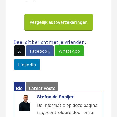
Vergelijk autoverzekeringen
Deel dit bericht met je vrienden:
X
Facebook
WhatsApp
LinkedIn
Bio
Latest Posts
Stefan de Gooijer
De informatie op deze pagina
is gecontroleerd door onze