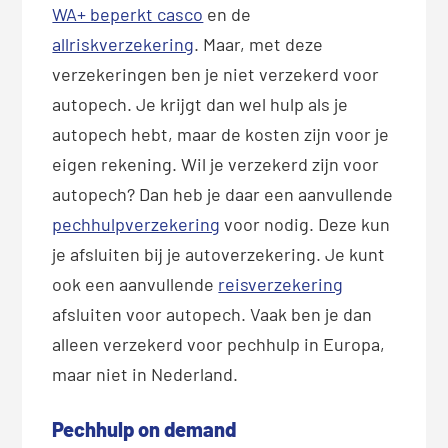
WA+ beperkt casco
en de
allriskverzekering
. Maar, met deze
verzekeringen ben je niet verzekerd voor
autopech. Je krijgt dan wel hulp als je
autopech hebt, maar de kosten zijn voor je
eigen rekening. Wil je verzekerd zijn voor
autopech? Dan heb je daar een aanvullende
pechhulpverzekering
voor nodig. Deze kun
je afsluiten bij je autoverzekering. Je kunt
ook een aanvullende
reisverzekering
afsluiten voor autopech. Vaak ben je dan
alleen verzekerd voor pechhulp in Europa,
maar niet in Nederland.
Pechhulp on demand