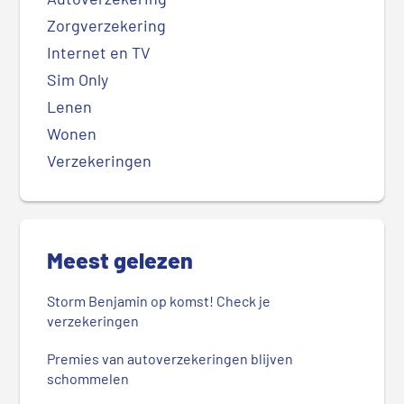
Zorgverzekering
Internet en TV
Sim Only
Lenen
Wonen
Verzekeringen
Meest gelezen
Storm Benjamin op komst! Check je
verzekeringen
Premies van autoverzekeringen blijven
schommelen