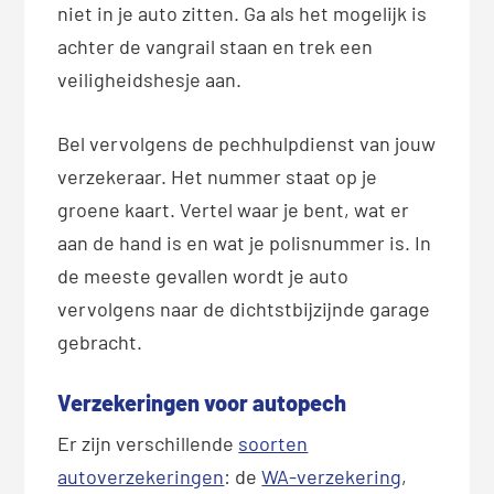
niet in je auto zitten. Ga als het mogelijk is
achter de vangrail staan en trek een
veiligheidshesje aan.
Bel vervolgens de pechhulpdienst van jouw
verzekeraar. Het nummer staat op je
groene kaart. Vertel waar je bent, wat er
aan de hand is en wat je polisnummer is. In
de meeste gevallen wordt je auto
vervolgens naar de dichtstbijzijnde garage
gebracht.
Verzekeringen voor autopech
Er zijn verschillende
soorten
autoverzekeringen
: de
WA-verzekering
,