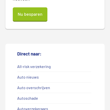
Nu besparen
Direct naar:
All-risk verzekering
Auto nieuws
Auto overschrijven
Autoschade
Autoverzekeraars