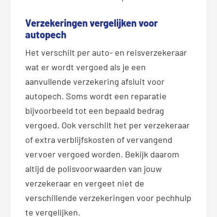
Verzekeringen vergelijken voor
autopech
Het verschilt per auto- en reisverzekeraar
wat er wordt vergoed als je een
aanvullende verzekering afsluit voor
autopech. Soms wordt een reparatie
bijvoorbeeld tot een bepaald bedrag
vergoed. Ook verschilt het per verzekeraar
of extra verblijfskosten of vervangend
vervoer vergoed worden. Bekijk daarom
altijd de polisvoorwaarden van jouw
verzekeraar en vergeet niet de
verschillende verzekeringen voor pechhulp
te vergelijken.