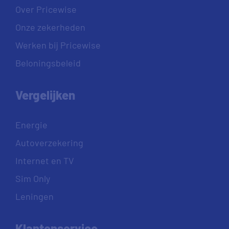
Over Pricewise
Onze zekerheden
Werken bij Pricewise
Beloningsbeleid
Vergelijken
Energie
Autoverzekering
Internet en TV
Sim Only
Leningen
Klantenservice