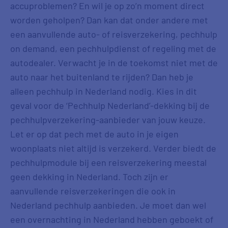
accuproblemen? En wil je op zo’n moment direct
worden geholpen? Dan kan dat onder andere met
een aanvullende auto- of reisverzekering, pechhulp
on demand, een pechhulpdienst of regeling met de
autodealer. Verwacht je in de toekomst niet met de
auto naar het buitenland te rijden? Dan heb je
alleen pechhulp in Nederland nodig. Kies in dit
geval voor de ‘Pechhulp Nederland’-dekking bij de
pechhulpverzekering-aanbieder van jouw keuze.
Let er op dat pech met de auto in je eigen
woonplaats niet altijd is verzekerd. Verder biedt de
pechhulpmodule bij een reisverzekering meestal
geen dekking in Nederland. Toch zijn er
aanvullende reisverzekeringen die ook in
Nederland pechhulp aanbieden. Je moet dan wel
een overnachting in Nederland hebben geboekt of