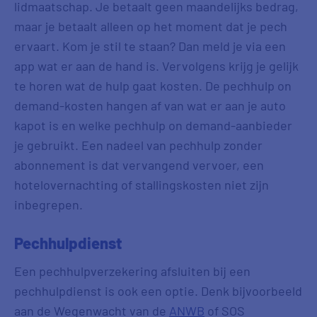
lidmaatschap. Je betaalt geen maandelijks bedrag,
maar je betaalt alleen op het moment dat je pech
ervaart. Kom je stil te staan? Dan meld je via een
app wat er aan de hand is. Vervolgens krijg je gelijk
te horen wat de hulp gaat kosten. De pechhulp on
demand-kosten hangen af van wat er aan je auto
kapot is en welke pechhulp on demand-aanbieder
je gebruikt. Een nadeel van pechhulp zonder
abonnement is dat vervangend vervoer, een
hotelovernachting of stallingskosten niet zijn
inbegrepen.
Pechhulpdienst
Een pechhulpverzekering afsluiten bij een
pechhulpdienst is ook een optie. Denk bijvoorbeeld
aan de Wegenwacht van de
ANWB
of SOS