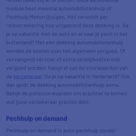
module heet meestal automobilistenhulp of
Pechhulp Motorrijtuigen. Het verschilt per
reisverzekering hoe uitgebreid deze dekking is. Ga
je op vakantie met de auto en ervaar je pech in het
buitenland? Met een dekking automobilistenhulp
worden de kosten over het algemeen vergoed. Of
vervangend vervoer of extra verblijfkosten ook
vergoed worden, hangt af van de voorwaarden van
de
verzekeraar
. Ga je op vakantie in Nederland? Ook
dan geldt de dekking automobilistenhulp soms.
Bekijk de polisvoorwaarden om erachter te komen
wat jouw verzekeraar precies dekt.
Pechhulp on demand
Pechhulp on demand is auto-pechhulp zonder