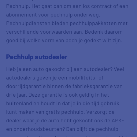
Pechhulp. Het gaat dan om een los contract of een
abonnement voor pechhulp onderweg.
Pechhulpdiensten bieden pechhulppakketten met
verschillende voorwaarden aan. Bedenk daarom
goed bij welke vorm van pech je gedekt wilt zijn.
Pechhulp autodealer
Heb je een auto gekocht bij een autodealer? Veel
autodealers geven je een mobiliteits- of
doorrijdgarantie binnen de fabrieksgarantie van
drie jaar. Deze garantie is ook geldig in het
buitenland en houdt in dat je in die tijd gebruik
kunt maken van gratis pechhulp. Verzorgt de
dealer waar je de auto hebt gekocht ook de APK-
en onderhoudsbeurten? Dan blijft de pechhulp