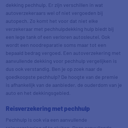
dekking pechhulp. Er zijn verschillen in wat
autoverzekeraars wel of niet vergoeden bij
autopech. Zo komt het voor dat niet elke
verzekeraar met pechhulpdekking hulp biedt bij
een lege tank of een verloren autosleutel. Ook
wordt een noodreparatie soms maar tot een
bepaald bedrag vergoed. Een autoverzekering met
aanvullende dekking voor pechhulp vergelijken is
dus ook verstandig. Ben je op zoek naar de
goedkoopste pechhulp? De hoogte van de premie
is afhankelijk van de aanbieder, de ouderdom van je
auto en het dekkingsgebied.
Reisverzekering met pechhulp
Pechhulp is ook via een aanvullende
reisverzekering af te sluiten. Deze aanvullende