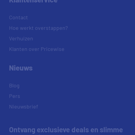
Contact
Hoe werkt overstappen?
Verhuizen
Klanten over Pricewise
Nieuws
Blog
Pers
Nieuwsbrief
Ontvang exclusieve deals en slimme