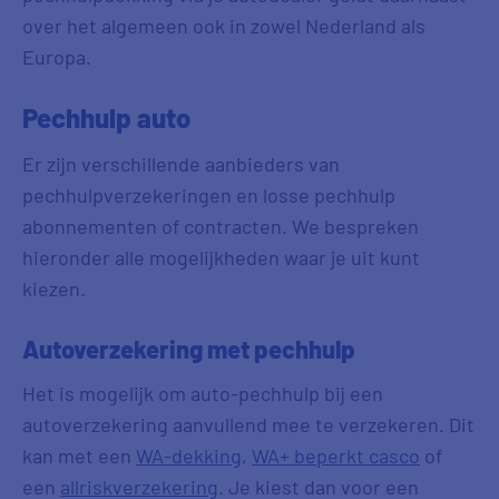
over het algemeen ook in zowel Nederland als
Europa.
Pechhulp auto
Er zijn verschillende aanbieders van
pechhulpverzekeringen en losse pechhulp
abonnementen of contracten. We bespreken
hieronder alle mogelijkheden waar je uit kunt
kiezen.
Autoverzekering met pechhulp
Het is mogelijk om auto-pechhulp bij een
autoverzekering aanvullend mee te verzekeren. Dit
kan met een
WA-dekking
,
WA+ beperkt casco
of
een
allriskverzekering
. Je kiest dan voor een