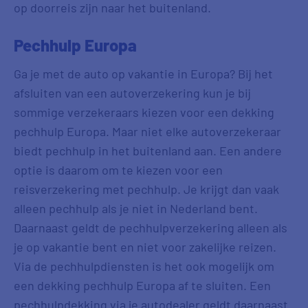
op doorreis zijn naar het buitenland.
Pechhulp Europa
Ga je met de auto op vakantie in Europa? Bij het
afsluiten van een autoverzekering kun je bij
sommige verzekeraars kiezen voor een dekking
pechhulp Europa. Maar niet elke autoverzekeraar
biedt pechhulp in het buitenland aan. Een andere
optie is daarom om te kiezen voor een
reisverzekering met pechhulp. Je krijgt dan vaak
alleen pechhulp als je niet in Nederland bent.
Daarnaast geldt de pechhulpverzekering alleen als
je op vakantie bent en niet voor zakelijke reizen.
Via de pechhulpdiensten is het ook mogelijk om
een dekking pechhulp Europa af te sluiten. Een
pechhulpdekking via je autodealer geldt daarnaast