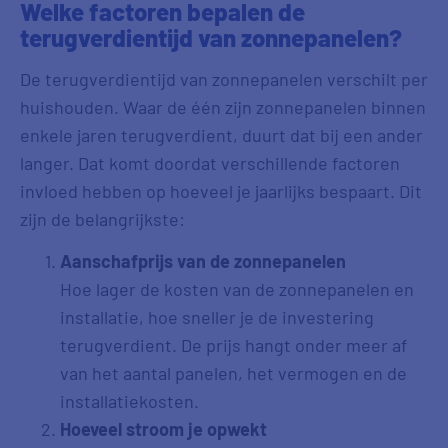
Welke factoren bepalen de
terugverdientijd van zonnepanelen?
De terugverdientijd van zonnepanelen verschilt per
huishouden. Waar de één zijn zonnepanelen binnen
enkele jaren terugverdient, duurt dat bij een ander
langer. Dat komt doordat verschillende factoren
invloed hebben op hoeveel je jaarlijks bespaart. Dit
zijn de belangrijkste:
Aanschafprijs van de zonnepanelen
Hoe lager de kosten van de zonnepanelen en
installatie, hoe sneller je de investering
terugverdient. De prijs hangt onder meer af
van het aantal panelen, het vermogen en de
installatiekosten.
Hoeveel stroom je opwekt