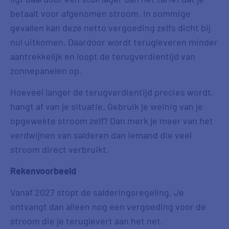
betaalt voor afgenomen stroom. In sommige
gevallen kan deze netto vergoeding zelfs dicht bij
nul uitkomen. Daardoor wordt terugleveren minder
aantrekkelijk en loopt de terugverdientijd van
zonnepanelen op.
Hoeveel langer de terugverdientijd precies wordt,
hangt af van je situatie. Gebruik je weinig van je
opgewekte stroom zelf? Dan merk je meer van het
verdwijnen van salderen dan iemand die veel
stroom direct verbruikt.
Rekenvoorbeeld
Vanaf 2027 stopt de salderingsregeling. Je
ontvangt dan alleen nog een vergoeding voor de
stroom die je teruglevert aan het net.