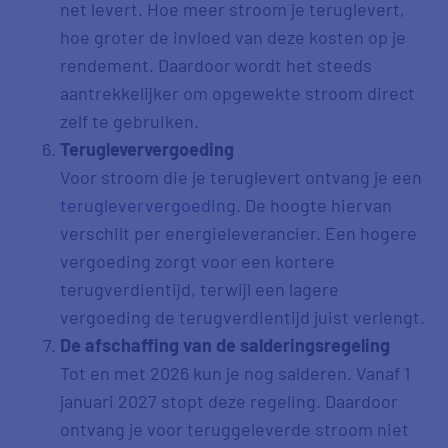
net levert. Hoe meer stroom je teruglevert,
hoe groter de invloed van deze kosten op je
rendement. Daardoor wordt het steeds
aantrekkelijker om opgewekte stroom direct
zelf te gebruiken.
Terugleververgoeding
Voor stroom die je teruglevert ontvang je een
terugleververgoeding
. De hoogte hiervan
verschilt per energieleverancier. Een hogere
vergoeding zorgt voor een kortere
terugverdientijd, terwijl een lagere
vergoeding de terugverdientijd juist verlengt.
De afschaffing van de salderingsregeling
Tot en met 2026 kun je nog salderen. Vanaf 1
januari 2027 stopt deze regeling. Daardoor
ontvang je voor teruggeleverde stroom niet