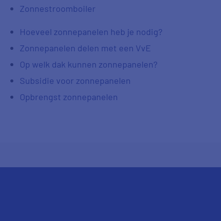
Zonnestroomboiler
Hoeveel zonnepanelen heb je nodig?
Zonnepanelen delen met een VvE
Op welk dak kunnen zonnepanelen?
Subsidie voor zonnepanelen
Opbrengst zonnepanelen