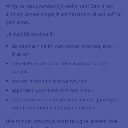
Wil je de terugverdientijd verkorten? Dan is het
slim om zoveel mogelijk zonnestroom direct zelf te
gebruiken.
Je kunt bijvoorbeeld:
de wasmachine en vaatwasser overdag laten
draaien;
een elektrische auto laden wanneer de zon
schijnt;
een
warmtepomp
slim aansturen;
apparaten gebruiken met een timer;
kiezen voor een energiecontract dat gunstig is
voor huishoudens met zonnepanelen.
Hoe minder stroom je hoeft terug te leveren, hoe