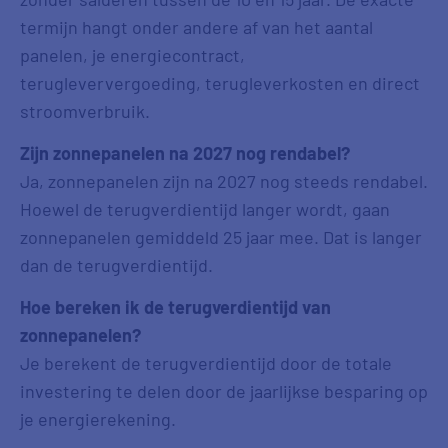
termijn hangt onder andere af van het aantal
panelen, je energiecontract,
terugleververgoeding, terugleverkosten en direct
stroomverbruik.
Zijn zonnepanelen na 2027 nog rendabel?
Ja, zonnepanelen zijn na 2027 nog steeds rendabel.
Hoewel de terugverdientijd langer wordt, gaan
zonnepanelen gemiddeld 25 jaar mee. Dat is langer
dan de terugverdientijd.
Hoe bereken ik de terugverdientijd van
zonnepanelen?
Je berekent de terugverdientijd door de totale
investering te delen door de jaarlijkse besparing op
je energierekening.