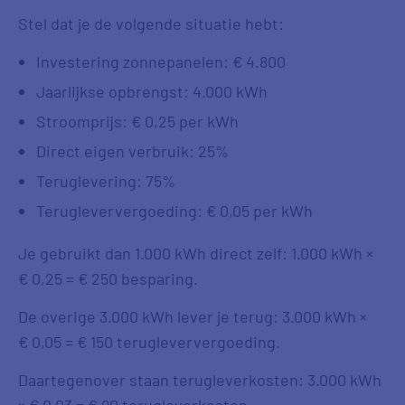
Stel dat je de volgende situatie hebt:
Investering zonnepanelen: € 4.800
Jaarlijkse opbrengst: 4.000 kWh
Stroomprijs: € 0,25 per kWh
Direct eigen verbruik: 25%
Teruglevering: 75%
Terugleververgoeding: € 0,05 per kWh
Je gebruikt dan 1.000 kWh direct zelf: 1.000 kWh ×
€ 0,25 = € 250 besparing.
De overige 3.000 kWh lever je terug: 3.000 kWh ×
€ 0,05 = € 150 terugleververgoeding.
Daartegenover staan terugleverkosten: 3.000 kWh