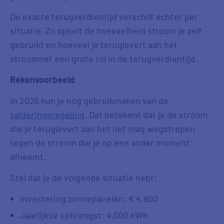
De exacte terugverdientijd verschilt echter per
situatie. Zo speelt de hoeveelheid stroom je zelf
gebruikt en hoeveel je teruglevert aan het
stroomnet een grote rol in de terugverdientijd.
Rekenvoorbeeld
In 2026 kun je nog gebruikmaken van de
salderingsregeling
. Dat betekent dat je de stroom
die je teruglevert aan het net mag wegstrepen
tegen de stroom die je op een ander moment
afneemt.
Stel dat je de volgende situatie hebt:
Investering zonnepanelen: € 4.800
Jaarlijkse opbrengst: 4.000 kWh