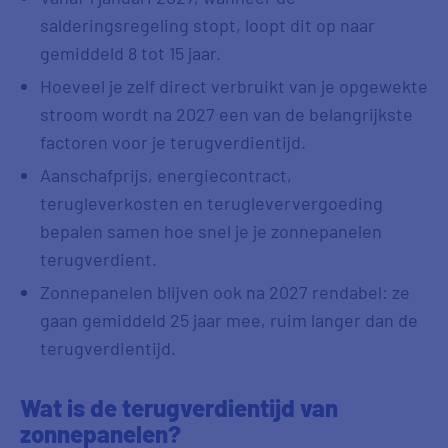
salderingsregeling stopt, loopt dit op naar
gemiddeld 8 tot 15 jaar.
Hoeveel je zelf direct verbruikt van je opgewekte
stroom wordt na 2027 een van de belangrijkste
factoren voor je terugverdientijd.
Aanschafprijs, energiecontract,
terugleverkosten en terugleververgoeding
bepalen samen hoe snel je je zonnepanelen
terugverdient.
Zonnepanelen blijven ook na 2027 rendabel: ze
gaan gemiddeld 25 jaar mee, ruim langer dan de
terugverdientijd.
Wat is de terugverdientijd van
zonnepanelen?