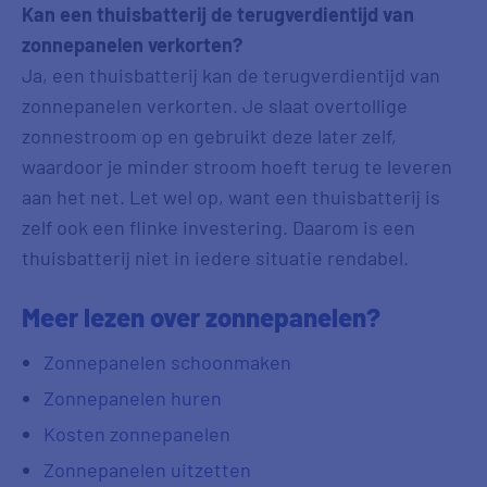
Kan een thuisbatterij de terugverdientijd van
zonnepanelen verkorten?
Ja, een thuisbatterij kan de terugverdientijd van
zonnepanelen verkorten. Je slaat overtollige
zonnestroom op en gebruikt deze later zelf,
waardoor je minder stroom hoeft terug te leveren
aan het net. Let wel op, want een thuisbatterij is
zelf ook een flinke investering. Daarom is een
thuisbatterij niet in iedere situatie rendabel.
Meer lezen over zonnepanelen?
Zonnepanelen schoonmaken
Zonnepanelen huren
Kosten zonnepanelen
Zonnepanelen uitzetten