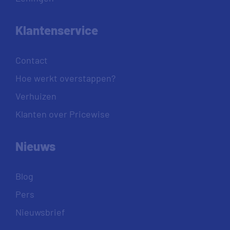
Klantenservice
Contact
Hoe werkt overstappen?
Verhuizen
Klanten over Pricewise
Nieuws
Blog
Pers
Nieuwsbrief