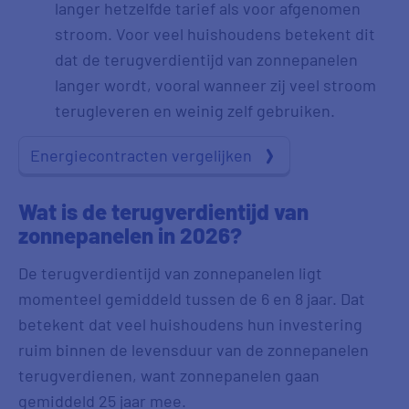
langer hetzelfde tarief als voor afgenomen
stroom. Voor veel huishoudens betekent dit
dat de terugverdientijd van zonnepanelen
langer wordt, vooral wanneer zij veel stroom
terugleveren en weinig zelf gebruiken.
Energiecontracten vergelijken
Wat is de terugverdientijd van
zonnepanelen in 2026?
De terugverdientijd van zonnepanelen ligt
momenteel gemiddeld tussen de 6 en 8 jaar. Dat
betekent dat veel huishoudens hun investering
ruim binnen de levensduur van de zonnepanelen
terugverdienen, want zonnepanelen gaan
gemiddeld 25 jaar mee.