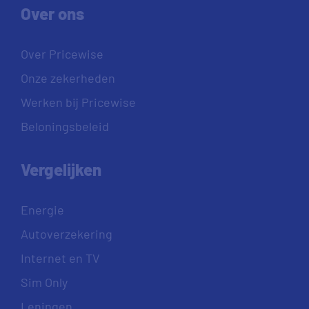
Over ons
Over Pricewise
Onze zekerheden
Werken bij Pricewise
Beloningsbeleid
Vergelijken
Energie
Autoverzekering
Internet en TV
Sim Only
Leningen