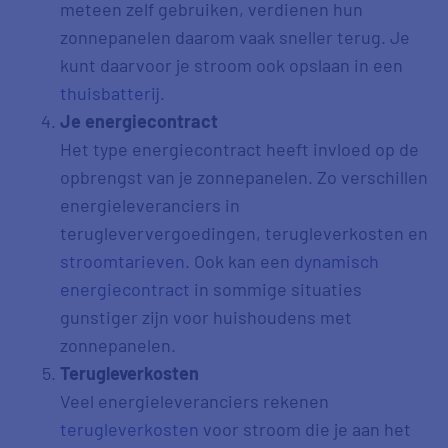
meteen zelf gebruiken, verdienen hun
zonnepanelen daarom vaak sneller terug. Je
kunt daarvoor je stroom ook opslaan in een
thuisbatterij
.
Je energiecontract
Het type energiecontract heeft invloed op de
opbrengst van je zonnepanelen. Zo verschillen
energieleveranciers in
terugleververgoedingen, terugleverkosten en
stroomtarieven
. Ook kan een
dynamisch
energiecontract
in sommige situaties
gunstiger zijn voor huishoudens met
zonnepanelen.
Terugleverkosten
Veel energieleveranciers rekenen
terugleverkosten
voor stroom die je aan het