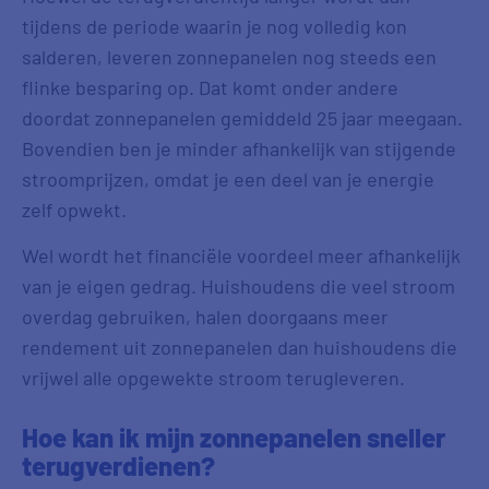
tijdens de periode waarin je nog volledig kon
salderen, leveren zonnepanelen nog steeds een
flinke besparing op. Dat komt onder andere
doordat zonnepanelen gemiddeld 25 jaar meegaan.
Bovendien ben je minder afhankelijk van stijgende
stroomprijzen, omdat je een deel van je energie
zelf opwekt.
Wel wordt het financiële voordeel meer afhankelijk
van je eigen gedrag. Huishoudens die veel stroom
overdag gebruiken, halen doorgaans meer
rendement uit zonnepanelen dan huishoudens die
vrijwel alle opgewekte stroom terugleveren.
Hoe kan ik mijn zonnepanelen sneller
terugverdienen?