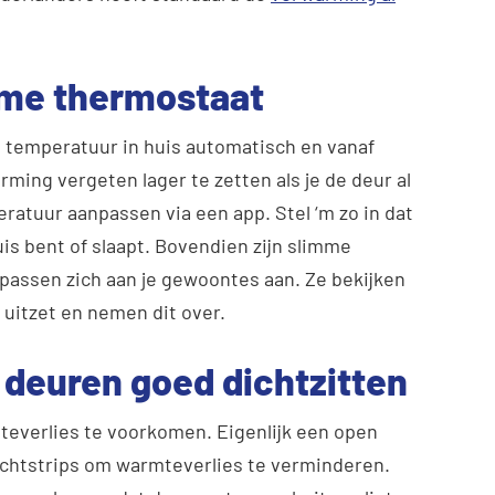
mme thermostaat
e temperatuur in huis automatisch en vanaf
rming vergeten lager te zetten als je de deur al
ratuur aanpassen via een app. Stel ‘m zo in dat
uis bent of slaapt. Bovendien zijn slimme
passen zich aan je gewoontes aan. Ze bekijken
 uitzet en nemen dit over.
 deuren goed dichtzitten
teverlies te voorkomen. Eigenlijk een open
tochtstrips om warmteverlies te verminderen.