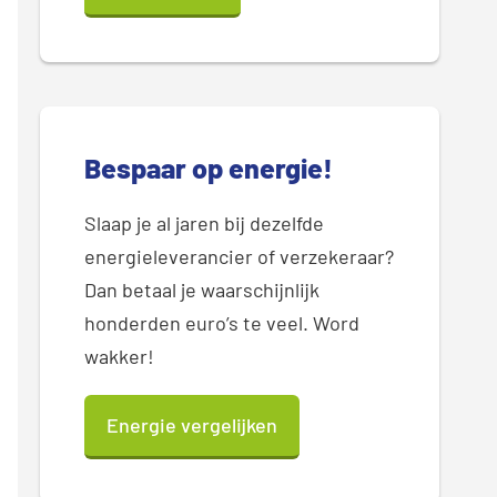
Bespaar op energie!
Slaap je al jaren bij dezelfde
energieleverancier of verzekeraar?
Dan betaal je waarschijnlijk
honderden euro’s te veel. Word
wakker!
Energie vergelijken