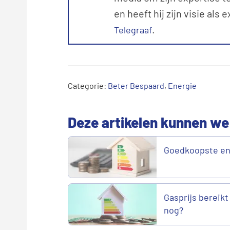
en heeft hij zijn visie als 
.
Telegraaf
Categorie:
Beter Bespaard
,
Energie
Deze artikelen kunnen we
Goedkoopste en
Gasprijs bereikt
nog?