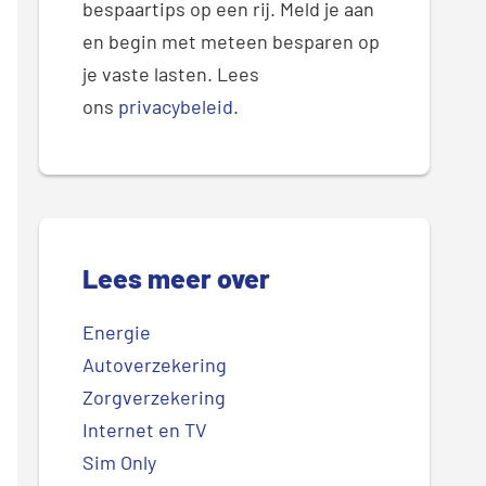
bespaartips op een rij. Meld je aan
en begin met meteen besparen op
je vaste lasten. Lees
ons
privacybeleid
.
Lees meer over
Energie
Autoverzekering
Zorgverzekering
Internet en TV
Sim Only