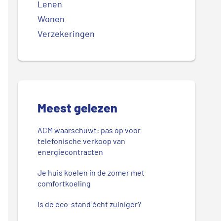
Lenen
Wonen
Verzekeringen
Meest gelezen
ACM waarschuwt: pas op voor
telefonische verkoop van
energiecontracten
Je huis koelen in de zomer met
comfortkoeling
Is de eco-stand écht zuiniger?