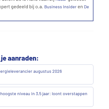
expert gedeeld bij o.a.
en
Business Insider
De
 je aanraden:
ergieleverancier augustus 2026
 hoogste niveau in 3,5 jaar: loont overstappen