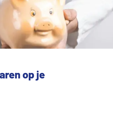
aren op je