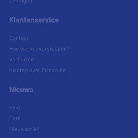
Leningen
Klantenservice
Contact
Hoe werkt overstappen?
Verhuizen
Klanten over Pricewise
Nieuws
Blog
Pers
Nieuwsbrief