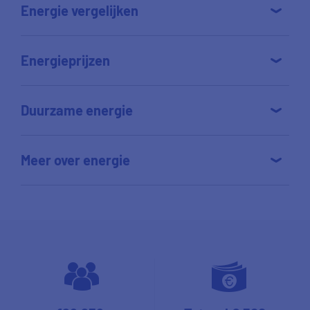
Energie vergelijken
Energieprijzen
Duurzame energie
Meer over energie