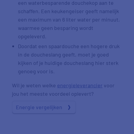
een waterbesparende douchekop aan te
schaffen. Een keukengeiser geeft namelijk
een maximum van 6 liter water per minuut,
waarmee geen besparing wordt
opgeleverd.
Doordat een spaardouche een hogere druk
in de doucheslang geeft, moet je goed
kijken of je huidige doucheslang hier sterk
genoeg voor is.
Wil je weten welke
energieleverancier
voor
jou het meeste voordeel oplevert?
Energie vergelijken