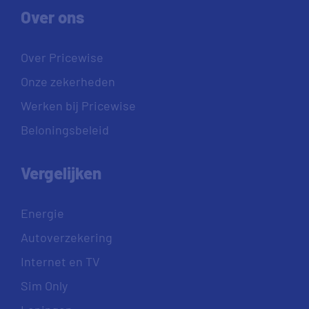
Over ons
Over Pricewise
Onze zekerheden
Werken bij Pricewise
Beloningsbeleid
Vergelijken
Energie
Autoverzekering
Internet en TV
Sim Only