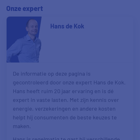
Onze expert
Hans de Kok
De informatie op deze pagina is
gecontroleerd door onze expert Hans de Kok.
Hans heeft ruim 20 jaar ervaring en is dé
expert in vaste lasten. Met zijn kennis over
energie, verzekeringen en andere kosten
helpt hij consumenten de beste keuzes te
maken.
Hans is regelmatig te gast bij verschillende