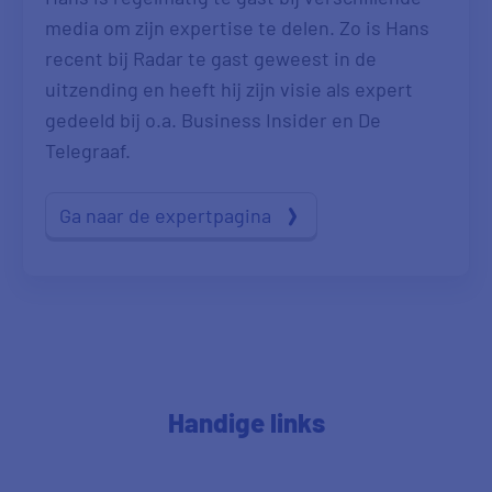
media om zijn expertise te delen. Zo is Hans
recent bij Radar te gast geweest in de
uitzending en heeft hij zijn visie als expert
gedeeld bij o.a. Business Insider en De
Telegraaf.
Ga naar de expertpagina
Handige links