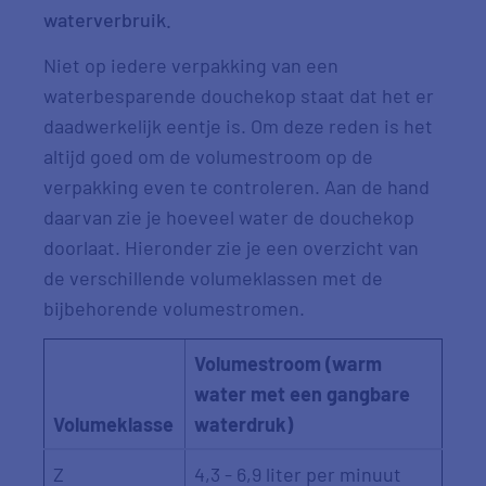
waterverbruik.
Niet op iedere verpakking van een
waterbesparende douchekop staat dat het er
daadwerkelijk eentje is. Om deze reden is het
altijd goed om de volumestroom op de
verpakking even te controleren. Aan de hand
daarvan zie je hoeveel water de douchekop
doorlaat. Hieronder zie je een overzicht van
de verschillende volumeklassen met de
bijbehorende volumestromen.
Volumestroom (warm
water met een gangbare
Volumeklasse
waterdruk)
Z
4,3 - 6,9 liter per minuut