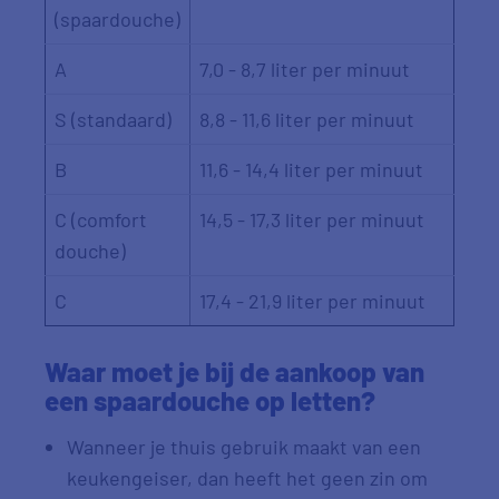
(spaardouche)
A
7,0 - 8,7 liter per minuut
S (standaard)
8,8 - 11,6 liter per minuut
B
11,6 - 14,4 liter per minuut
C (comfort
14,5 - 17,3 liter per minuut
douche)
C
17,4 - 21,9 liter per minuut
Waar moet je bij de aankoop van
een spaardouche op letten?
Wanneer je thuis gebruik maakt van een
keukengeiser, dan heeft het geen zin om