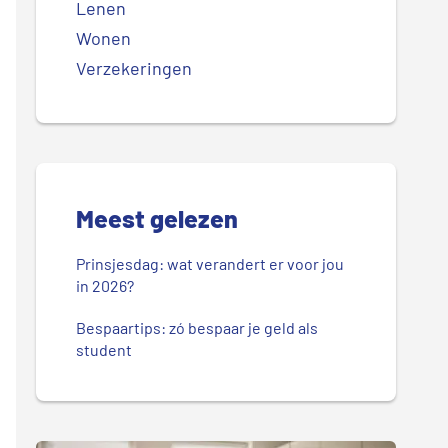
Lenen
Wonen
Verzekeringen
Meest gelezen
Prinsjesdag: wat verandert er voor jou
in 2026?
Bespaartips: zó bespaar je geld als
student