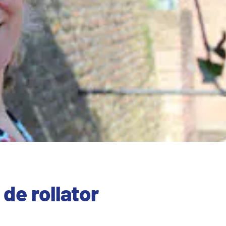
de rollator