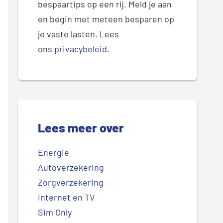
bespaartips op een rij. Meld je aan
en begin met meteen besparen op
je vaste lasten. Lees
ons
privacybeleid
.
Lees meer over
Energie
Autoverzekering
Zorgverzekering
Internet en TV
Sim Only