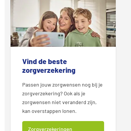
Vind de beste
zorgverzekering
Passen jouw zorgwensen nog bij je
zorgverzekering? Ook als je
zorgwensen niet veranderd zijn,
kan overstappen lonen.
Zorgverzekeringen