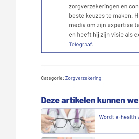
zorgverzekeringen en con
beste keuzes te maken. Ha
media om zijn expertise te
en heeft hij zijn visie als 
.
Telegraaf
Categorie:
Zorgverzekering
Deze artikelen kunnen we
Wordt e-health 