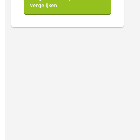
vergelijken