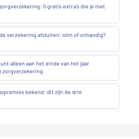
zorgverzekering: 5 gratis extra’s die je niet
de verzekering afsluiten: slim of onhandig?
 kunt alleen aan het einde van het jaar
n zorgverzekering
spremies bekend: dit zijn de drie