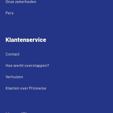
Onze zekerheden
Pers
Klantenservice
Contact
Hoe werkt overstappen?
Verhuizen
Klanten over Pricewise