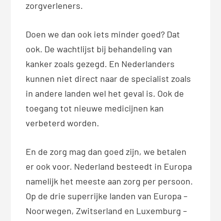
zorgverleners.
Doen we dan ook iets minder goed? Dat
ook. De wachtlijst bij behandeling van
kanker zoals gezegd. En Nederlanders
kunnen niet direct naar de specialist zoals
in andere landen wel het geval is. Ook de
toegang tot nieuwe medicijnen kan
verbeterd worden.
En de zorg mag dan goed zijn, we betalen
er ook voor. Nederland besteedt in Europa
namelijk het meeste aan zorg per persoon.
Op de drie superrijke landen van Europa –
Noorwegen, Zwitserland en Luxemburg –