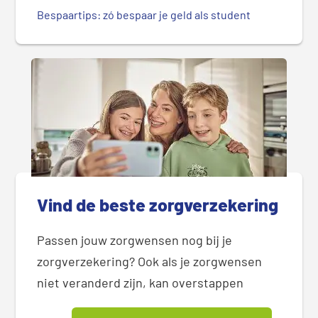
Bespaartips: zó bespaar je geld als student
Vind de beste zorgverzekering
Passen jouw zorgwensen nog bij je
zorgverzekering? Ook als je zorgwensen
niet veranderd zijn, kan overstappen