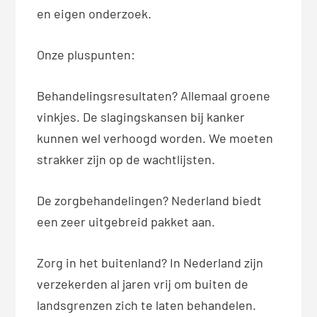
en eigen onderzoek.
Onze pluspunten:
Behandelingsresultaten? Allemaal groene
vinkjes. De slagingskansen bij kanker
kunnen wel verhoogd worden. We moeten
strakker zijn op de wachtlijsten.
De zorgbehandelingen? Nederland biedt
een zeer uitgebreid pakket aan.
Zorg in het buitenland? In Nederland zijn
verzekerden al jaren vrij om buiten de
landsgrenzen zich te laten behandelen.