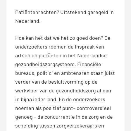
Patiëntenrechten? Uitstekend geregeld in
Nederland.
Hoe kan het dat we het zo goed doen? De
onderzoekers roemen de inspraak van
artsen en patiënten in het Nederlandse
gezondheidszorgsysteem. Financiële
bureaus, politici en ambtenaren staan juist
verder van de besluitvorming op de
werkvloer van de gezondheidszorg af dan
in bijna ieder land. En de onderzoekers
noemen als positief punt– controversieel
genoeg – de concurrentie in de zorg en de
scheiding tussen zorgverzekeraars en