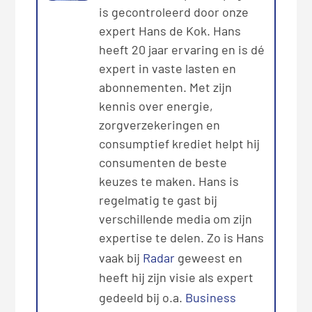
is gecontroleerd door onze
expert Hans de Kok. Hans
heeft 20 jaar ervaring en is dé
expert in vaste lasten en
abonnementen. Met zijn
kennis over energie,
zorgverzekeringen en
consumptief krediet helpt hij
consumenten de beste
keuzes te maken. Hans is
regelmatig te gast bij
verschillende media om zijn
expertise te delen. Zo is Hans
vaak bij
Radar
geweest en
heeft hij zijn visie als expert
gedeeld bij o.a.
Business