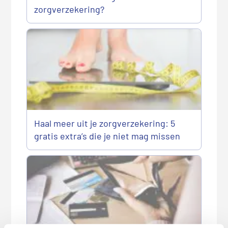
zorgverzekering?
Haal meer uit je zorgverzekering: 5
gratis extra’s die je niet mag missen