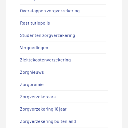
Overstappen zorgverzekering
Restitutiepolis
Studenten zorgverzekering
Vergoedingen
Ziektekostenverzekering
Zorgnieuws
Zorgpremie
Zorgverzekeraars
Zorgverzekering 18 jaar
Zorgverzekering buitenland