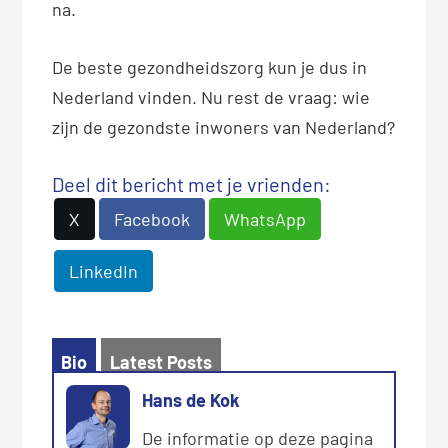
na.
De beste gezondheidszorg kun je dus in
Nederland vinden. Nu rest de vraag: wie
zijn de gezondste inwoners van Nederland?
Deel dit bericht met je vrienden:
X
Facebook
WhatsApp
LinkedIn
Bio
Latest Posts
Hans de Kok
De informatie op deze pagina