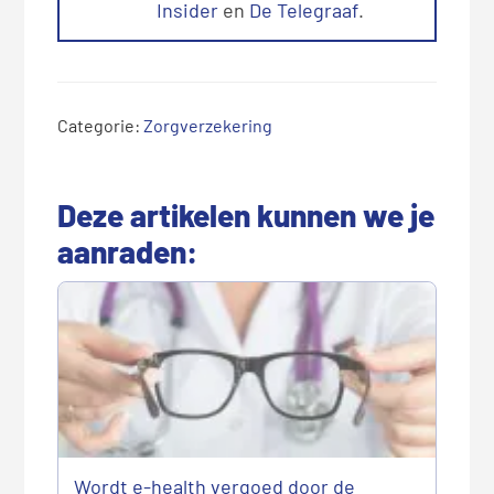
Insider
en
De Telegraaf
.
Categorie:
Zorgverzekering
Deze artikelen kunnen we je
aanraden:
Wordt e-health vergoed door de