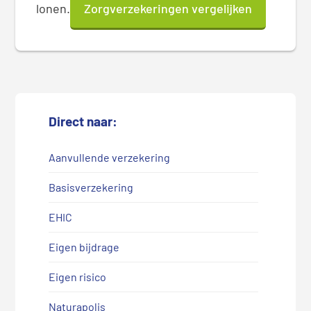
lonen.
Zorgverzekeringen vergelijken
Direct naar:
Aanvullende verzekering
Basisverzekering
EHIC
Eigen bijdrage
Eigen risico
Naturapolis