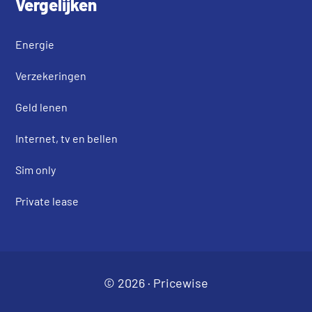
Vergelijken
Energie
Verzekeringen
Geld lenen
Internet, tv en bellen
Sim only
Private lease
© 2026 ·
Pricewise