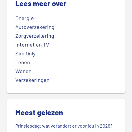
Lees meer over
Energie
Autoverzekering
Zorgverzekering
Internet en TV
Sim Only
Lenen
Wonen
Verzekeringen
Meest gelezen
Prinsjesdag: wat verandert er voor jou in 2026?