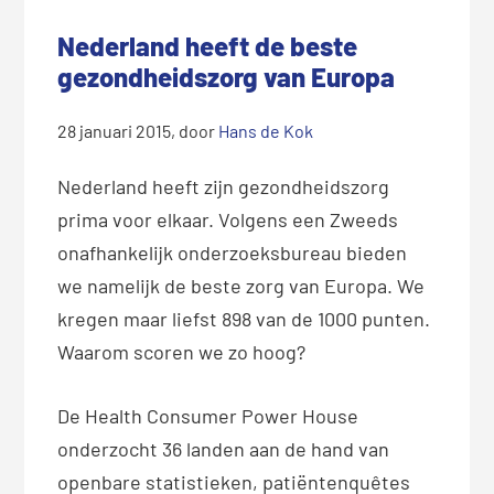
Nederland heeft de beste
gezondheidszorg van Europa
28 januari 2015
, door
Hans de Kok
Nederland heeft zijn gezondheidszorg
prima voor elkaar. Volgens een Zweeds
onafhankelijk onderzoeksbureau bieden
we namelijk de beste zorg van Europa. We
kregen maar liefst 898 van de 1000 punten.
Waarom scoren we zo hoog?
De Health Consumer Power House
onderzocht 36 landen aan de hand van
openbare statistieken, patiëntenquêtes