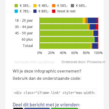
Onderzoek door: Pricewise.nl
Wil je deze infographic overnemen?
Gebruik dan de onderstaande code:
<div class="iframe-link" style="max-width: 960px
Deel dit bericht met je vrienden: