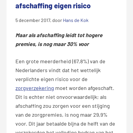
afschaffing eigen risico
5 december 2017
, door
Hans de Kok
Maar als afschaffing leidt tot hogere
premies, is nog maar 30% voor
Een grote meerderheid (67,8%) van de
Nederlanders vindt dat het wettelijk
verplichte eigen risico voor de
zorgverzekering
moet worden afgeschaft.
Dit is echter niet onvoorwaardelijk; als
afschaffing zou zorgen voor een stijging
van de zorgpremies, is nog maar 29,9%
voor. Dit jaar betaalde bijna de helft van de
verzekerden het volledige bedrag van het