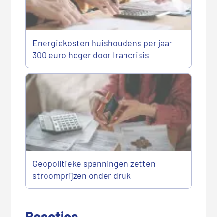
Energiekosten huishoudens per jaar
300 euro hoger door Irancrisis
Geopolitieke spanningen zetten
stroomprijzen onder druk
Reacties