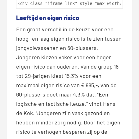
<div class="iframe-link" style="max-width: 960px
Leeftijd en eigen risico
Een groot verschil in de keuze voor een
hoog- en laag eigen risico is te zien tussen
jongvolwassenen en 60-plussers.
Jongeren kiezen vaker voor een hoger
eigen risico dan ouderen. Van de groep 18-
tot 29-jarigen kiest 15,3% voor een
maximaal eigen risico van € 885,-, van de
60-plussers doet maar 4,3% dat. “Een
logische en tactische keuze,” vindt Hans
de Kok. “Jongeren zijn vaak gezond en
hebben minder zorg nodig. Door het eigen
risico te verhogen besparen zij op de