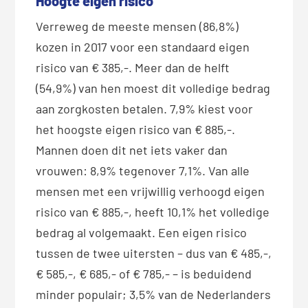
Hoogte eigen risico
Verreweg de meeste mensen (86,8%)
kozen in 2017 voor een standaard eigen
risico van € 385,-. Meer dan de helft
(54,9%) van hen moest dit volledige bedrag
aan zorgkosten betalen. 7,9% kiest voor
het hoogste eigen risico van € 885,-.
Mannen doen dit net iets vaker dan
vrouwen: 8,9% tegenover 7,1%. Van alle
mensen met een vrijwillig verhoogd eigen
risico van € 885,-, heeft 10,1% het volledige
bedrag al volgemaakt. Een eigen risico
tussen de twee uitersten – dus van € 485,-,
€ 585,-, € 685,- of € 785,- – is beduidend
minder populair; 3,5% van de Nederlanders