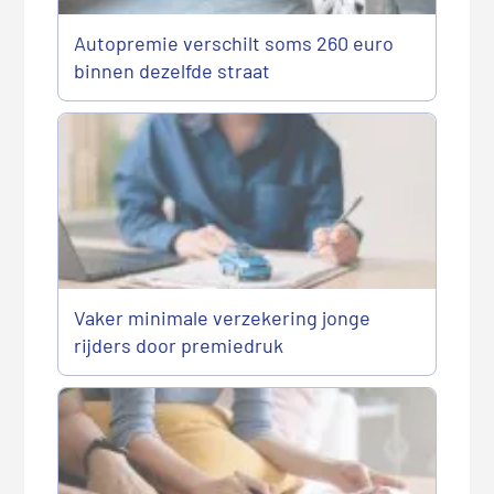
Autopremie verschilt soms 260 euro
binnen dezelfde straat
Vaker minimale verzekering jonge
rijders door premiedruk