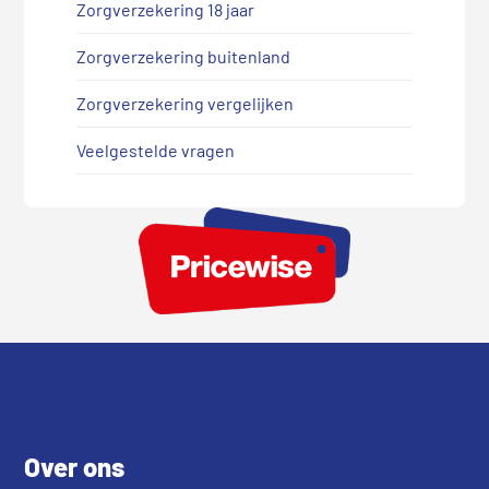
Zorgverzekering 18 jaar
Zorgverzekering buitenland
Zorgverzekering vergelijken
Veelgestelde vragen
Footer
Over ons