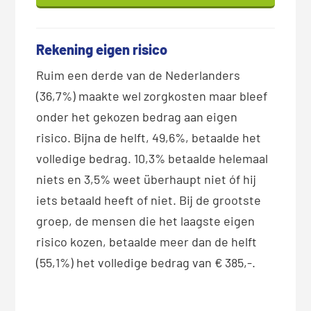
Rekening eigen risico
Ruim een derde van de Nederlanders
(36,7%) maakte wel zorgkosten maar bleef
onder het gekozen bedrag aan eigen
risico. Bijna de helft, 49,6%, betaalde het
volledige bedrag. 10,3% betaalde helemaal
niets en 3,5% weet überhaupt niet óf hij
iets betaald heeft of niet. Bij de grootste
groep, de mensen die het laagste eigen
risico kozen, betaalde meer dan de helft
(55,1%) het volledige bedrag van € 385,-.