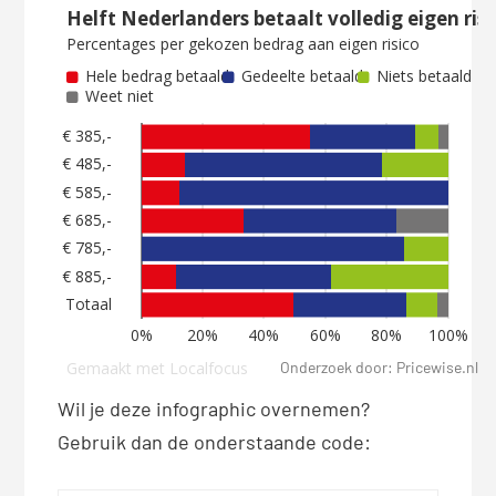
Onderzoek door: Pricewise.nl
Wil je deze infographic overnemen?
Gebruik dan de onderstaande code: