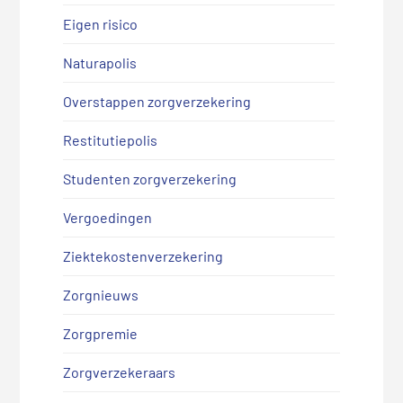
Eigen risico
Naturapolis
Overstappen zorgverzekering
Restitutiepolis
Studenten zorgverzekering
Vergoedingen
Ziektekostenverzekering
Zorgnieuws
Zorgpremie
Zorgverzekeraars