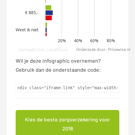
Onderzoek door: Pricewise.nl
Wil je deze infographic overnemen?
Gebruik dan de onderstaande code:
<div class="iframe-link" style="max-width: 960px
Kies de beste zorgverzekering voor
2018