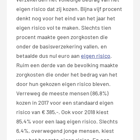
eigen risico dat zij kozen. Bijna vijf procent
denkt nog voor het eind van het jaar het
eigen risico vol te maken. Slechts tien
procent maakte geen zorgkosten die
onder de basisverzekering vallen, en
betaalde dus nul euro aan
eigen risico
.
Ruim een derde van de bevolking maakte
zorgkosten die onder het bedrag van het
door hun gekozen eigen risico bleven.
Verreweg de meeste mensen (86,8%)
kozen in 2017 voor een standaard eigen
risico van € 385,-. Ook voor 2018 kiest
85,4% voor een laag eigen risico. Slechts
6,4%, overwegend jonge mensen, kiest
voor het hoogste eigen risico. En een