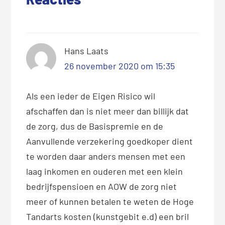
Hans Laats
26 november 2020 om 15:35
Als een ieder de Eigen Risico wil
afschaffen dan is niet meer dan billijk dat
de zorg, dus de Basispremie en de
Aanvullende verzekering goedkoper dient
te worden daar anders mensen met een
laag inkomen en ouderen met een klein
bedrijfspensioen en AOW de zorg niet
meer of kunnen betalen te weten de Hoge
Tandarts kosten (kunstgebit e.d) een bril