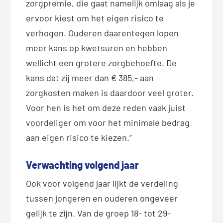
zorgpremie, die gaat namelijk omlaag als je
ervoor kiest om het eigen risico te
verhogen. Ouderen daarentegen lopen
meer kans op kwetsuren en hebben
wellicht een grotere zorgbehoefte. De
kans dat zij meer dan € 385,- aan
zorgkosten maken is daardoor veel groter.
Voor hen is het om deze reden vaak juist
voordeliger om voor het minimale bedrag
aan eigen risico te kiezen.”
Verwachting volgend jaar
Ook voor volgend jaar lijkt de verdeling
tussen jongeren en ouderen ongeveer
gelijk te zijn. Van de groep 18- tot 29-