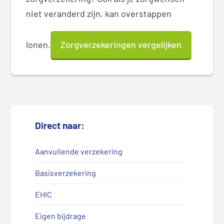
niet veranderd zijn, kan overstappen
lonen.
Zorgverzekeringen vergelijken
Direct naar:
Aanvullende verzekering
Basisverzekering
EHIC
Eigen bijdrage