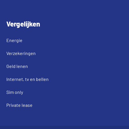
Vergelijken
Energie
Verzekeringen
Geld lenen
Internet, tv en bellen
Sim only
Private lease