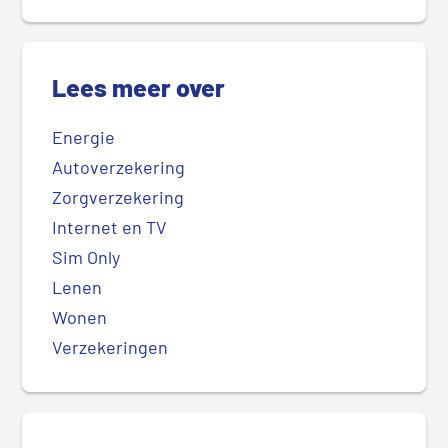
Lees meer over
Energie
Autoverzekering
Zorgverzekering
Internet en TV
Sim Only
Lenen
Wonen
Verzekeringen