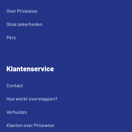
Over Pricewise
Onze zekerheden
Pers
Klantenservice
Contact
Hoe werkt overstappen?
Verhuizen
Klanten over Pricewise