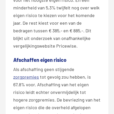
minderheid van 5,3% twijfelt nog over welk
eigen risico te kiezen voor het komende
jaar. De rest kiest voor een van de
bedragen tussen € 385,- en € 885,-. Dit
blijkt uit onderzoek van onafhankelijke
vergelijkingswebsite Pricewise.
Afschaffen eigen risico
Als afschaffing geen stijgende
zorgpremies
tot gevolg zou hebben, is
67,8% voor. Afschaffing van het eigen
risico leidt echter onvermijdelijk tot
hogere zorgpremies. De bevriezing van het
eigen risico die de overheid afgelopen