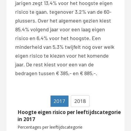
jarigen zegt 13,4% voor het hoogste eigen
risico te gaan, tegenover 3,2% van de 60-
plussers. Over het algemeen gezien kiest
85,4% volgend jaar voor een laag eigen
risico en 6,4% voor het hoogste. Een
minderheid van 5,3% twijfelt nog over welk
eigen risico te kiezen voor het komende
jaar. De rest kiest voor een van de
bedragen tussen € 385,- en € 885,-.