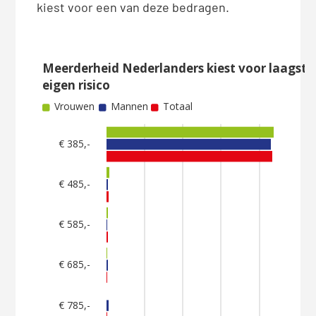
kiest voor een van deze bedragen.