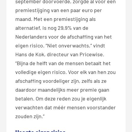
september doorvoerde, zorgde al voor een
premiestijging van een paar euro per
maand. Met een premiestijging als
alternatief, is nog 29,9% van de
Nederlanders voor de afschaffing van het
eigen risico. “Niet onverwachts,” vindt
Hans de Kok, directeur van Pricewise.
“Bijna de helft van de mensen betaalt het
volledige eigen risico. Voor elk van hen zou
afschaffing voordeliger zijn, zelfs als ze
daardoor maandelijks meer premie gaan
betalen. Om deze reden zou je eigenlijk
verwachten dat méér mensen voorstander
zouden zijn.”