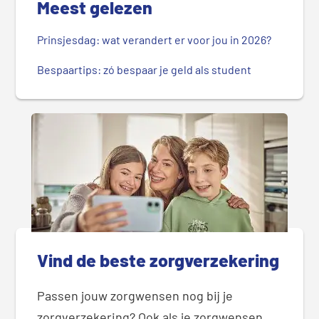
Meest gelezen
Prinsjesdag: wat verandert er voor jou in 2026?
Bespaartips: zó bespaar je geld als student
Vind de beste zorgverzekering
Passen jouw zorgwensen nog bij je
zorgverzekering? Ook als je zorgwensen