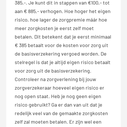
385,-. Je kunt dit in stappen van €100,- tot
aan € 885,- verhogen. Hoe hoger het eigen
risico, hoe lager de zorgpremie máár hoe
meer zorgkosten je eerst zelf moet
betalen. Dit betekent dat je eerst minimaal
€ 385 betaalt voor de kosten voor zorg uit
de basisverzekering vergoed worden. De
stelregel is dat je altijd eigen risico betaalt
voor zorg uit de basisverzekering.
Controleer na zorgverlening bij jouw
zorgverzekeraar hoeveel eigen risico er
nog open staat. Heb je nog geen eigen
risico gebruikt? Ga er dan van uit dat je
redelijk veel van de gemaakte zorgkosten
zelf zal moeten betalen. Er zijn wel een