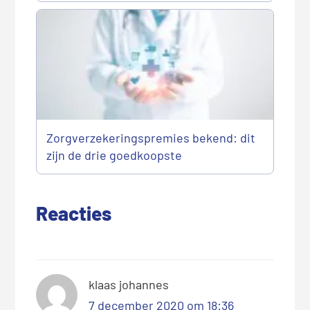
Zorgverzekeringspremies bekend: dit
zijn de drie goedkoopste
Reacties
klaas johannes
7 december 2020 om 18:36