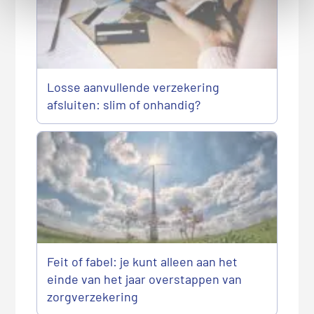
Losse aanvullende verzekering
afsluiten: slim of onhandig?
Feit of fabel: je kunt alleen aan het
einde van het jaar overstappen van
zorgverzekering