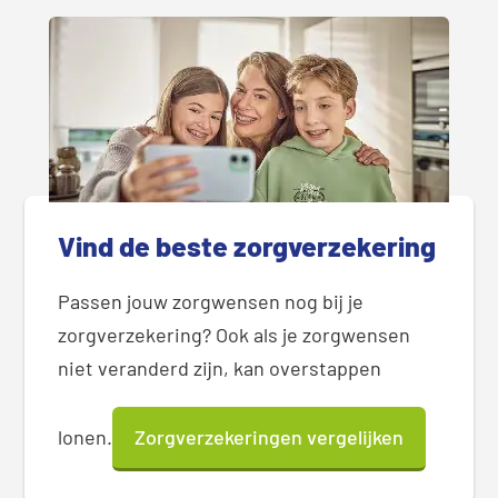
Vind de beste zorgverzekering
Passen jouw zorgwensen nog bij je
zorgverzekering? Ook als je zorgwensen
niet veranderd zijn, kan overstappen
lonen.
Zorgverzekeringen vergelijken