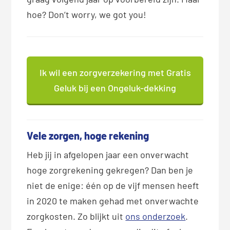
hoe? Don’t worry, we got you!
Ik wil een zorgverzekering met Gratis
Geluk bij een Ongeluk-dekking
Vele zorgen, hoge rekening
Heb jij in afgelopen jaar een onverwacht
hoge zorgrekening gekregen? Dan ben je
niet de enige: één op de vijf mensen heeft
in 2020 te maken gehad met onverwachte
zorgkosten. Zo blijkt uit
ons onderzoek
.