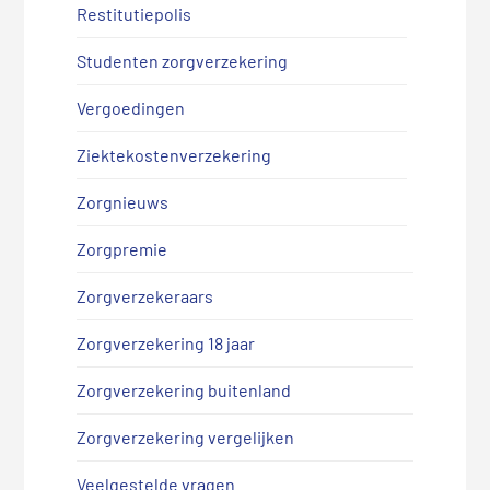
Restitutiepolis
Studenten zorgverzekering
Vergoedingen
Ziektekostenverzekering
Zorgnieuws
Zorgpremie
Zorgverzekeraars
Zorgverzekering 18 jaar
Zorgverzekering buitenland
Zorgverzekering vergelijken
Veelgestelde vragen