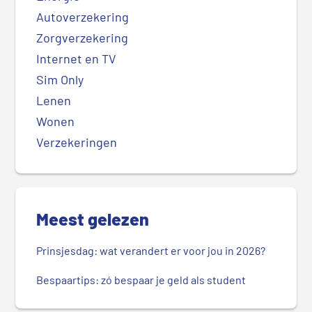
Autoverzekering
Zorgverzekering
Internet en TV
Sim Only
Lenen
Wonen
Verzekeringen
Meest gelezen
Prinsjesdag: wat verandert er voor jou in 2026?
Bespaartips: zó bespaar je geld als student