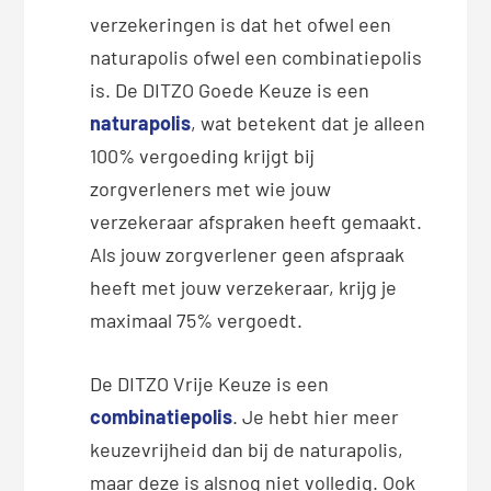
verzekeringen is dat het ofwel een
naturapolis ofwel een combinatiepolis
is. De DITZO Goede Keuze is een
naturapolis
, wat betekent dat je alleen
100% vergoeding krijgt bij
zorgverleners met wie jouw
verzekeraar afspraken heeft gemaakt.
Als jouw zorgverlener geen afspraak
heeft met jouw verzekeraar, krijg je
maximaal 75% vergoedt.
De DITZO Vrije Keuze is een
combinatiepolis
. Je hebt hier meer
keuzevrijheid dan bij de naturapolis,
maar deze is alsnog niet volledig. Ook