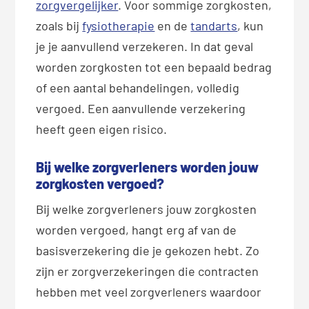
zorgvergelijker
. Voor sommige zorgkosten,
zoals bij
fysiotherapie
en de
tandarts
, kun
je je aanvullend verzekeren. In dat geval
worden zorgkosten tot een bepaald bedrag
of een aantal behandelingen, volledig
vergoed. Een aanvullende verzekering
heeft geen eigen risico.
Bij welke zorgverleners worden jouw
zorgkosten vergoed?
Bij welke zorgverleners jouw zorgkosten
worden vergoed, hangt erg af van de
basisverzekering die je gekozen hebt. Zo
zijn er zorgverzekeringen die contracten
hebben met veel zorgverleners waardoor