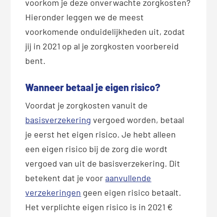
voorkom je deze onverwachte zorgkosten?
Hieronder leggen we de meest
voorkomende onduidelijkheden uit, zodat
jij in 2021 op al je zorgkosten voorbereid
bent.
Wanneer betaal je eigen risico?
Voordat je zorgkosten vanuit de
basisverzekering
vergoed worden, betaal
je eerst het eigen risico. Je hebt alleen
een eigen risico bij de zorg die wordt
vergoed van uit de basisverzekering. Dit
betekent dat je voor
aanvullende
verzekeringen
geen eigen risico betaalt.
Het verplichte eigen risico is in 2021 €