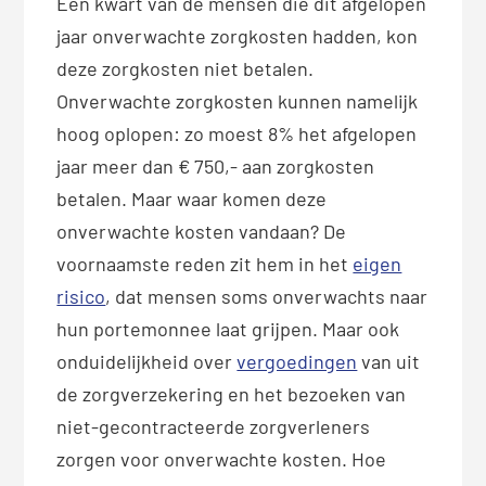
Een kwart van de mensen die dit afgelopen
jaar onverwachte zorgkosten hadden, kon
deze zorgkosten niet betalen.
Onverwachte zorgkosten kunnen namelijk
hoog oplopen: zo moest 8% het afgelopen
jaar meer dan € 750,- aan zorgkosten
betalen. Maar waar komen deze
onverwachte kosten vandaan? De
voornaamste reden zit hem in het
eigen
risico
, dat mensen soms onverwachts naar
hun portemonnee laat grijpen. Maar ook
onduidelijkheid over
vergoedingen
van uit
de zorgverzekering en het bezoeken van
niet-gecontracteerde zorgverleners
zorgen voor onverwachte kosten. Hoe