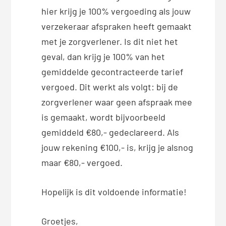
hier krijg je 100% vergoeding als jouw
verzekeraar afspraken heeft gemaakt
met je zorgverlener. Is dit niet het
geval, dan krijg je 100% van het
gemiddelde gecontracteerde tarief
vergoed. Dit werkt als volgt: bij de
zorgverlener waar geen afspraak mee
is gemaakt, wordt bijvoorbeeld
gemiddeld €80,- gedeclareerd. Als
jouw rekening €100,- is, krijg je alsnog
maar €80,- vergoed.
Hopelijk is dit voldoende informatie!
Groetjes,