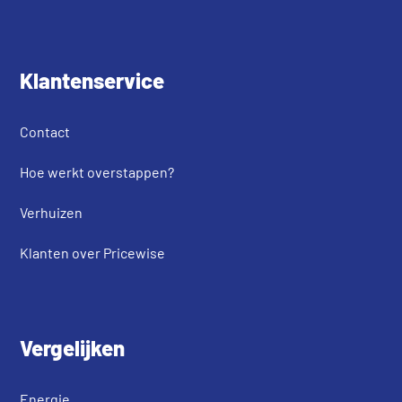
Klantenservice
Contact
Hoe werkt overstappen?
Verhuizen
Klanten over Pricewise
Vergelijken
Energie