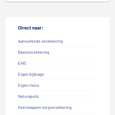
Direct naar:
Aanvullende verzekering
Basisverzekering
EHIC
Eigen bijdrage
Eigen risico
Naturapolis
Overstappen zorgverzekering