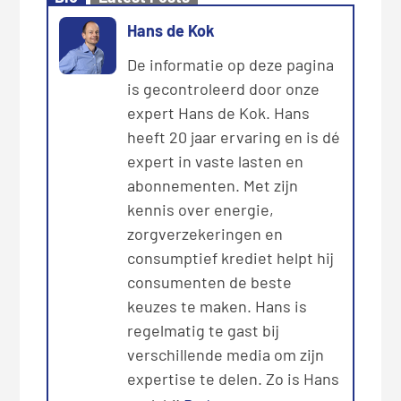
Hans de Kok
De informatie op deze pagina
is gecontroleerd door onze
expert Hans de Kok. Hans
heeft 20 jaar ervaring en is dé
expert in vaste lasten en
abonnementen. Met zijn
kennis over energie,
zorgverzekeringen en
consumptief krediet helpt hij
consumenten de beste
keuzes te maken. Hans is
regelmatig te gast bij
verschillende media om zijn
expertise te delen. Zo is Hans