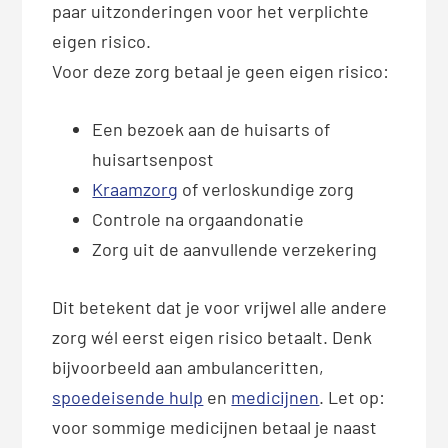
paar uitzonderingen voor het verplichte
eigen risico.
Voor deze zorg betaal je geen eigen risico:
Een bezoek aan de huisarts of
huisartsenpost
Kraamzorg
of verloskundige zorg
Controle na orgaandonatie
Zorg uit de aanvullende verzekering
Dit betekent dat je voor vrijwel alle andere
zorg wél eerst eigen risico betaalt. Denk
bijvoorbeeld aan ambulanceritten,
spoedeisende hulp
en
medicijnen
. Let op:
voor sommige medicijnen betaal je naast