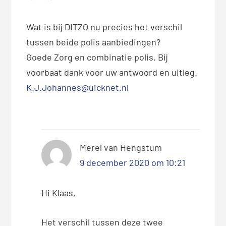
Wat is bij DITZO nu precies het verschil
tussen beide polis aanbiedingen?
Goede Zorg en combinatie polis. Bij
voorbaat dank voor uw antwoord en uitleg.
K.J.Johannes@uicknet.nl
Merel van Hengstum
9 december 2020 om 10:21
Hi Klaas,
Het verschil tussen deze twee