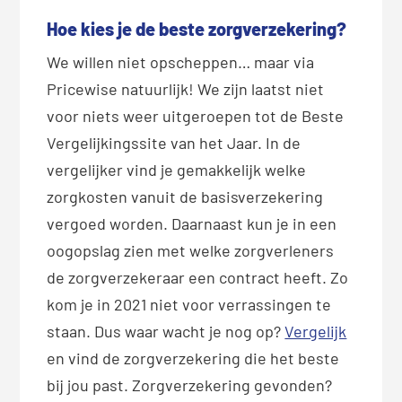
Hoe kies je de beste zorgverzekering?
We willen niet opscheppen… maar via
Pricewise natuurlijk! We zijn laatst niet
voor niets weer uitgeroepen tot de Beste
Vergelijkingssite van het Jaar. In de
vergelijker vind je gemakkelijk welke
zorgkosten vanuit de basisverzekering
vergoed worden. Daarnaast kun je in een
oogopslag zien met welke zorgverleners
de zorgverzekeraar een contract heeft. Zo
kom je in 2021 niet voor verrassingen te
staan. Dus waar wacht je nog op?
Vergelijk
en vind de zorgverzekering die het beste
bij jou past. Zorgverzekering gevonden?