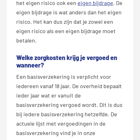
het eigen risico ook een
eigen bijdrage
. De
eigen bijdrage is wat anders dan het eigen
risico. Het kan dus zijn dat je zowel een
eigen risico als een eigen bijdrage moet
betalen.
Welke zorgkosten krijg je vergoed en
wanneer?
Een basisverzekering is verplicht voor
iedereen vanaf 18 jaar. De overheid bepaalt
ieder jaar wat er vanuit de
basisverzekering vergoed wordt. Dit is dus
bij iedere basisverzekering hetzelfde. De
actuele lijst met vergoedingen in de
basisverzekering vind je in onze