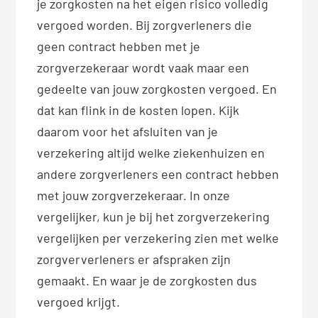
je zorgkosten na het eigen risico volledig
vergoed worden. Bij zorgverleners die
geen contract hebben met je
zorgverzekeraar wordt vaak maar een
gedeelte van jouw zorgkosten vergoed. En
dat kan flink in de kosten lopen. Kijk
daarom voor het afsluiten van je
verzekering altijd welke ziekenhuizen en
andere zorgverleners een contract hebben
met jouw zorgverzekeraar. In onze
vergelijker, kun je bij het zorgverzekering
vergelijken per verzekering zien met welke
zorgververleners er afspraken zijn
gemaakt. En waar je de zorgkosten dus
vergoed krijgt.