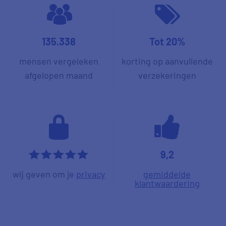
135.338
Tot 20%
mensen vergeleken
korting op aanvullende
afgelopen maand
verzekeringen
9,2
*****
wij geven om je
privacy
gemiddelde
klantwaardering