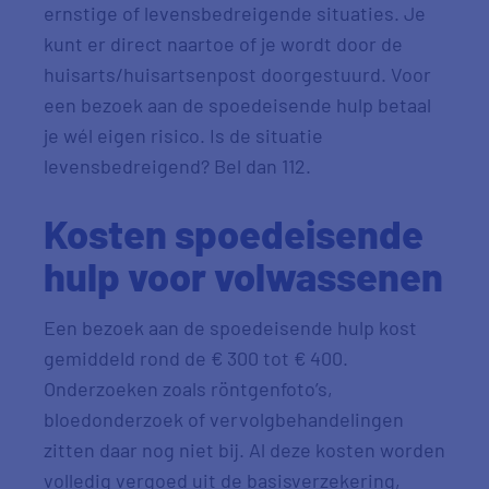
ernstige of levensbedreigende situaties. Je
kunt er direct naartoe of je wordt door de
huisarts/huisartsenpost doorgestuurd. Voor
een bezoek aan de spoedeisende hulp betaal
je wél eigen risico. Is de situatie
levensbedreigend? Bel dan 112.
Kosten spoedeisende
hulp voor volwassenen
Een bezoek aan de spoedeisende hulp kost
gemiddeld rond de € 300 tot € 400.
Onderzoeken zoals röntgenfoto’s,
bloedonderzoek of vervolgbehandelingen
zitten daar nog niet bij. Al deze kosten worden
volledig vergoed uit de basisverzekering,