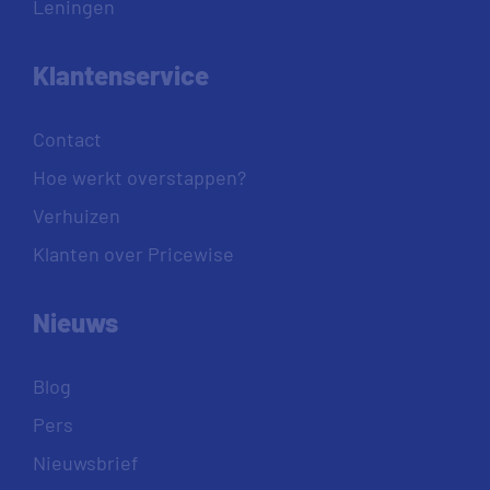
Leningen
Klantenservice
Contact
Hoe werkt overstappen?
Verhuizen
Klanten over Pricewise
Nieuws
Blog
Pers
Nieuwsbrief