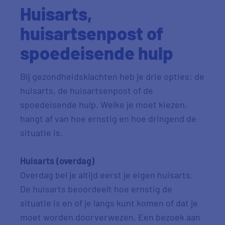
Huisarts,
huisartsenpost of
spoedeisende hulp
Bij gezondheidsklachten heb je drie opties: de
huisarts, de huisartsenpost of de
spoedeisende hulp. Welke je moet kiezen,
hangt af van hoe ernstig en hoe dringend de
situatie is.
Huisarts (overdag)
Overdag bel je altijd eerst je eigen huisarts.
De huisarts beoordeelt hoe ernstig de
situatie is en of je langs kunt komen of dat je
moet worden doorverwezen. Een bezoek aan