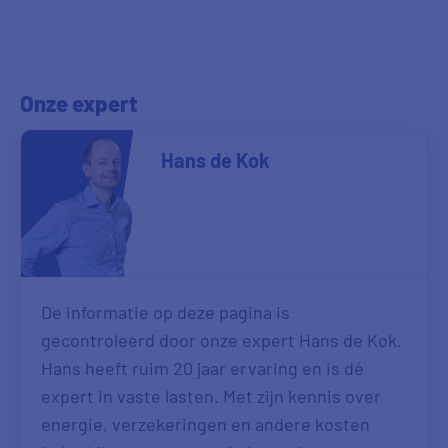
Onze expert
Hans de Kok
De informatie op deze pagina is
gecontroleerd door onze expert Hans de Kok.
Hans heeft ruim 20 jaar ervaring en is dé
expert in vaste lasten. Met zijn kennis over
energie, verzekeringen en andere kosten