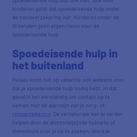
spoedeisende hulp dus ook niet. Ook voor
kinderen geldt dat spoedeisende hulp onder
de basisverzekering valt. Kinderen onder de
18 betalen geen eigen risico voor de
spoedeisende hulp.
Spoedeisende hulp in
het buitenland
Helaas komt het op vakantie ook weleens voor
dat je spoedeisende hulp nodig hebt. In dat
geval is het verstandig om contact op te
nemen met de alarmlijn van je zorg- of
reisverzekering
. De verzekeraar kan je verder
helpen door de dichtstbijzijnde huisarts of
ziekenhuis voor je op te zoeken. Word je