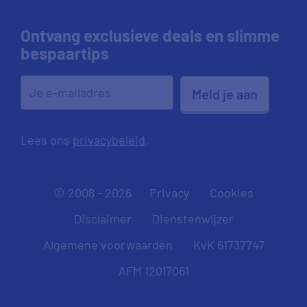
Ontvang exclusieve deals en slimme
bespaartips
Meld je aan
Lees ons
privacybeleid
.
© 2008 - 2026
Privacy
Cookies
Disclaimer
Dienstenwijzer
Algemene voorwaarden
KvK 61737747
AFM 12017061