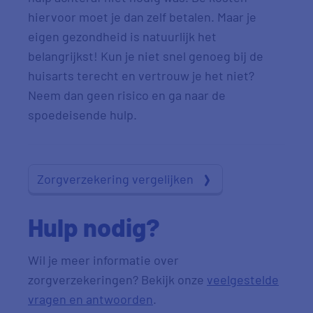
hiervoor moet je dan zelf betalen. Maar je
eigen gezondheid is natuurlijk het
belangrijkst! Kun je niet snel genoeg bij de
huisarts terecht en vertrouw je het niet?
Neem dan geen risico en ga naar de
spoedeisende hulp.
Zorgverzekering vergelijken
Hulp nodig?
Wil je meer informatie over
zorgverzekeringen? Bekijk onze
veelgestelde
vragen en antwoorden
.