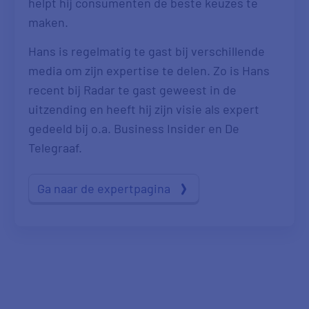
helpt hij consumenten de beste keuzes te
maken.
Hans is regelmatig te gast bij verschillende
media om zijn expertise te delen. Zo is Hans
recent bij Radar te gast geweest in de
uitzending en heeft hij zijn visie als expert
gedeeld bij o.a. Business Insider en De
Telegraaf.
Ga naar de expertpagina