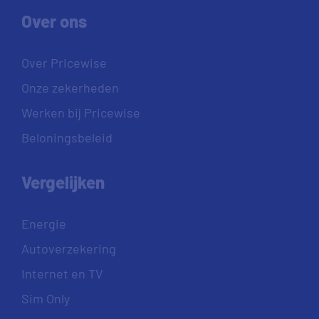
Over ons
Over Pricewise
Onze zekerheden
Werken bij Pricewise
Beloningsbeleid
Vergelijken
Energie
Autoverzekering
Internet en TV
Sim Only