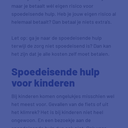
maar je betaalt wél eigen risico voor
spoedeisende hulp. Heb je jouw eigen risico al
helemaal betaalt? Dan betaal je niets extra’s.
Let op: ga je naar de spoedeisende hulp
terwijl de zorg niet spoedeisend is? Dan kan
het zijn dat je alle kosten zelf moet betalen.
Spoedeisende hulp
voor kinderen
Bij kinderen komen ongelukjes misschien wel
het meest voor. Gevallen van de fiets of uit
het klimrek? Het is bij kinderen niet heel
ongewoon. En een bezoekje aan de