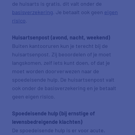
de huisarts is gratis, dit valt onder de
basisverzekering
. Je betaalt ook geen
eigen
risico
.
Huisartsenpost (avond, nacht, weekend)
Buiten kantooruren kun je terecht bij de
huisartsenpost. Zij beoordelen of je moet
langskomen, zelf iets kunt doen, of dat je
moet worden doorverwezen naar de
spoedeisende hulp. De huisartsenpost valt
ook onder de basisverzekering en je betaalt
geen eigen risico.
Spoedeisende hulp (bij ernstige of
levensbedreigende klachten)
De spoedeisende hulp is er voor acute,