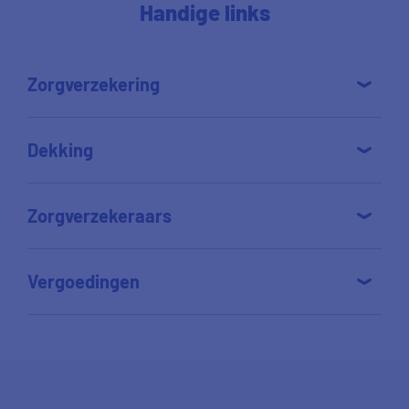
Handige links
Zorgverzekering
Dekking
Zorgverzekeraars
Vergoedingen