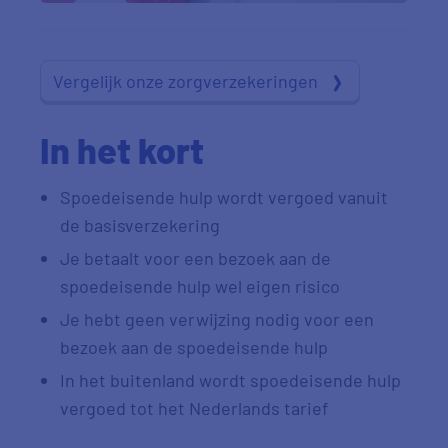
Vergelijk onze zorgverzekeringen
In het kort
Spoedeisende hulp wordt vergoed vanuit
de basisverzekering
Je betaalt voor een bezoek aan de
spoedeisende hulp wel eigen risico
Je hebt geen verwijzing nodig voor een
bezoek aan de spoedeisende hulp
In het buitenland wordt spoedeisende hulp
vergoed tot het Nederlands tarief