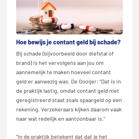
Hoe bewijs je contant geld bij schade?
Bij schade (bijvoorbeeld door diefstal of
brand) is het vervolgens aan jou om
aannemelijk te maken hoeveel contant
geld er aanwezig was. De Gooijer: “Dat is in
de praktijk lastig, omdat contant geld niet
geregistreerd staat zoals spaargeld op een
rekening. Verzekeraars kijken daarom vaak
naar wat redelijk en aantoonbaar is.”
“In de praktijk betekent dat dat je het