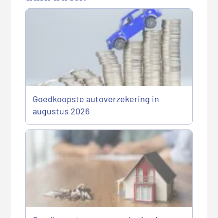
Goedkoopste autoverzekering in
augustus 2026