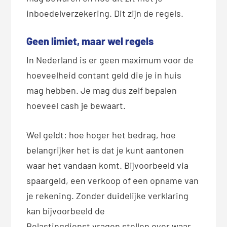
inboedelverzekering. Dit zijn de regels.
Geen limiet, maar wel regels
In Nederland is er geen maximum voor de
hoeveelheid contant geld die je in huis
mag hebben. Je mag dus zelf bepalen
hoeveel cash je bewaart.
Wel geldt: hoe hoger het bedrag, hoe
belangrijker het is dat je kunt aantonen
waar het vandaan komt. Bijvoorbeeld via
spaargeld, een verkoop of een opname van
je rekening. Zonder duidelijke verklaring
kan bijvoorbeeld de
Belastingdienst vragen stellen over waar