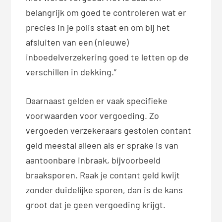
belangrijk om goed te controleren wat er
precies in je polis staat en om bij het
afsluiten van een (nieuwe)
inboedelverzekering goed te letten op de
verschillen in dekking.”
Daarnaast gelden er vaak specifieke
voorwaarden voor vergoeding. Zo
vergoeden verzekeraars gestolen contant
geld meestal alleen als er sprake is van
aantoonbare inbraak, bijvoorbeeld
braaksporen. Raak je contant geld kwijt
zonder duidelijke sporen, dan is de kans
groot dat je geen vergoeding krijgt.