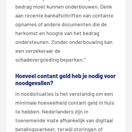
bedrag moet kunnen onderbouwen. Denk
aan recente bankafschriften van contante
opnames of andere documenten die de
herkomst en hoogte van het bedrag
ondersteunen. Zonder onderbouwing kan
een verzekeraar de
schadevergoeding beperken.”
Hoeveel contant geld heb je nodig voor
noodgevallen?
In noodsituaties is het verstandig om een
minimale hoeveelheid contant geld in huis
te hebben. Nederlanders zijn in
toenemende mate afhankelijk van digitaal
betalingsverkeer, terwijl storingen of