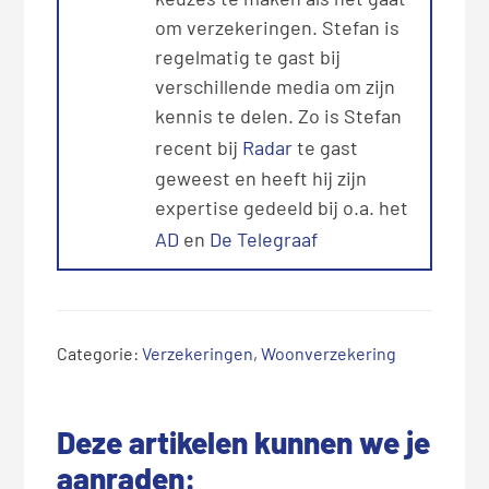
om verzekeringen. Stefan is
regelmatig te gast bij
verschillende media om zijn
kennis te delen. Zo is Stefan
recent bij
Radar
te gast
geweest en heeft hij zijn
expertise gedeeld bij o.a. het
AD
en
De Telegraaf
Categorie:
Verzekeringen
,
Woonverzekering
Deze artikelen kunnen we je
aanraden: