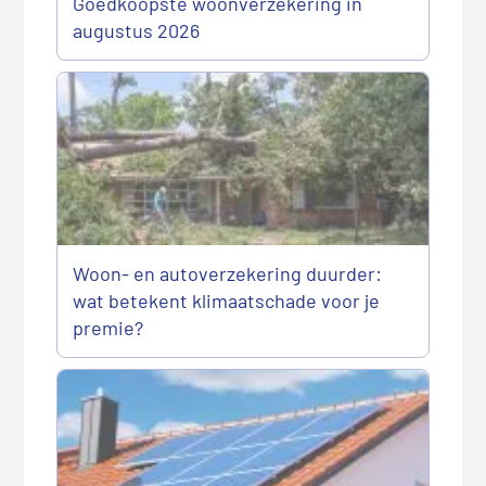
Goedkoopste woonverzekering in
augustus 2026
Woon- en autoverzekering duurder:
wat betekent klimaatschade voor je
premie?