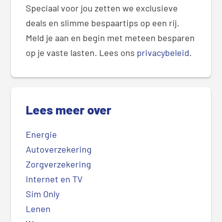
Speciaal voor jou zetten we exclusieve
deals en slimme bespaartips op een rij.
Meld je aan en begin met meteen besparen
op je vaste lasten. Lees ons
privacybeleid
.
Lees meer over
Energie
Autoverzekering
Zorgverzekering
Internet en TV
Sim Only
Lenen