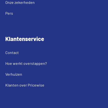
Onze zekerheden
Pers
Klantenservice
Contact
Hoe werkt overstappen?
Verhuizen
Klanten over Pricewise