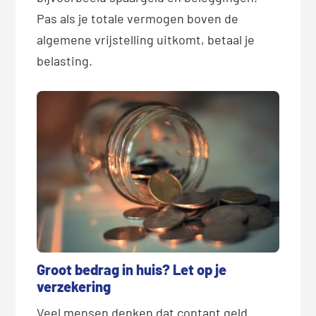
Pas als je totale vermogen boven de
algemene vrijstelling uitkomt, betaal je
belasting.
Groot bedrag in huis? Let op je
verzekering
Veel mensen denken dat contant geld