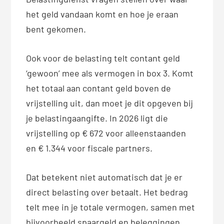
het geld vandaan komt en hoe je eraan
bent gekomen.
Ook voor de belasting telt contant geld
‘gewoon’ mee als vermogen in box 3. Komt
het totaal aan contant geld boven de
vrijstelling uit, dan moet je dit opgeven bij
je belastingaangifte. In 2026 ligt die
vrijstelling op €
672 voor alleenstaanden
en €
1.344 voor fiscale partners.
Dat betekent niet automatisch dat je er
direct belasting over betaalt. Het bedrag
telt mee in je totale vermogen, samen met
bijvoorbeeld spaargeld en beleggingen.