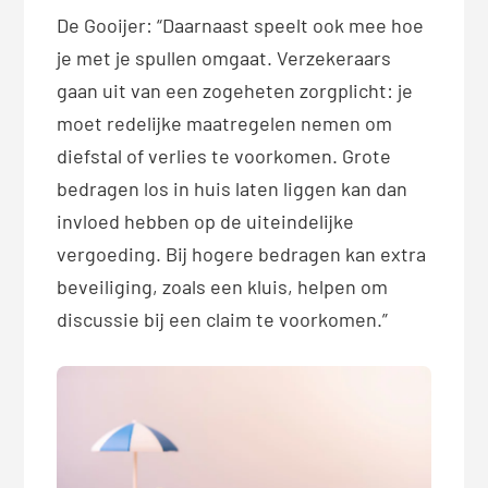
De Gooijer: “Daarnaast speelt ook mee hoe
je met je spullen omgaat. Verzekeraars
gaan uit van een zogeheten zorgplicht: je
moet redelijke maatregelen nemen om
diefstal of verlies te voorkomen. Grote
bedragen los in huis laten liggen kan dan
invloed hebben op de uiteindelijke
vergoeding. Bij hogere bedragen kan extra
beveiliging, zoals een kluis, helpen om
discussie bij een claim te voorkomen.”