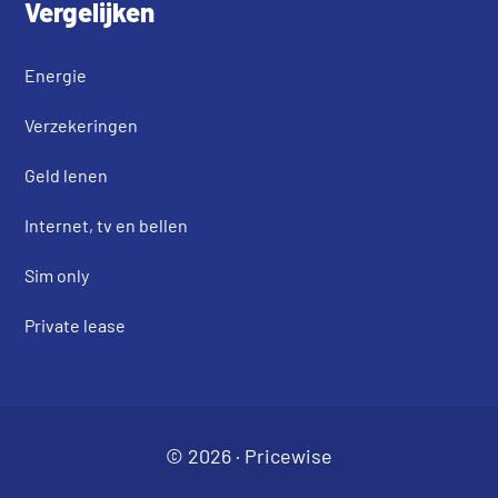
Vergelijken
Energie
Verzekeringen
Geld lenen
Internet, tv en bellen
Sim only
Private lease
© 2026 ·
Pricewise