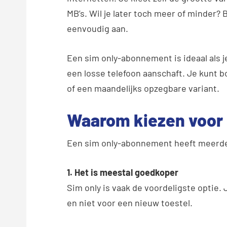
MB’s. Wil je later toch meer of minder? 
eenvoudig aan.
Een sim only-abonnement is ideaal als je 
een losse telefoon aanschaft. Je kunt b
of een maandelijks opzegbare variant.
Waarom kiezen voor 
Een sim only-abonnement heeft meerde
1. Het is meestal goedkoper
Sim
only
is vaak de voordeligste optie. 
en niet voor een nieuw toestel.