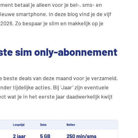
ent betaal je alleen voor je bel-, sms- en
euwe smartphone. In deze blog vind je de vijf
2026. Zo bespaar je slim en makkelijk op je
ste sim only-abonnement
e beste deals van deze maand voor je verzameld.
nder tijdelijke acties.
Bij ‘Jaar’ zijn eventuele
ct wat je in het eerste jaar daadwerkelijk kwijt