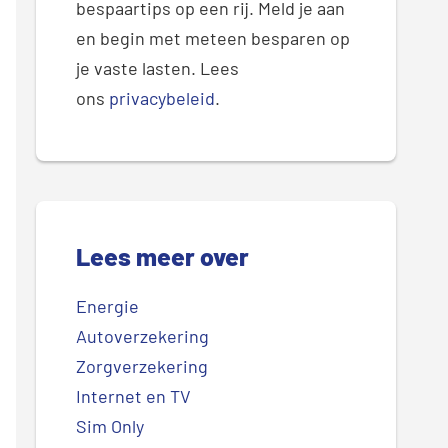
bespaartips op een rij. Meld je aan
en begin met meteen besparen op
je vaste lasten. Lees
ons
privacybeleid
.
Lees meer over
Energie
Autoverzekering
Zorgverzekering
Internet en TV
Sim Only