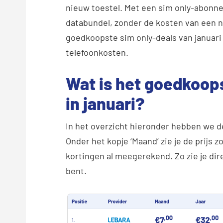
nieuw toestel. Met een sim only-abonnem
databundel, zonder de kosten van een ni
goedkoopste sim only-deals van januari 
telefoonkosten.
Wat is het goedkoop
in januari?
In het overzicht hieronder hebben we d
Onder het kopje ‘Maand’
zie je de
prijs
zo
kortingen al meegerekend. Zo zie je dire
bent.