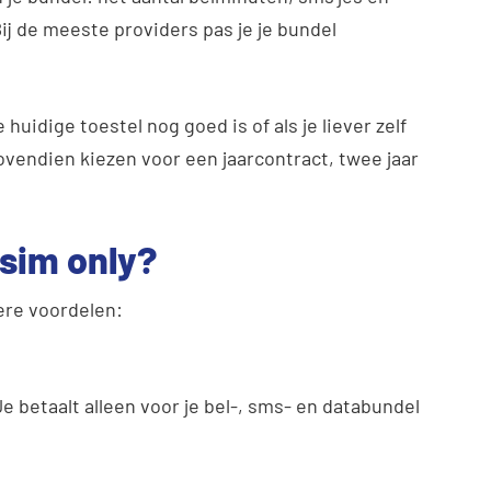
Bij de meeste providers pas je je bundel
huidige toestel nog goed is of als je liever zelf
ovendien kiezen voor een jaarcontract, twee jaar
sim only?
re voordelen:
Je betaalt alleen voor je bel-, sms- en databundel