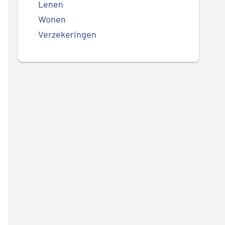
Lenen
Wonen
Verzekeringen