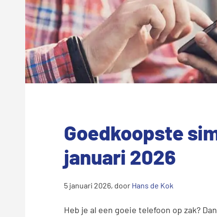
Goedkoopste si
januari 2026
5 januari 2026
, door
Hans de Kok
Heb je al een goeie telefoon op zak? Da