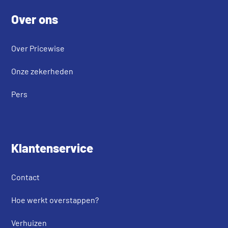
Over ons
Over Pricewise
Onze zekerheden
Pers
Klantenservice
Contact
Hoe werkt overstappen?
Verhuizen