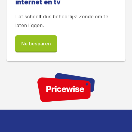
internet en tv
Dat scheelt dus behoorlijk! Zonde om te
laten liggen.
Nu besparen
Footer