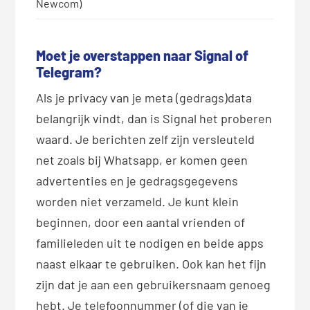
Newcom)
Moet je overstappen naar Signal of
Telegram?
Als je privacy van je meta (gedrags)data
belangrijk vindt, dan is Signal het proberen
waard. Je berichten zelf zijn versleuteld
net zoals bij Whatsapp, er komen geen
advertenties en je gedragsgegevens
worden niet verzameld. Je kunt klein
beginnen, door een aantal vrienden of
familieleden uit te nodigen en beide apps
naast elkaar te gebruiken. Ook kan het fijn
zijn dat je aan een gebruikersnaam genoeg
hebt. Je telefoonnummer (of die van je