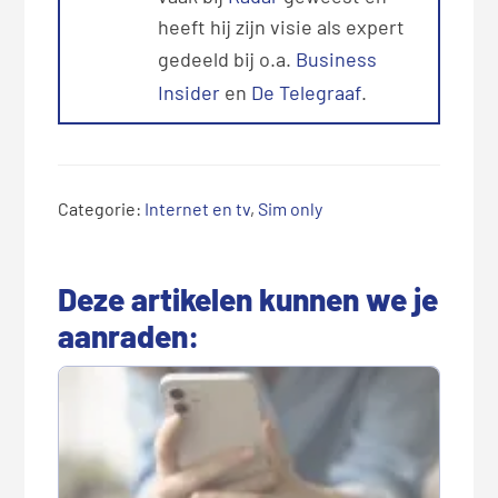
heeft hij zijn visie als expert
gedeeld bij o.a.
Business
Insider
en
De Telegraaf
.
Categorie:
Internet en tv
,
Sim only
Deze artikelen kunnen we je
aanraden: