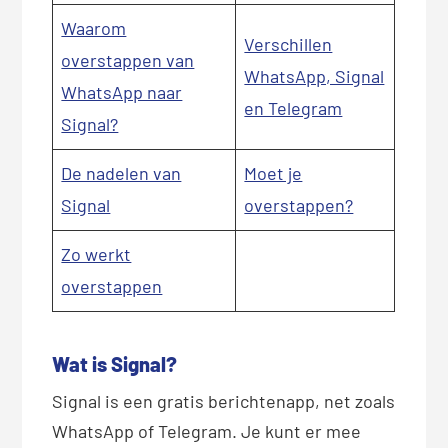
Waarom
Verschillen
overstappen van
WhatsApp, Signal
WhatsApp naar
en Telegram
Signal?
De nadelen van
Moet je
Signal
overstappen?
Zo werkt
overstappen
Wat is Signal?
Signal is een gratis berichtenapp, net zoals
WhatsApp of Telegram. Je kunt er mee