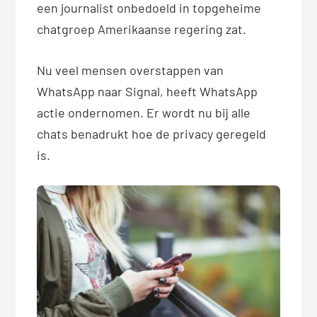
een journalist onbedoeld in topgeheime
chatgroep Amerikaanse regering zat.
Nu veel mensen overstappen van
WhatsApp naar Signal, heeft WhatsApp
actie ondernomen. Er wordt nu bij alle
chats benadrukt hoe de privacy geregeld
is.