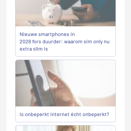
Nieuwe smartphones in
2026 fors duurder: waarom sim only nu
extra slim is
Is onbeperkt internet écht onbeperkt?