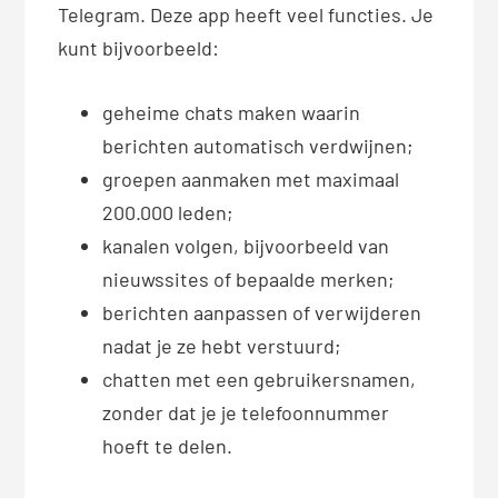
Telegram. Deze app heeft veel functies. Je
kunt bijvoorbeeld:
geheime chats maken waarin
berichten automatisch verdwijnen;
groepen aanmaken met maximaal
200.000 leden;
kanalen volgen, bijvoorbeeld van
nieuwssites of bepaalde merken;
berichten aanpassen of verwijderen
nadat je ze hebt verstuurd;
chatten met een gebruikersnamen,
zonder dat je je telefoonnummer
hoeft te delen.