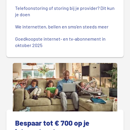
Telefoonstoring of storing bij je provider? Dit kun
je doen
We internetten, bellen en sms’en steeds meer
Goedkoopste internet- en tv-abonnement in
oktober 2025
Bespaar tot € 700 op je