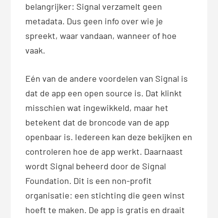
belangrijker: Signal verzamelt geen
metadata. Dus geen info over wie je
spreekt, waar vandaan, wanneer of hoe
vaak.
Eén van de andere voordelen van Signal is
dat de app een open source is. Dat klinkt
misschien wat ingewikkeld, maar het
betekent dat de broncode van de app
openbaar is. Iedereen kan deze bekijken en
controleren hoe de app werkt. Daarnaast
wordt Signal beheerd door de Signal
Foundation. Dit is een non-profit
organisatie: een stichting die geen winst
hoeft te maken. De app is gratis en draait