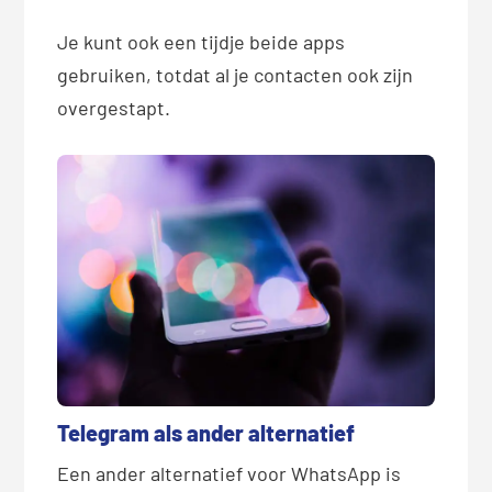
Je kunt ook een tijdje beide apps
gebruiken, totdat al je contacten ook zijn
overgestapt.
Telegram als ander alternatief
Een ander alternatief voor WhatsApp is