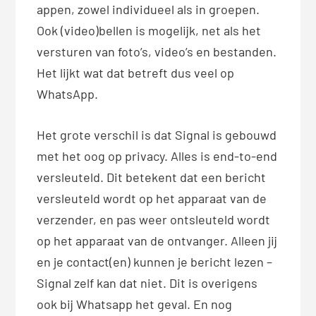
appen, zowel individueel als in groepen.
Ook (video)bellen is mogelijk, net als het
versturen van foto’s, video’s en bestanden.
Het lijkt wat dat betreft dus veel op
WhatsApp.
Het grote verschil is dat Signal is gebouwd
met het oog op privacy. Alles is end-to-end
versleuteld. Dit betekent dat een bericht
versleuteld wordt op het apparaat van de
verzender, en pas weer ontsleuteld wordt
op het apparaat van de ontvanger. Alleen jij
en je contact(en) kunnen je bericht lezen –
Signal zelf kan dat niet. Dit is overigens
ook bij Whatsapp het geval. En nog