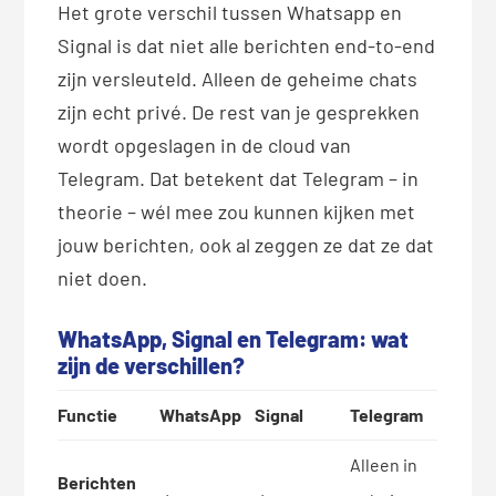
Het grote verschil tussen Whatsapp en
Signal is dat niet alle berichten end-to-end
zijn versleuteld. Alleen de geheime chats
zijn echt privé. De rest van je gesprekken
wordt opgeslagen in de cloud van
Telegram. Dat betekent dat Telegram – in
theorie – wél mee zou kunnen kijken met
jouw berichten, ook al zeggen ze dat ze dat
niet doen.
WhatsApp, Signal en Telegram: wat
zijn de verschillen?
Functie
WhatsApp
Signal
Telegram
Alleen in
Berichten