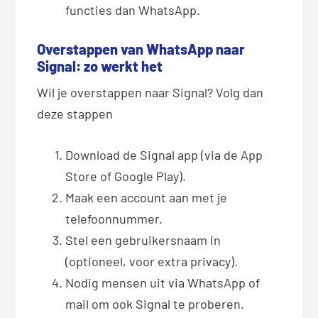
functies dan WhatsApp.
Overstappen van WhatsApp naar
Signal: zo werkt het
Wil je overstappen naar Signal? Volg dan
deze stappen
Download de Signal app (via de App
Store of Google Play).
Maak een account aan met je
telefoonnummer.
Stel een gebruikersnaam in
(optioneel, voor extra privacy).
Nodig mensen uit via WhatsApp of
mail om ook Signal te proberen.