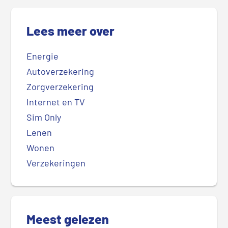
Lees meer over
Energie
Autoverzekering
Zorgverzekering
Internet en TV
Sim Only
Lenen
Wonen
Verzekeringen
Meest gelezen