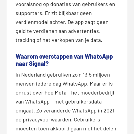
vooralsnog op donaties van gebruikers en
supporters. Er zit blijkbaar geen
verdienmodel achter. De app zegt geen
geld te verdienen aan advertenties,
tracking of het verkopen van je data.
Waarom overstappen van WhatsApp
naar Signal?
In Nederland gebruiken zo’n 13,5 miljoen
mensen iedere dag WhatsApp. Maar er is
onrust over hoe Meta – het moederbedrijf
van WhatsApp – met gebruikersdata
omgaat. Zo veranderde WhatsApp in 2021
de privacyvoorwaarden. Gebruikers
moesten toen akkoord gaan met het delen