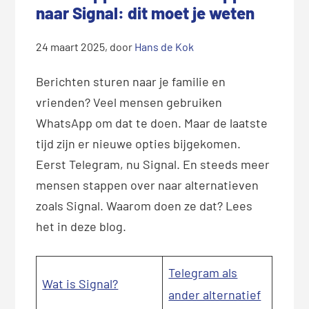
naar Signal: dit moet je weten
24 maart 2025
, door
Hans de Kok
Berichten sturen naar je familie en
vrienden? Veel mensen gebruiken
WhatsApp om dat te doen. Maar de laatste
tijd zijn er nieuwe opties bijgekomen.
Eerst Telegram, nu Signal. En steeds meer
mensen stappen over naar alternatieven
zoals Signal. Waarom doen ze dat? Lees
het in deze blog.
Telegram als
Wat is Signal?
ander alternatief