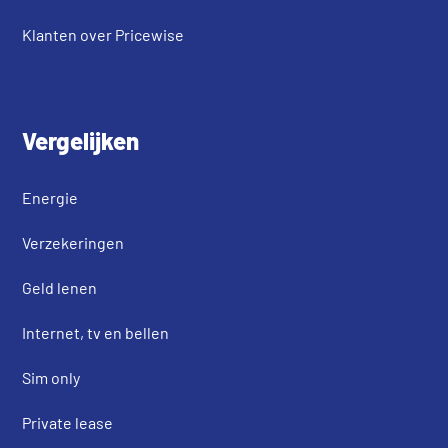
Klanten over Pricewise
Vergelijken
Energie
Verzekeringen
Geld lenen
Internet, tv en bellen
Sim only
Private lease