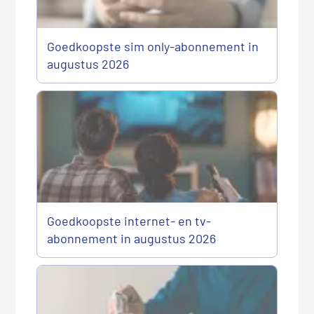
Goedkoopste sim only-abonnement in
augustus 2026
Goedkoopste internet- en tv-
abonnement in augustus 2026