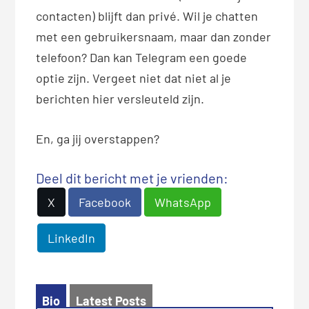
contacten) blijft dan privé. Wil je chatten
met een gebruikersnaam, maar dan zonder
telefoon? Dan kan Telegram een goede
optie zijn. Vergeet niet dat niet al je
berichten hier versleuteld zijn.
En, ga jij overstappen?
Deel dit bericht met je vrienden:
X
Facebook
WhatsApp
LinkedIn
Bio
Latest Posts