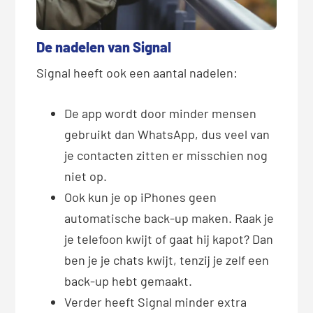
De nadelen van Signal
Signal heeft ook een aantal nadelen:
De app wordt door minder mensen
gebruikt dan WhatsApp, dus veel van
je contacten zitten er misschien nog
niet op.
Ook kun je op iPhones geen
automatische back-up maken. Raak je
je telefoon kwijt of gaat hij kapot? Dan
ben je je chats kwijt, tenzij je zelf een
back-up hebt gemaakt.
Verder heeft Signal minder extra