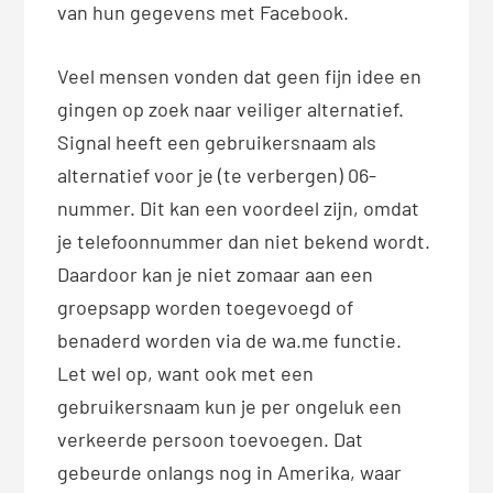
van hun gegevens met Facebook.
Veel mensen vonden dat geen fijn idee en
gingen op zoek naar veiliger alternatief.
Signal heeft een gebruikersnaam als
alternatief voor je (te verbergen) 06-
nummer. Dit kan een voordeel zijn, omdat
je telefoonnummer dan niet bekend wordt.
Daardoor kan je niet zomaar aan een
groepsapp worden toegevoegd of
benaderd worden via de wa.me functie.
Let wel op, want ook met een
gebruikersnaam kun je per ongeluk een
verkeerde persoon toevoegen. Dat
gebeurde onlangs nog in Amerika, waar