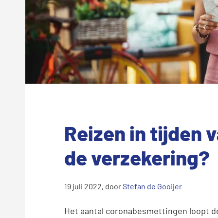
Reizen in tijden 
de verzekering?
19 juli 2022
, door
Stefan de Gooijer
Het aantal coronabesmettingen loopt de 