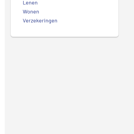
Lenen
Wonen
Verzekeringen