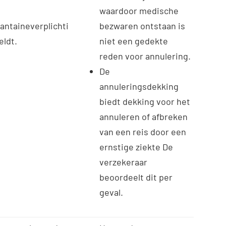
waardoor medische
antaineverplichti
bezwaren ontstaan is
eldt.
niet een gedekte
reden voor annulering.
De
annuleringsdekking
biedt dekking voor het
annuleren of afbreken
van een reis door een
ernstige ziekte De
verzekeraar
beoordeelt dit per
geval.