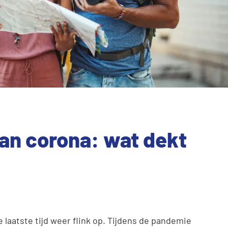
van corona: wat dekt
laatste tijd weer flink op. Tijdens de pandemie