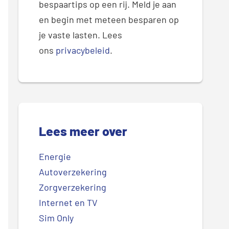
bespaartips op een rij. Meld je aan
en begin met meteen besparen op
je vaste lasten. Lees
ons
privacybeleid
.
Lees meer over
Energie
Autoverzekering
Zorgverzekering
Internet en TV
Sim Only