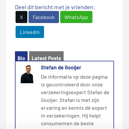
Deel dit bericht met je vrienden:
X
Facebook
WhatsApp
LinkedIn
Bio
Latest Posts
Stefan de Gooijer
De informatie op deze pagina
is gecontroleerd door onze
verzekeringsexpert Stefan de
Gooijer. Stefan is met zijn
ervaring en kennis dé expert
in verzekeringen. Hij helpt
consumenten de beste