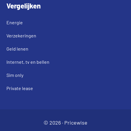
Vergelijken
Energie
Verzekeringen
Geld lenen
Internet, tv en bellen
Sim only
Private lease
© 2026 ·
Pricewise