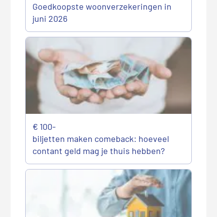
Goedkoopste woonverzekeringen in
juni 2026
€ 100-
biljetten maken comeback: hoeveel
contant geld mag je thuis hebben?