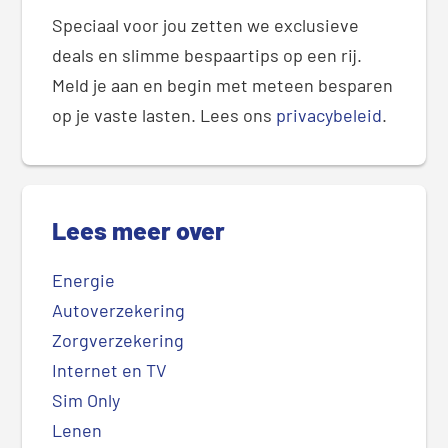
Speciaal voor jou zetten we exclusieve
deals en slimme bespaartips op een rij.
Meld je aan en begin met meteen besparen
op je vaste lasten. Lees ons
privacybeleid
.
Lees meer over
Energie
Autoverzekering
Zorgverzekering
Internet en TV
Sim Only
Lenen