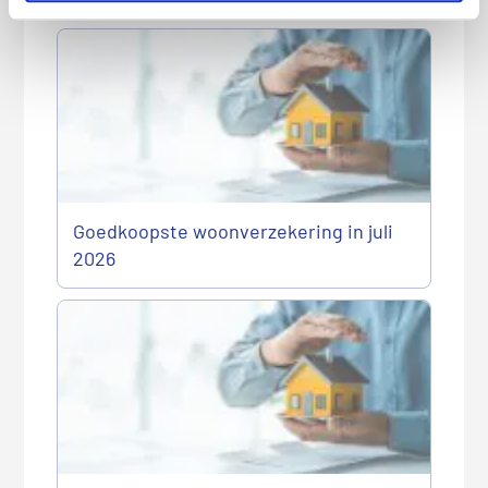
Goedkoopste woonverzekering in juli
2026