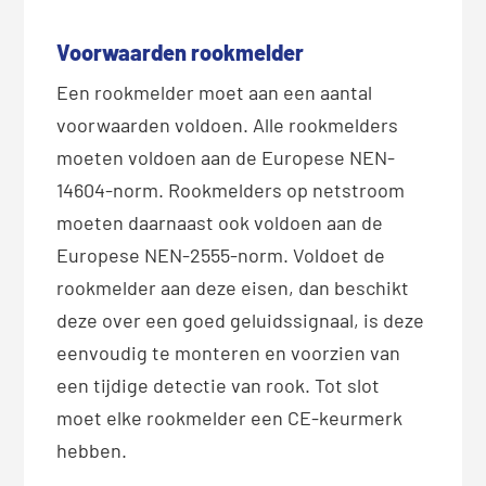
Voorwaarden rookmelder
Een rookmelder moet aan een aantal
voorwaarden voldoen. Alle rookmelders
moeten voldoen aan de Europese NEN-
14604-norm. Rookmelders op netstroom
moeten daarnaast ook voldoen aan de
Europese NEN-2555-norm. Voldoet de
rookmelder aan deze eisen, dan beschikt
deze over een goed geluidssignaal, is deze
eenvoudig te monteren en voorzien van
een tijdige detectie van rook. Tot slot
moet elke rookmelder een CE-keurmerk
hebben.