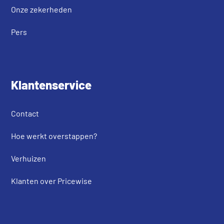
Onze zekerheden
Pers
Klantenservice
Contact
Hoe werkt overstappen?
Verhuizen
Klanten over Pricewise