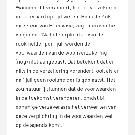
Wanneer dit verandert, laat de verzekeraar
dit uiteraard op tijd weten. Hans de Kok,
directeur van Pricewise, zegt hierover het
volgende: “Na het verplichten van de
rookmelder per 1 juli worden de
voorwaarden van de woonverzekering
(nog) niet aangepast. Dat betekent dat er
niks in de verzekering verandert, ook als er
na 1 juli geen rookmelder is geplaatst. Het
zou natuurlijk kunnen dat de voorwaarden
in de toekomst veranderen, omdat bij
sommige verzekeraars het verwerken van
deze verplichting in de voorwaarden wel
op de agenda komt.”