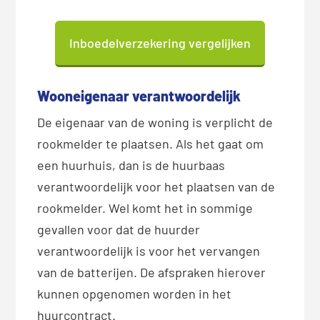
Inboedelverzekering vergelijken
Wooneigenaar verantwoordelijk
De eigenaar van de woning is verplicht de
rookmelder te plaatsen. Als het gaat om
een huurhuis, dan is de huurbaas
verantwoordelijk voor het plaatsen van de
rookmelder. Wel komt het in sommige
gevallen voor dat de huurder
verantwoordelijk is voor het vervangen
van de batterijen. De afspraken hierover
kunnen opgenomen worden in het
huurcontract.