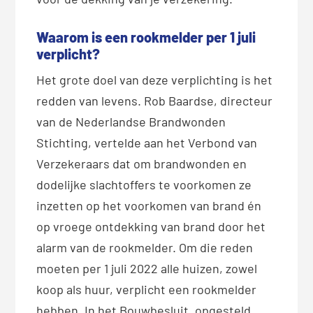
Waarom is een rookmelder per 1 juli
verplicht?
Het grote doel van deze verplichting is het
redden van levens. Rob Baardse, directeur
van de Nederlandse Brandwonden
Stichting, vertelde aan het Verbond van
Verzekeraars dat om brandwonden en
dodelijke slachtoffers te voorkomen ze
inzetten op het voorkomen van brand én
op vroege ontdekking van brand door het
alarm van de rookmelder. Om die reden
moeten per 1 juli 2022 alle huizen, zowel
koop als huur, verplicht een rookmelder
hebben. In het Bouwbesluit, opgesteld