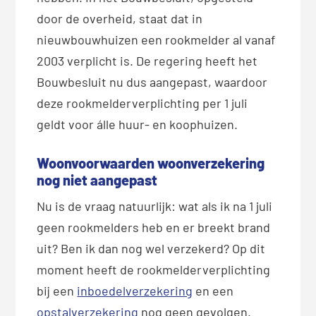
door de overheid, staat dat in
nieuwbouwhuizen een rookmelder al vanaf
2003 verplicht is. De regering heeft het
Bouwbesluit nu dus aangepast, waardoor
deze rookmelderverplichting per 1 juli
geldt voor álle huur- en koophuizen.
Woonvoorwaarden woonverzekering
nog niet aangepast
Nu is de vraag natuurlijk: wat als ik na 1 juli
geen rookmelders heb en er breekt brand
uit? Ben ik dan nog wel verzekerd? Op dit
moment heeft de rookmelderverplichting
bij een
inboedelverzekering
en een
opstalverzekering
nog geen gevolgen.