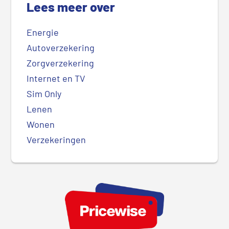
Lees meer over
Energie
Autoverzekering
Zorgverzekering
Internet en TV
Sim Only
Lenen
Wonen
Verzekeringen