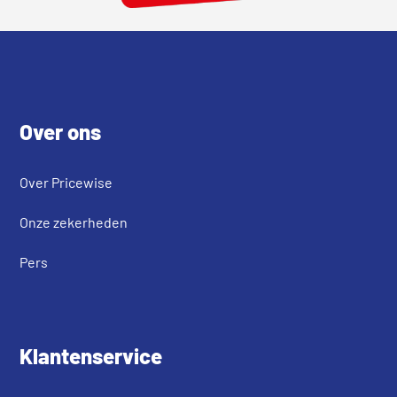
Footer
Over ons
Over Pricewise
Onze zekerheden
Pers
Klantenservice