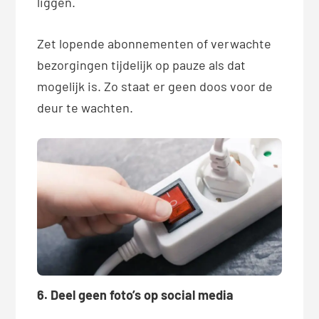
liggen.
Zet lopende abonnementen of verwachte
bezorgingen tijdelijk op pauze als dat
mogelijk is. Zo staat er geen doos voor de
deur te wachten.
6. Deel geen foto’s op social media