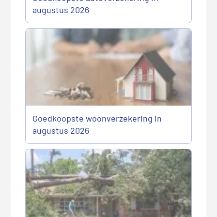
augustus 2026
Goedkoopste woonverzekering in
augustus 2026