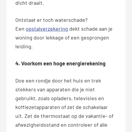
dicht draait.
Ontstaat er toch waterschade?
Een
opstalverzekering
dekt schade aan je
woning door lekkage of een gesprongen
leiding.
4. Voorkom een hoge energierekening
Doe een rondje door het huis en trek
stekkers van apparaten die je niet
gebruikt, zoals opladers, televisies en
koffiezetapparaten of zet de schakelaar
uit. Zet de thermostaat op de vakantie- of
afwezigheidsstand en controleer of alle