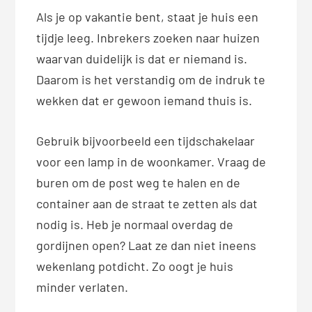
Als je op vakantie bent, staat je huis een
tijdje leeg. Inbrekers zoeken naar huizen
waarvan duidelijk is dat er niemand is.
Daarom is het verstandig om de indruk te
wekken dat er gewoon iemand thuis is.
Gebruik bijvoorbeeld een tijdschakelaar
voor een lamp in de woonkamer. Vraag de
buren om de post weg te halen en de
container aan de straat te zetten als dat
nodig is. Heb je normaal overdag de
gordijnen open? Laat ze dan niet ineens
wekenlang potdicht. Zo oogt je huis
minder verlaten.