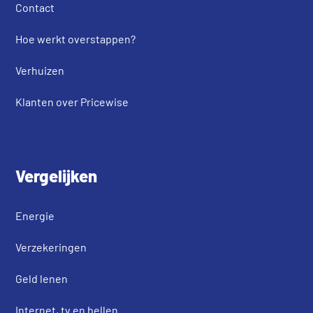
Contact
Hoe werkt overstappen?
Verhuizen
Klanten over Pricewise
Vergelijken
Energie
Verzekeringen
Geld lenen
Internet, tv en bellen