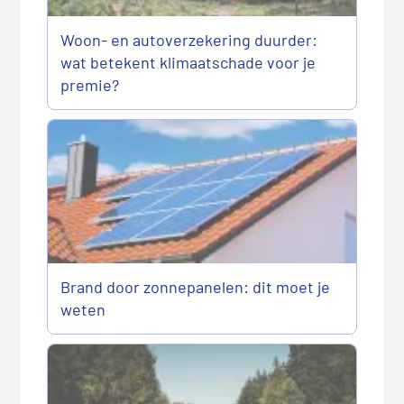
Woon- en autoverzekering duurder:
wat betekent klimaatschade voor je
premie?
Brand door zonnepanelen: dit moet je
weten