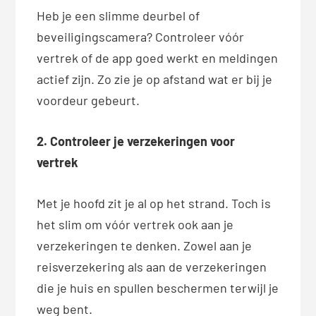
Heb je een slimme deurbel of
beveiligingscamera? Controleer vóór
vertrek of de app goed werkt en meldingen
actief zijn. Zo zie je op afstand wat er bij je
voordeur gebeurt.
2. Controleer je verzekeringen voor
vertrek
Met je hoofd zit je al op het strand. Toch is
het slim om vóór vertrek ook aan je
verzekeringen te denken. Zowel aan je
reisverzekering als aan de verzekeringen
die je huis en spullen beschermen terwijl je
weg bent.