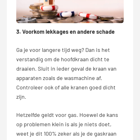
3. Voorkom lekkages en andere schade
Ga je voor langere tijd weg? Dan is het
verstandig om de hoofdkraan dicht te
draaien. Sluit in ieder geval de kraan van
apparaten zoals de wasmachine af.
Controleer ook of alle kranen goed dicht
zijn.
Hetzelfde geldt voor gas. Hoewel de kans
op problemen klein is als je niets doet,
weet je dit 100% zeker als je de gaskraan