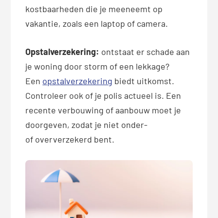
kostbaarheden die je meeneemt op
vakantie, zoals een laptop of camera.
Opstalverzekering:
ontstaat er schade aan
je woning door storm of een lekkage?
Een
opstalverzekering
biedt uitkomst.
Controleer ook of je polis actueel is. Een
recente verbouwing of aanbouw moet je
doorgeven, zodat je niet onder-
of oververzekerd bent.