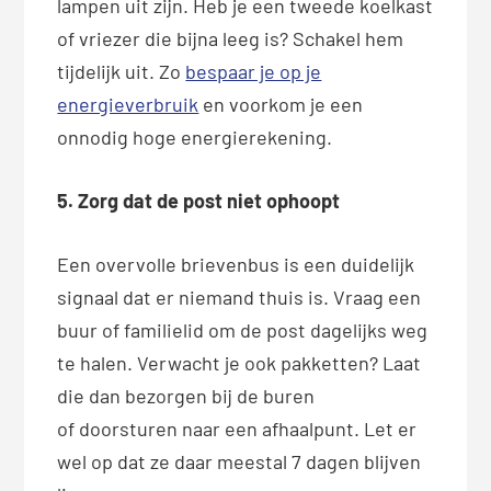
lampen uit zijn. Heb je een tweede koelkast
of vriezer die bijna leeg is? Schakel hem
tijdelijk uit. Zo
bespaar je op je
energieverbruik
en voorkom je een
onnodig hoge energierekening.
5. Zorg dat de post niet ophoopt
Een overvolle brievenbus is een duidelijk
signaal dat er niemand thuis is. Vraag een
buur of familielid om de post dagelijks weg
te halen. Verwacht je ook pakketten? Laat
die dan bezorgen bij de buren
of doorsturen naar een afhaalpunt. Let er
wel op dat ze daar meestal 7 dagen blijven