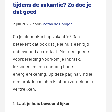
tijdens de vakantie? Zo doe je
dat goed
2 juli 2026
, door
Stefan de Gooijer
Ga je binnenkort op vakantie? Dan
betekent dat ook dat je je huis een tijd
onbewoond achterlaat. Met een goede
voorbereiding voorkom je inbraak,
lekkages en een onnodig hoge
energierekening. Op deze pagina vind je
een praktische checklist om zorgeloos te
vertrekken.
1. Laat je huis bewoond lijken