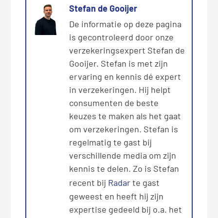
Stefan de Gooijer
De informatie op deze pagina
is gecontroleerd door onze
verzekeringsexpert Stefan de
Gooijer. Stefan is met zijn
ervaring en kennis dé expert
in verzekeringen. Hij helpt
consumenten de beste
keuzes te maken als het gaat
om verzekeringen. Stefan is
regelmatig te gast bij
verschillende media om zijn
kennis te delen. Zo is Stefan
recent bij
Radar
te gast
geweest en heeft hij zijn
expertise gedeeld bij o.a. het