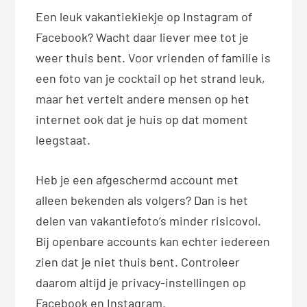
Een leuk vakantiekiekje op Instagram of
Facebook? Wacht daar liever mee tot je
weer thuis bent. Voor vrienden of familie is
een foto van je cocktail op het strand leuk,
maar het vertelt andere mensen op het
internet ook dat je huis op dat moment
leegstaat.
Heb je een afgeschermd account met
alleen bekenden als volgers? Dan is het
delen van vakantiefoto’s minder risicovol.
Bij openbare accounts kan echter iedereen
zien dat je niet thuis bent. Controleer
daarom altijd je privacy-instellingen op
Facebook en Instagram.