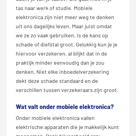
tas naar werk of studie. Mobiele
elektronica zijn niet meer weg te denken
uit ons dagelijks leven. Maar juist omdat
we ze zo vaak gebruiken, is de kans op
schade of diefstal groot. Gelukkig kun je je
hiervoor verzekeren, al blijkt dat in de
praktijk minder eenvoudig dan je zou
denken. Niet elke inboedelverzekering
dekt deze schade standaard en de
verschillen tussen verzekeraars zijn groot.
Wat valt onder mobiele elektronica?
Onder mobiele elektronica vallen
elektrische apparaten die je makkelijk kunt
meenemen. Denk bijvoorbeeld aan: