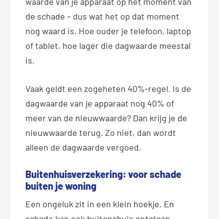
waarde van je apparaat op het moment van
de schade – dus wat het op dat moment
nog waard is. Hoe ouder je telefoon, laptop
of tablet, hoe lager die dagwaarde meestal
is.
Vaak geldt een zogeheten 40%-regel. Is de
dagwaarde van je apparaat nog 40% of
meer van de nieuwwaarde? Dan krijg je de
nieuwwaarde terug. Zo niet, dan wordt
alleen de dagwaarde vergoed.
Buitenhuisverzekering: voor schade
buiten je woning
Een ongeluk zit in een klein hoekje. En
schade kan ook buitenshuis ontstaan,