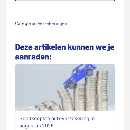
Categorie:
Verzekeringen
Deze artikelen kunnen we je
aanraden:
Goedkoopste autoverzekering in
augustus 2026