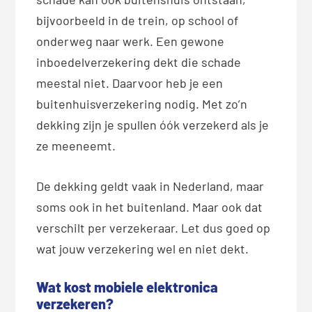
bijvoorbeeld in de trein, op school of
onderweg naar werk. Een gewone
inboedelverzekering dekt die schade
meestal niet. Daarvoor heb je een
buitenhuisverzekering nodig. Met zo’n
dekking zijn je spullen óók verzekerd als je
ze meeneemt.
De dekking geldt vaak in Nederland, maar
soms ook in het buitenland. Maar ook dat
verschilt per verzekeraar. Let dus goed op
wat jouw verzekering wel en niet dekt.
Wat kost mobiele elektronica
verzekeren?