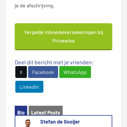
je de afschrijving.
Vergelijk inboedelverzekeringen bij
Pricewise
Deel dit bericht met je vrienden:
X
Facebook
WhatsApp
LinkedIn
Bio
Latest Posts
Stefan de Gooijer