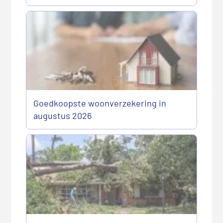
Goedkoopste woonverzekering in
augustus 2026