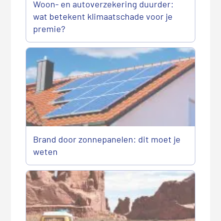
Woon- en autoverzekering duurder:
wat betekent klimaatschade voor je
premie?
Brand door zonnepanelen: dit moet je
weten