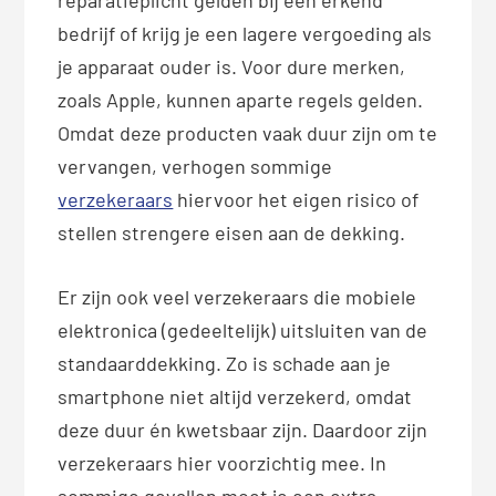
bedrijf of krijg je een lagere vergoeding als
je apparaat ouder is. Voor dure merken,
zoals Apple, kunnen aparte regels gelden.
Omdat deze producten vaak duur zijn om te
vervangen, verhogen sommige
verzekeraars
hiervoor het eigen risico of
stellen strengere eisen aan de dekking.
Er zijn ook veel verzekeraars die mobiele
elektronica (gedeeltelijk) uitsluiten van de
standaarddekking. Zo is schade aan je
smartphone niet altijd verzekerd, omdat
deze duur én kwetsbaar zijn. Daardoor zijn
verzekeraars hier voorzichtig mee. In
sommige gevallen moet je een extra