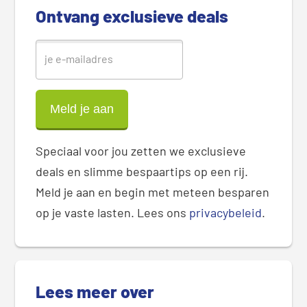
Ontvang exclusieve deals
a
r
Speciaal voor jou zetten we exclusieve
deals en slimme bespaartips op een rij.
Meld je aan en begin met meteen besparen
op je vaste lasten. Lees ons
privacybeleid
.
Lees meer over