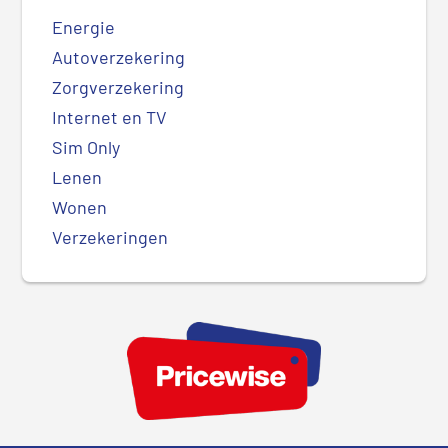
Energie
Autoverzekering
Zorgverzekering
Internet en TV
Sim Only
Lenen
Wonen
Verzekeringen