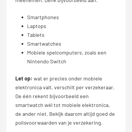
Smartphones
Laptops
Tablets
Smartwatches
Mobiele spelcomputers, zoals een
Nintendo Switch
Let op:
wat er precies onder mobiele
elektronica valt, verschilt per verzekeraar.
De één rekent bijvoorbeeld een
smartwatch wél tot mobiele elektronica,
de ander niet. Bekijk daarom altijd goed de
polisvoorwaarden van je verzekering.