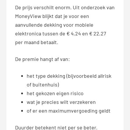
De prijs verschilt enorm. Uit onderzoek van
MoneyView blijkt dat je voor een
aanvullende dekking voor mobiele
elektronica tussen de € 4,24 en € 22,27
per maand betaalt.
De premie hangt af van:
het type dekking (bijvoorbeeld allrisk
of buitenhuis)
het gekozen eigen risico
wat je precies wilt verzekeren
of er een maximumvergoeding geldt
Duurder betekent niet per se beter.