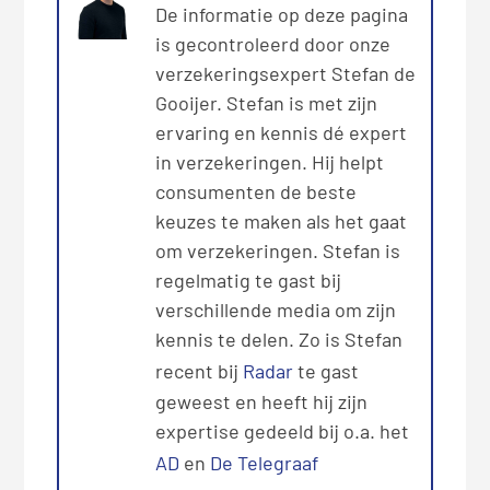
De informatie op deze pagina
is gecontroleerd door onze
verzekeringsexpert Stefan de
Gooijer. Stefan is met zijn
ervaring en kennis dé expert
in verzekeringen. Hij helpt
consumenten de beste
keuzes te maken als het gaat
om verzekeringen. Stefan is
regelmatig te gast bij
verschillende media om zijn
kennis te delen. Zo is Stefan
recent bij
Radar
te gast
geweest en heeft hij zijn
expertise gedeeld bij o.a. het
AD
en
De Telegraaf