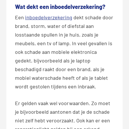
Wat dekt een inboedelverzekering?
Een
inboedelverzekering
dekt schade door
brand, storm, water of diefstal aan
losstaande spullen in je huis, zoals je
meubels, een tv of lamp. In veel gevallen is
ook schade aan mobiele elektronica
gedekt, bijvoorbeeld als je laptop
beschadigd raakt door een brand, als je
mobiel waterschade heeft of als je tablet
wordt gestolen tijdens een inbraak.
Er gelden vaak wel voorwaarden. Zo moet
je bijvoorbeeld aantonen dat je de schade
niet zelf hebt veroorzaakt. Ook kan er een
reparatieplicht gelden bij een erkend