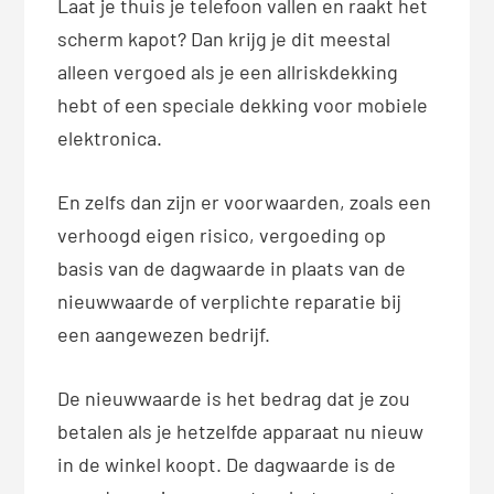
Laat je thuis je telefoon vallen en raakt het
scherm kapot? Dan krijg je dit meestal
alleen vergoed als je een allriskdekking
hebt of een speciale dekking voor mobiele
elektronica.
En zelfs dan zijn er voorwaarden, zoals een
verhoogd eigen risico, vergoeding op
basis van de dagwaarde in plaats van de
nieuwwaarde of verplichte reparatie bij
een aangewezen bedrijf.
De nieuwwaarde is het bedrag dat je zou
betalen als je hetzelfde apparaat nu nieuw
in de winkel koopt. De dagwaarde is de