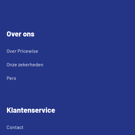
Footer
Over ons
Over Pricewise
Onze zekerheden
Pers
Klantenservice
Contact