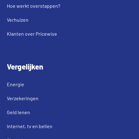
Hoe werkt overstappen?
Verhuizen
Klanten over Pricewise
Vergelijken
Energie
Verzekeringen
Geld lenen
Internet, tv en bellen