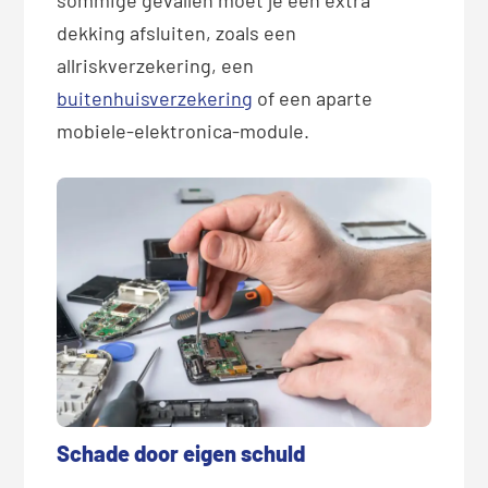
dekking afsluiten, zoals een
allriskverzekering, een
buitenhuisverzekering
of een aparte
mobiele-elektronica-module.
Schade door eigen schuld