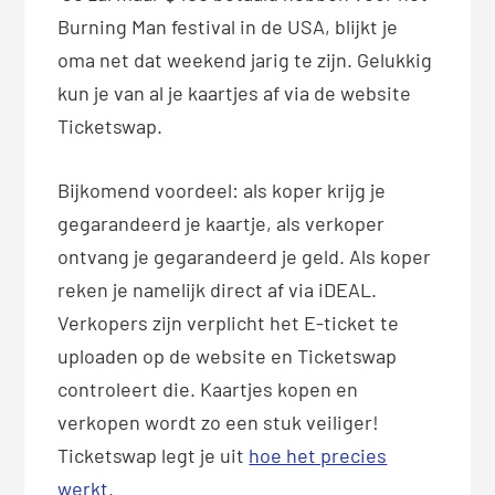
Burning Man festival in de USA, blijkt je
oma net dat weekend jarig te zijn. Gelukkig
kun je van al je kaartjes af via de website
Ticketswap.
Bijkomend voordeel: als koper krijg je
gegarandeerd je kaartje, als verkoper
ontvang je gegarandeerd je geld. Als koper
reken je namelijk direct af via iDEAL.
Verkopers zijn verplicht het E-ticket te
uploaden op de website en Ticketswap
controleert die. Kaartjes kopen en
verkopen wordt zo een stuk veiliger!
Ticketswap legt je uit
hoe het precies
werkt
.