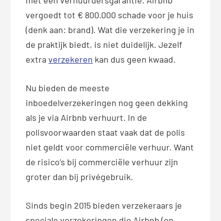
vergoedt tot € 800.000 schade voor je huis
(denk aan: brand). Wat die verzekering je in
de praktijk biedt, is niet duidelijk. Jezelf
extra
verzekeren
kan dus geen kwaad.
Nu bieden de meeste
inboedelverzekeringen nog geen dekking
als je via Airbnb verhuurt. In de
polisvoorwaarden staat vaak dat de polis
niet geldt voor commerciële verhuur. Want
de risico’s bij commerciële verhuur zijn
groter dan bij privégebruik.
Sinds begin 2015 bieden verzekeraars je
speciale verzekeringen die Airbnb (en