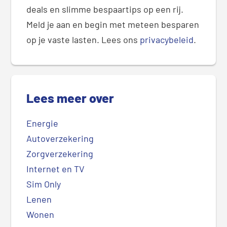
deals en slimme bespaartips op een rij.
Meld je aan en begin met meteen besparen
op je vaste lasten. Lees ons
privacybeleid
.
Lees meer over
Energie
Autoverzekering
Zorgverzekering
Internet en TV
Sim Only
Lenen
Wonen