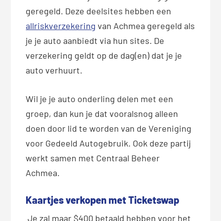
geregeld. Deze deelsites hebben een
allriskverzekering
van Achmea geregeld als
je je auto aanbiedt via hun sites. De
verzekering geldt op de dag(en) dat je je
auto verhuurt.
Wil je je auto onderling delen met een
groep, dan kun je dat vooralsnog alleen
doen door lid te worden van de Vereniging
voor Gedeeld Autogebruik. Ook deze partij
werkt samen met Centraal Beheer
Achmea.
Kaartjes verkopen met Ticketswap
Je zal maar $400 betaald hebben voor het