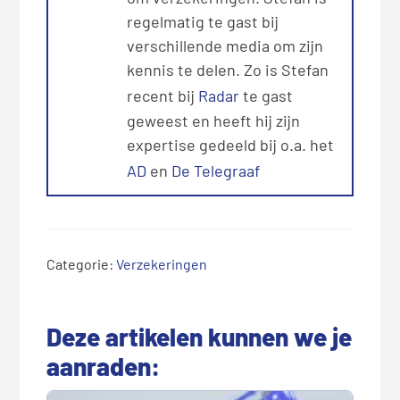
regelmatig te gast bij
verschillende media om zijn
kennis te delen. Zo is Stefan
recent bij
Radar
te gast
geweest en heeft hij zijn
expertise gedeeld bij o.a. het
AD
en
De Telegraaf
Categorie:
Verzekeringen
Deze artikelen kunnen we je
aanraden: