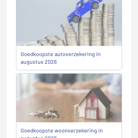
Goedkoopste autoverzekering in
augustus 2026
Goedkoopste woonverzekering in