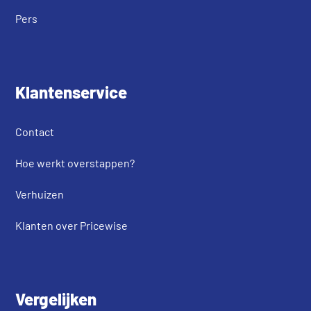
Pers
Klantenservice
Contact
Hoe werkt overstappen?
Verhuizen
Klanten over Pricewise
Vergelijken