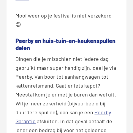
Mooi weer op je festival is niet verzekerd
😉
Peerby en huis-tuin-en-keukenspullen
delen
Dingen die je misschien niet iedere dag
gebruikt maar super handig zijn, deel je via
Peerby. Van boor tot aanhangwagen tot
kattenreismand. Gaat er iets kapot?
Meestal kom je er met je buren dan wel uit.
Wil je meer zekerheid (bijvoorbeeld bij
duurdere spullen), dan kan je een
Peerby
Garantie
afsluiten. In dat geval betaalt de
lener een bedrag bij voor het geleende