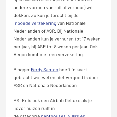
andere vormen van ruil of verhuur) wél
dekken. Zo kun je terecht bij de
inboedelverzekering
van Nationale
Nederlanden of ASR. Bij Nationale
Nederlanden kun je verhuren tot 17 weken
per jaar, bij ASR tot 8 weken per jaar. Ook
Aegon komt met een verzekering.
Blogger
Ferdy Santoo
heeft in kaart
gebracht wat wel en niet vergoed is door
ASR en Nationale Nederlanden
PS: Er is ook een Airbnb DeLuxe als je
liever huizen ruilt in
de categorie
penthouses, villa’s en