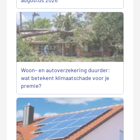
augustus 2026
Woon- en autoverzekering duurder:
wat betekent klimaatschade voor je
premie?