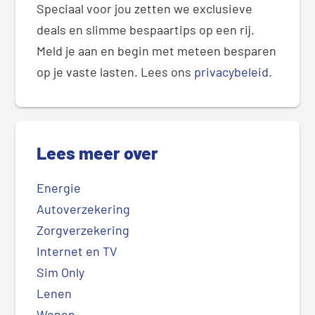
Speciaal voor jou zetten we exclusieve
deals en slimme bespaartips op een rij.
Meld je aan en begin met meteen besparen
op je vaste lasten. Lees ons
privacybeleid
.
Lees meer over
Energie
Autoverzekering
Zorgverzekering
Internet en TV
Sim Only
Lenen
Wonen