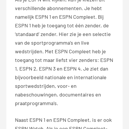
verschillende abonnementen. Je hebt
namelijk ESPN 1 en ESPN Compleet. Bij
ESPN 1 heb je toegang tot één zender, de
‘standaard’ zender. Hier zie je een selectie
van de sportprogramma’s en live
wedstrijden. Met ESPN Compleet heb je
toegang tot maar liefst vier zenders: ESPN
1, ESPN 2, ESPN 3 en ESPN 4. Je ziet dan
bijvoorbeeld nationale en internationale
sportwedstrijden, voor- en
nabeschouwingen, documentaires en
praatprogramma’s.
Naast ESPN 1 en ESPN Compleet, is er ook
ESPN Watch. Als je een ESPN Compleet-