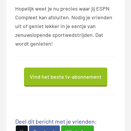
Hopelijk weet je nu precies waar jij ESPN
Compleet kan afsluiten. Nodig je vrienden
uit of geniet lekker in je eentje van
zenuwslopende sportwedstrijden. Dat
wordt genieten!
Vind het beste tv-abonnement
Deel dit bericht met je vrienden: