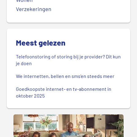
Verzekeringen
Meest gelezen
Telefoonstoring of storing bij je provider? Dit kun
je doen
We internetten, bellen en sms’en steeds meer
Goedkoopste internet- en tv-abonnement in
oktober 2025