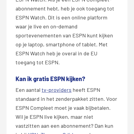
abonnement hebt, heb je ook toegang tot
ESPN Watch. Dit is een online platform
waar je live en on-demand
sportevenementen van ESPN kunt kijken
op je laptop, smartphone of tablet. Met
ESPN Watch heb je overal in de EU
toegang tot ESPN.
Kan ik gratis ESPN kijken?
Een aantal
tv-providers
heeft ESPN
standaard in het zenderpakket zitten. Voor
ESPN Compleet moet je vaak bijbetalen.
Wil je ESPN live kijken, maar niet
vastzitten aan een abonnement? Dan kun