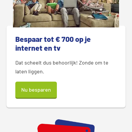
Bespaar tot € 700 op je
internet en tv
Dat scheelt dus behoorlijk! Zonde om te
laten liggen.
Nu besparen