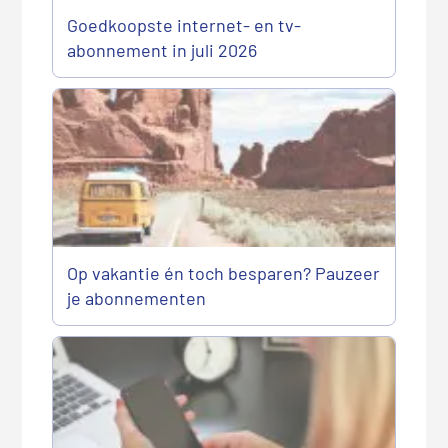
Goedkoopste internet- en tv-
abonnement in juli 2026
Op vakantie én toch besparen? Pauzeer
je abonnementen