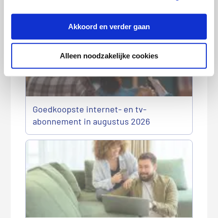
aanraden:
Akkoord en verder gaan
Alleen noodzakelijke cookies
Goedkoopste internet- en tv-
abonnement in augustus 2026