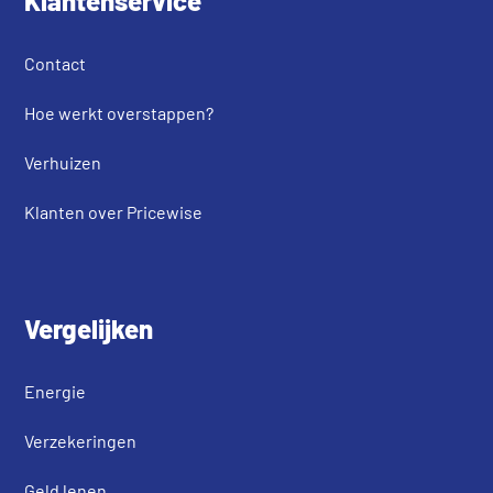
Klantenservice
Contact
Hoe werkt overstappen?
Verhuizen
Klanten over Pricewise
Vergelijken
Energie
Verzekeringen
Geld lenen