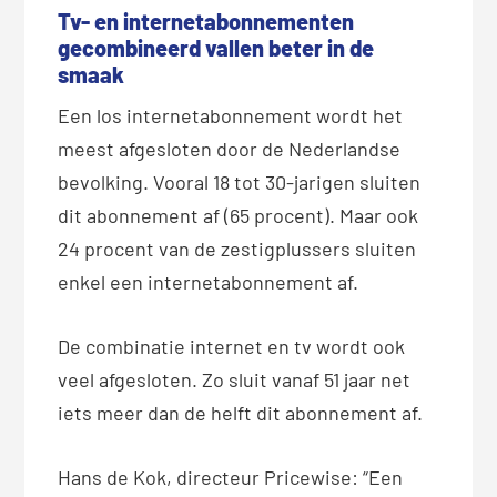
Tv- en internetabonnementen
gecombineerd vallen beter in de
smaak
Een los internetabonnement wordt het
meest afgesloten door de Nederlandse
bevolking. Vooral 18 tot 30-jarigen sluiten
dit abonnement af (65 procent). Maar ook
24 procent van de zestigplussers sluiten
enkel een internetabonnement af.
De combinatie internet en tv wordt ook
veel afgesloten. Zo sluit vanaf 51 jaar net
iets meer dan de helft dit abonnement af.
Hans de Kok, directeur Pricewise: “Een