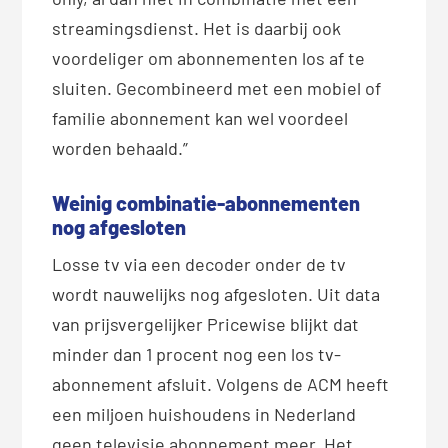
streamingsdienst. Het is daarbij ook
voordeliger om abonnementen los af te
sluiten. Gecombineerd met een mobiel of
familie abonnement kan wel voordeel
worden behaald.”
Weinig combinatie-abonnementen
nog afgesloten
Losse tv via een decoder onder de tv
wordt nauwelijks nog afgesloten. Uit data
van prijsvergelijker Pricewise blijkt dat
minder dan 1 procent nog een los tv-
abonnement afsluit. Volgens de ACM heeft
een miljoen huishoudens in Nederland
geen televisie abonnement meer. Het