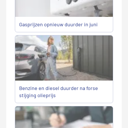
Gasprijzen opnieuw duurder in juni
Benzine en diesel duurder na forse
stijging olieprijs