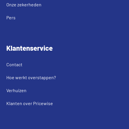
Onze zekerheden
Pers
Klantenservice
Contact
Hoe werkt overstappen?
Verhuizen
Klanten over Pricewise