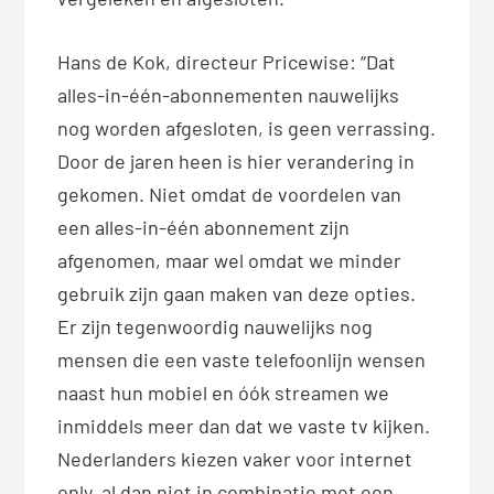
Hans de Kok, directeur Pricewise: “Dat
alles-in-één-abonnementen nauwelijks
nog worden afgesloten, is geen verrassing.
Door de jaren heen is hier verandering in
gekomen. Niet omdat de voordelen van
een alles-in-één abonnement zijn
afgenomen, maar wel omdat we minder
gebruik zijn gaan maken van deze opties.
Er zijn tegenwoordig nauwelijks nog
mensen die een vaste telefoonlijn wensen
naast hun mobiel en óók streamen we
inmiddels meer dan dat we vaste tv kijken.
Nederlanders kiezen vaker voor internet
only, al dan niet in combinatie met een