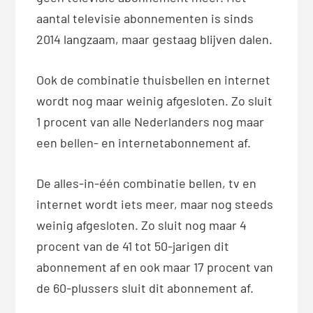
aantal televisie abonnementen is sinds
2014 langzaam, maar gestaag blijven dalen.
Ook de combinatie thuisbellen en internet
wordt nog maar weinig afgesloten. Zo sluit
1 procent van alle Nederlanders nog maar
een bellen- en internetabonnement af.
De alles-in-één combinatie bellen, tv en
internet wordt iets meer, maar nog steeds
weinig afgesloten. Zo sluit nog maar 4
procent van de 41 tot 50-jarigen dit
abonnement af en ook maar 17 procent van
de 60-plussers sluit dit abonnement af.