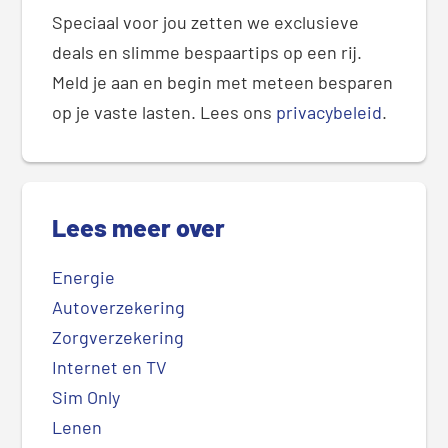
Speciaal voor jou zetten we exclusieve
deals en slimme bespaartips op een rij.
Meld je aan en begin met meteen besparen
op je vaste lasten. Lees ons
privacybeleid
.
Lees meer over
Energie
Autoverzekering
Zorgverzekering
Internet en TV
Sim Only
Lenen