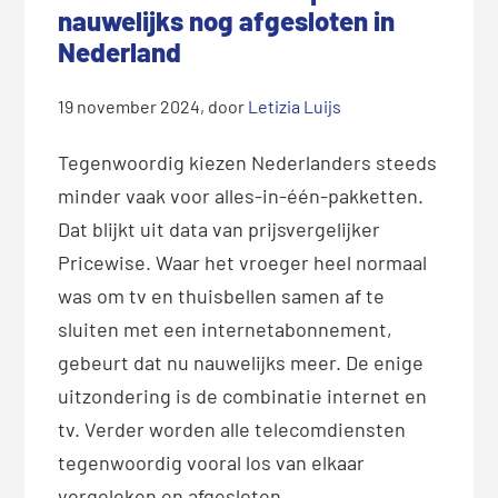
nauwelijks nog afgesloten in
Nederland
19 november 2024
, door
Letizia Luijs
Tegenwoordig kiezen Nederlanders steeds
minder vaak voor alles-in-één-pakketten.
Dat blijkt uit data van prijsvergelijker
Pricewise. Waar het vroeger heel normaal
was om tv en thuisbellen samen af te
sluiten met een internetabonnement,
gebeurt dat nu nauwelijks meer. De enige
uitzondering is de combinatie internet en
tv. Verder worden alle telecomdiensten
tegenwoordig vooral los van elkaar
vergeleken en afgesloten.