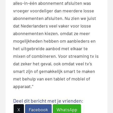
alles-in-één abonnement afsluiten was
vroeger voordeliger dan meerdere losse
abonnementen afsluiten. Nu zien we juist
dat Nederlanders veel vaker voor losse
abonnementen kiezen, omdat ze meer
mogelijkheden hebben om aanbieders en
het uitgebreide aanbod met elkaar te
mixen of combineren. Voor streaming tv is
dat zeker het geval, ook omdat veel tv’s
smart zijn of gemakkelijk smart te maken
met behulp van een tablet of mobiel of
apparaat.”
Deel dit bericht met je vrienden:
X
Facebook
WhatsApp