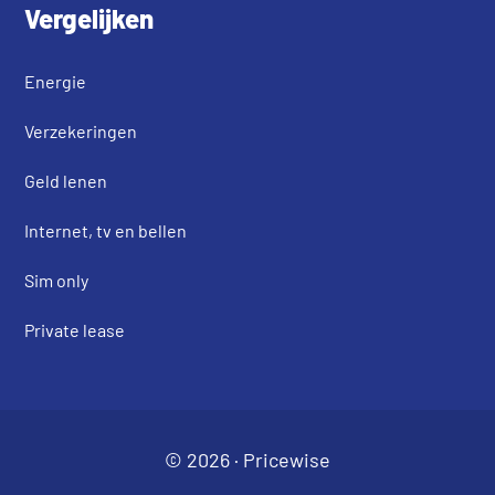
Vergelijken
Energie
Verzekeringen
Geld lenen
Internet, tv en bellen
Sim only
Private lease
© 2026 ·
Pricewise