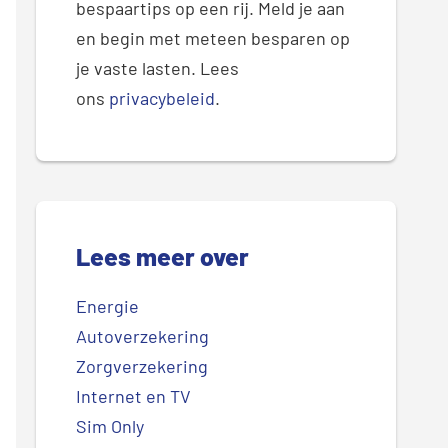
bespaartips op een rij. Meld je aan
en begin met meteen besparen op
je vaste lasten. Lees
ons
privacybeleid
.
Lees meer over
Energie
Autoverzekering
Zorgverzekering
Internet en TV
Sim Only