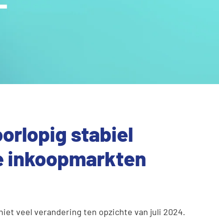
orlopig stabiel
le inkoopmarkten
iet veel verandering ten opzichte van juli 2024.