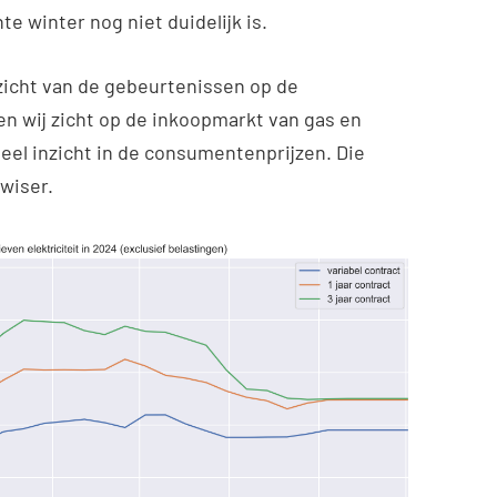
te winter nog niet duidelijk is.
zicht van de gebeurtenissen op de
n wij zicht op de inkoopmarkt van gas en
veel inzicht in de consumentenprijzen. Die
ewiser.