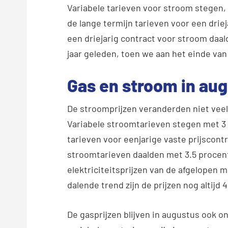
Variabele tarieven voor stroom stegen,
de lange termijn tarieven voor een driej
een driejarig contract voor stroom daalde
jaar geleden, toen we aan het einde van
Gas en stroom in au
De stroomprijzen veranderden niet veel 
Variabele stroomtarieven stegen met 3
tarieven voor eenjarige vaste prijscontr
stroomtarieven daalden met 3.5 procent.
elektriciteitsprijzen van de afgelopen 
dalende trend zijn de prijzen nog altijd
De gasprijzen blijven in augustus ook on