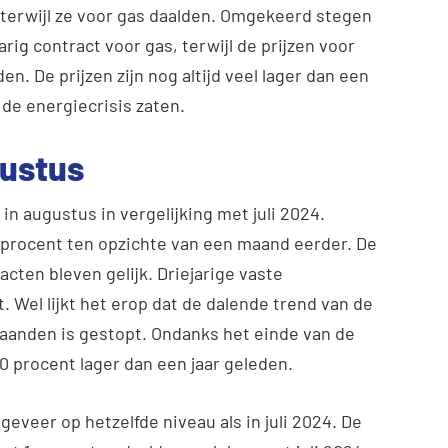
 terwijl ze voor gas daalden. Omgekeerd stegen
arig contract voor gas, terwijl de prijzen voor
n. De prijzen zijn nog altijd veel lager dan een
 de energiecrisis zaten.
gustus
in augustus in vergelijking met juli 2024.
 procent ten opzichte van een maand eerder. De
acten bleven gelijk. Driejarige vaste
 Wel lijkt het erop dat de dalende trend van de
maanden is gestopt. Ondanks het einde van de
 40 procent lager dan een jaar geleden.
geveer op hetzelfde niveau als in juli 2024. De