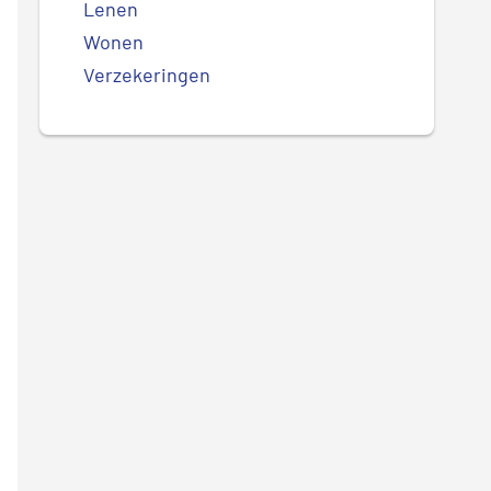
Lenen
Wonen
Verzekeringen