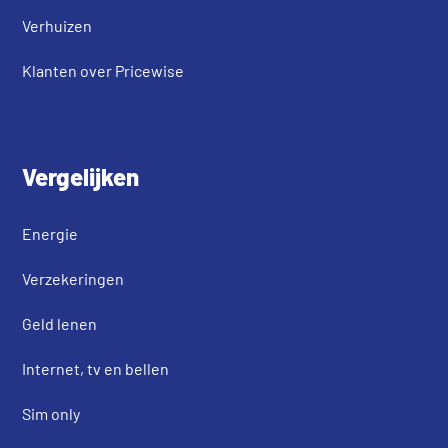
Verhuizen
Klanten over Pricewise
Vergelijken
Energie
Verzekeringen
Geld lenen
Internet, tv en bellen
Sim only