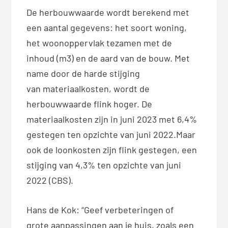
De herbouwwaarde wordt berekend met
een aantal gegevens: het soort woning,
het woonoppervlak tezamen met de
inhoud (m3) en de aard van de bouw. Met
name door de harde stijging
van materiaalkosten, wordt de
herbouwwaarde flink hoger. De
materiaalkosten zijn in juni 2023 met 6,4%
gestegen ten opzichte van juni 2022.Maar
ook de loonkosten zijn flink gestegen, een
stijging van 4,3% ten opzichte van juni
2022 (CBS).
Hans de Kok: “Geef verbeteringen of
grote aanpassingen aan je huis, zoals een