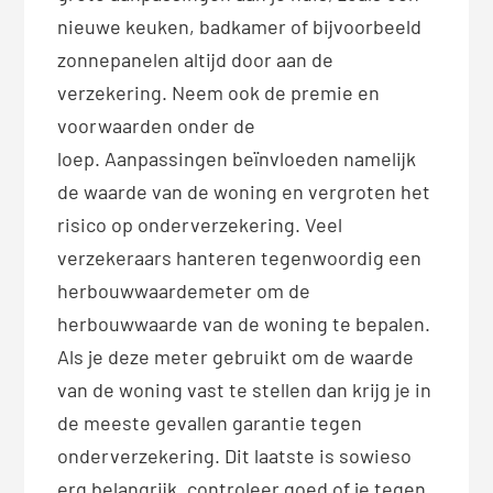
nieuwe keuken, badkamer of bijvoorbeeld
zonnepanelen altijd door aan de
verzekering. Neem ook de premie en
voorwaarden onder de
loep. Aanpassingen beïnvloeden namelijk
de waarde van de woning en vergroten het
risico op onderverzekering. Veel
verzekeraars hanteren tegenwoordig een
herbouwwaardemeter om de
herbouwwaarde van de woning te bepalen.
Als je deze meter gebruikt om de waarde
van de woning vast te stellen dan krijg je in
de meeste gevallen garantie tegen
onderverzekering. Dit laatste is sowieso
erg belangrijk, controleer goed of je tegen