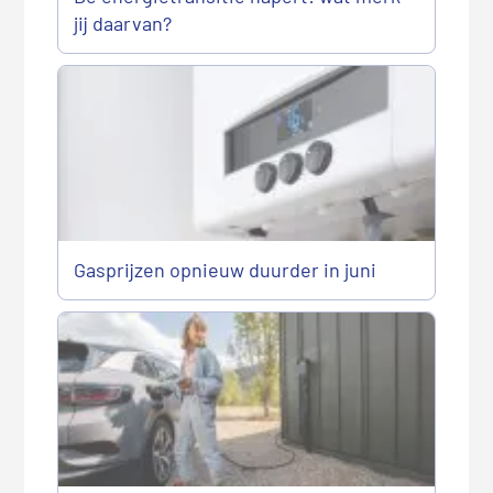
jij daarvan?
Gasprijzen opnieuw duurder in juni