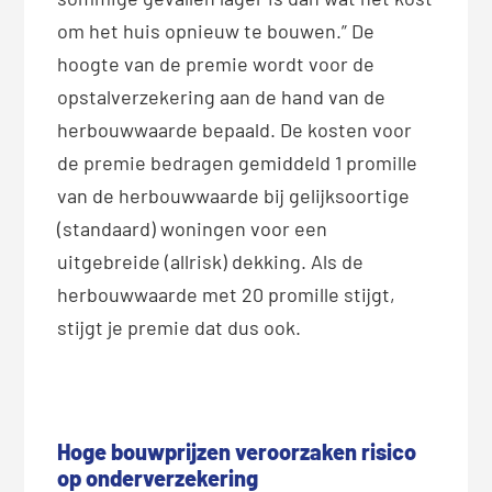
om het huis opnieuw te bouwen.” De
hoogte van de premie wordt voor de
opstalverzekering aan de hand van de
herbouwwaarde bepaald. De kosten voor
de premie bedragen gemiddeld 1 promille
van de herbouwwaarde bij gelijksoortige
(standaard) woningen voor een
uitgebreide (allrisk) dekking. Als de
herbouwwaarde met 20 promille stijgt,
stijgt je premie dat dus ook.
Hoge bouwprijzen veroorzaken risico
op onderverzekering