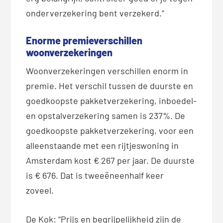
onderverzekering bent verzekerd.”
Enorme premieverschillen
woonverzekeringen
Woonverzekeringen verschillen enorm in
premie. Het verschil tussen de duurste en
goedkoopste pakketverzekering, inboedel-
en opstalverzekering samen is 237%. De
goedkoopste pakketverzekering, voor een
alleenstaande met een rijtjeswoning in
Amsterdam kost € 267 per jaar. De duurste
is € 676. Dat is tweeëneenhalf keer
zoveel.
De Kok: “Prijs en begrijpelijkheid zijn de