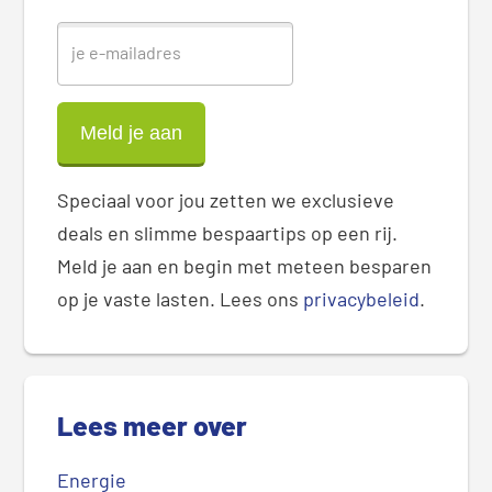
r
Speciaal voor jou zetten we exclusieve
deals en slimme bespaartips op een rij.
Meld je aan en begin met meteen besparen
op je vaste lasten. Lees ons
privacybeleid
.
Lees meer over
Energie