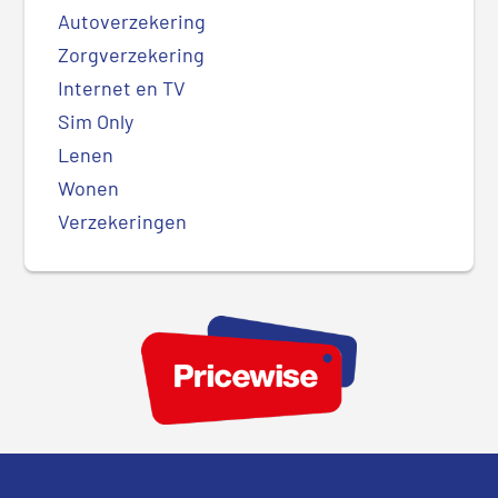
Autoverzekering
Zorgverzekering
Internet en TV
Sim Only
Lenen
Wonen
Verzekeringen