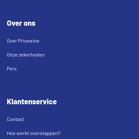
Footer
Over ons
Over Pricewise
Onze zekerheden
Pers
Klantenservice
Contact
Hoe werkt overstappen?