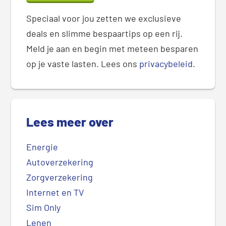
Speciaal voor jou zetten we exclusieve
deals en slimme bespaartips op een rij.
Meld je aan en begin met meteen besparen
op je vaste lasten. Lees ons
privacybeleid
.
Lees meer over
Energie
Autoverzekering
Zorgverzekering
Internet en TV
Sim Only
Lenen