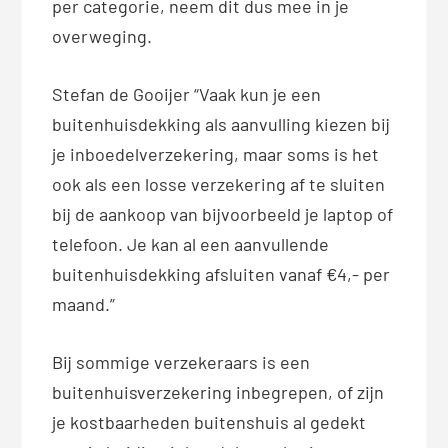
per categorie, neem dit dus mee in je
overweging.
Stefan de Gooijer “Vaak kun je een
buitenhuisdekking als aanvulling kiezen bij
je inboedelverzekering, maar soms is het
ook als een losse verzekering af te sluiten
bij de aankoop van bijvoorbeeld je laptop of
telefoon. Je kan al een aanvullende
buitenhuisdekking afsluiten vanaf €4,- per
maand.”
Bij sommige verzekeraars is een
buitenhuisverzekering inbegrepen, of zijn
je kostbaarheden buitenshuis al gedekt