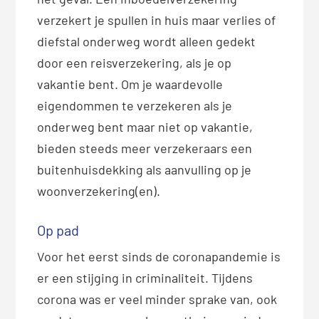
verzekert je spullen in huis maar verlies of
diefstal onderweg wordt alleen gedekt
door een reisverzekering, als je op
vakantie bent. Om je waardevolle
eigendommen te verzekeren als je
onderweg bent maar niet op vakantie,
bieden steeds meer verzekeraars een
buitenhuisdekking als aanvulling op je
woonverzekering(en).
Op pad
Voor het eerst sinds de coronapandemie is
er een stijging in criminaliteit. Tijdens
corona was er veel minder sprake van, ook