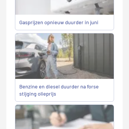
Gasprijzen opnieuw duurder in juni
Benzine en diesel duurder na forse
stijging olieprijs