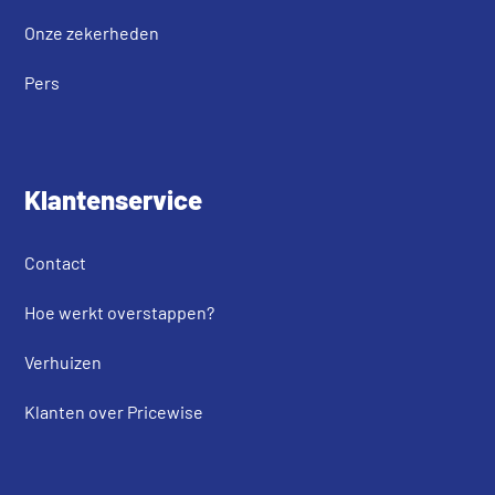
Onze zekerheden
Pers
Klantenservice
Contact
Hoe werkt overstappen?
Verhuizen
Klanten over Pricewise