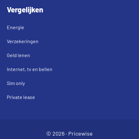
Vergelijken
Energie
Verzekeringen
Geld lenen
Internet, tv en bellen
Sim only
Private lease
© 2026 ·
Pricewise