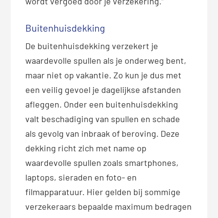
wordt vergoed door je verzekering.”
Buitenhuisdekking
De buitenhuisdekking verzekert je
waardevolle spullen als je onderweg bent,
maar niet op vakantie. Zo kun je dus met
een veilig gevoel je dagelijkse afstanden
afleggen. Onder een buitenhuisdekking
valt beschadiging van spullen en schade
als gevolg van inbraak of beroving. Deze
dekking richt zich met name op
waardevolle spullen zoals smartphones,
laptops, sieraden en foto- en
filmapparatuur. Hier gelden bij sommige
verzekeraars bepaalde maximum bedragen