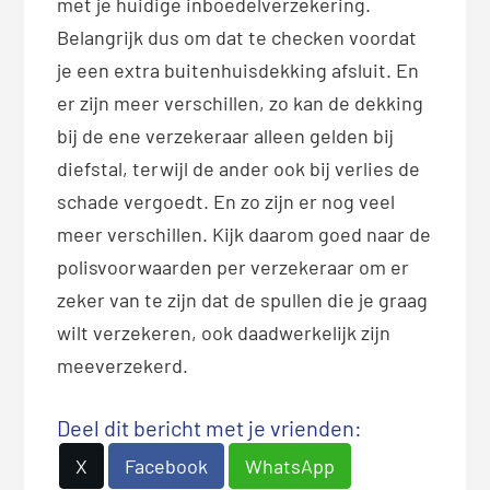
met je huidige inboedelverzekering.
Belangrijk dus om dat te checken voordat
je een extra buitenhuisdekking afsluit. En
er zijn meer verschillen, zo kan de dekking
bij de ene verzekeraar alleen gelden bij
diefstal, terwijl de ander ook bij verlies de
schade vergoedt. En zo zijn er nog veel
meer verschillen. Kijk daarom goed naar de
polisvoorwaarden per verzekeraar om er
zeker van te zijn dat de spullen die je graag
wilt verzekeren, ook daadwerkelijk zijn
meeverzekerd.
Deel dit bericht met je vrienden:
X
Facebook
WhatsApp