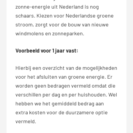
zonne-energie uit Nederland is nog
schaars. Kiezen voor Nederlandse groene
stroom, zorgt voor de bouw van nieuwe
windmolens en zonneparken.
Voorbeeld voor 1 jaar vast:
Hierbij een overzicht van de mogelijkheden
voor het afsluiten van groene energie. Er
worden geen bedragen vermeld omdat die
verschillen per dag en per huishouden. Wel
hebben we het gemiddeld bedrag aan
extra kosten voor de duurzamere optie
vermeld.