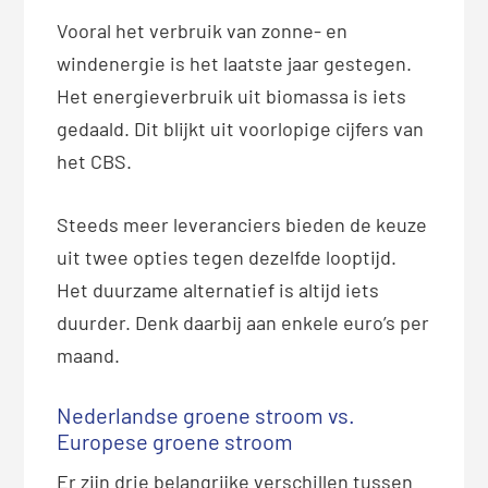
Vooral het verbruik van zonne- en
windenergie is het laatste jaar gestegen.
Het energieverbruik uit biomassa is iets
gedaald. Dit blijkt uit voorlopige cijfers van
het CBS.
Steeds meer leveranciers bieden de keuze
uit twee opties tegen dezelfde looptijd.
Het duurzame alternatief is altijd iets
duurder. Denk daarbij aan enkele euro’s per
maand.
Nederlandse groene stroom vs.
Europese groene stroom
Er zijn drie belangrijke verschillen tussen