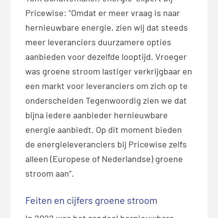
Pricewise: “Omdat er meer vraag is naar
hernieuwbare energie, zien wij dat steeds
meer leveranciers duurzamere opties
aanbieden voor dezelfde looptijd. Vroeger
was groene stroom lastiger verkrijgbaar en
een markt voor leveranciers om zich op te
onderscheiden Tegenwoordig zien we dat
bijna iedere aanbieder hernieuwbare
energie aanbiedt. Op dit moment bieden
de energieleveranciers bij Pricewise zelfs
alleen (Europese of Nederlandse) groene
stroom aan”.
Feiten en cijfers groene stroom
In 2022 was het aandeel hernieuwbare