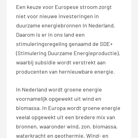
Een keuze voor Europese stroom zorgt
niet voor nieuwe investeringen in
duurzame energiebronnen In Nederland.
Daarom is er in ons land een
stimuleringsregeling genaamd de SDE+
(Stimulering Duurzame Energieproductie),
waarbij subsidie wordt verstrekt aan
producenten van hernieuwbare energie.
In Nederland wordt groene energie
voornamelijk opgewekt uit wind en
biomassa. In Europa wordt groene energie
veelal opgewekt uit een bredere mix van
bronnen, waaronder wind, zon, biomassa,
waterkracht en geothermie. Wind- en