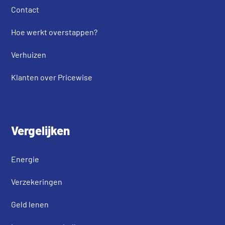
Contact
Hoe werkt overstappen?
Verhuizen
Klanten over Pricewise
Vergelijken
Energie
Verzekeringen
Geld lenen