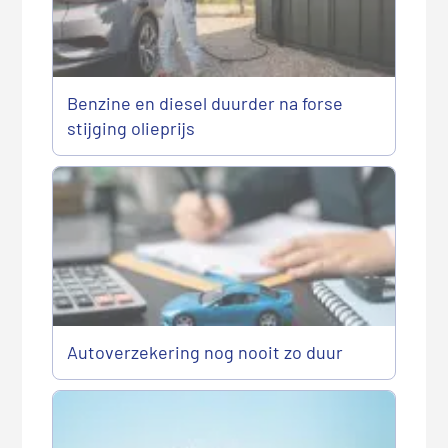
Benzine en diesel duurder na forse
stijging olieprijs
Autoverzekering nog nooit zo duur