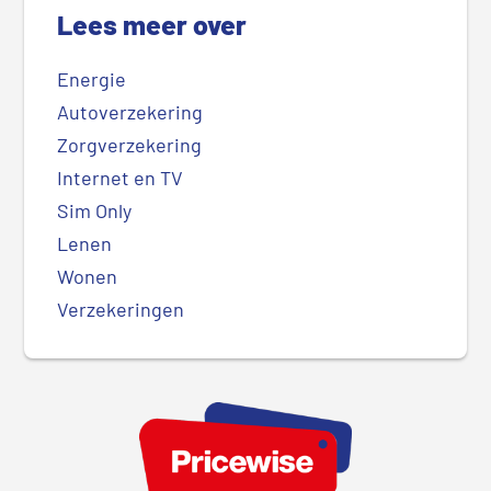
Lees meer over
Energie
Autoverzekering
Zorgverzekering
Internet en TV
Sim Only
Lenen
Wonen
Verzekeringen