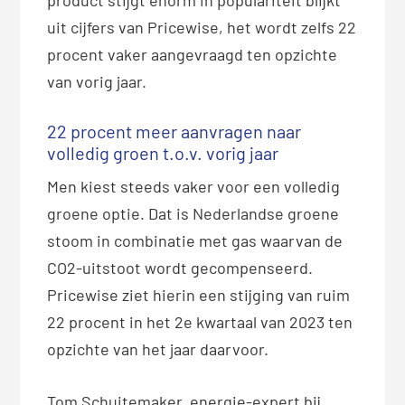
uit cijfers van Pricewise, het wordt zelfs 22
procent vaker aangevraagd ten opzichte
van vorig jaar.
22 procent meer aanvragen naar
volledig groen t.o.v. vorig jaar
Men kiest steeds vaker voor een volledig
groene optie. Dat is Nederlandse groene
stoom in combinatie met gas waarvan de
CO2-uitstoot wordt gecompenseerd.
Pricewise ziet hierin een stijging van ruim
22 procent in het 2e kwartaal van 2023 ten
opzichte van het jaar daarvoor.
Tom Schuitemaker, energie-expert bij