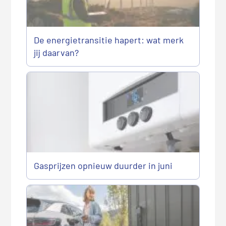
De energietransitie hapert: wat merk
jij daarvan?
Gasprijzen opnieuw duurder in juni