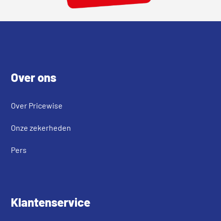
Footer
Over ons
Over Pricewise
Onze zekerheden
Pers
Klantenservice