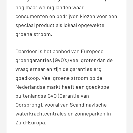
nog maar weinig landen waar
consumenten en bedrijven kiezen voor een
speciaal product als lokaal opgewekte
groene stroom.
Daardoor is het aanbod van Europese
groengaranties (GvO’s) veel groter dan de
vraag ernaar en zijn de garanties erg
goedkoop. Veel groene stroom op de
Nederlandse markt heeft een goedkope
buitenlandse GvO (Garantie van
Oorsprong), vooral van Scandinavische
waterkrachtcentrales en zonneparken in
Zuid-Europa.