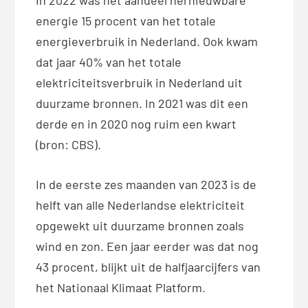
energie 15 procent van het totale
energieverbruik in Nederland. Ook kwam
dat jaar 40% van het totale
elektriciteitsverbruik in Nederland uit
duurzame bronnen. In 2021 was dit een
derde en in 2020 nog ruim een kwart
(bron: CBS).
In de eerste zes maanden van 2023 is de
helft van alle Nederlandse elektriciteit
opgewekt uit duurzame bronnen zoals
wind en zon. Een jaar eerder was dat nog
43 procent, blijkt uit de halfjaarcijfers van
het Nationaal Klimaat Platform.