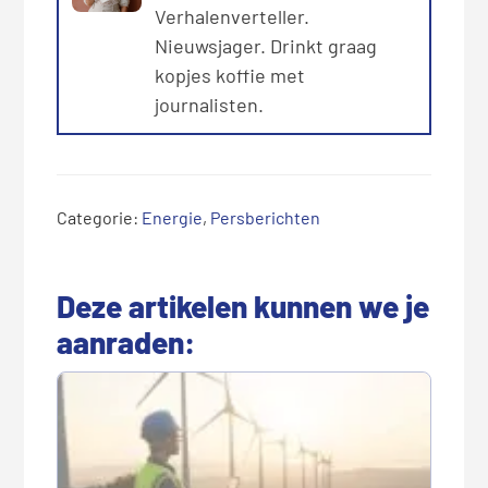
Verhalenverteller.
Nieuwsjager. Drinkt graag
kopjes koffie met
journalisten.
Categorie:
Energie
,
Persberichten
Deze artikelen kunnen we je
aanraden: