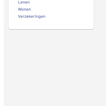
Lenen
Wonen
Verzekeringen