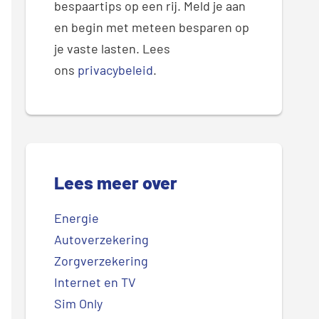
bespaartips op een rij. Meld je aan
en begin met meteen besparen op
je vaste lasten. Lees
ons
privacybeleid
.
Lees meer over
Energie
Autoverzekering
Zorgverzekering
Internet en TV
Sim Only