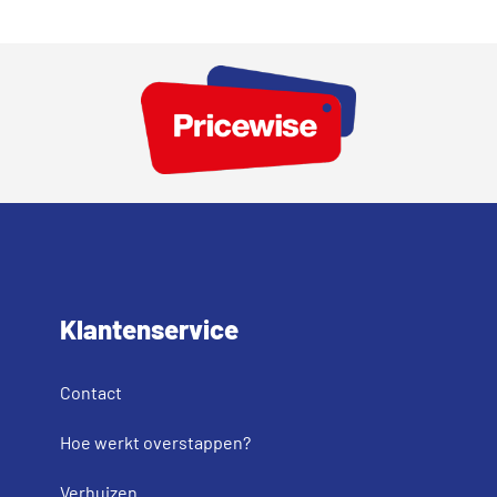
Klantenservice
Contact
Hoe werkt overstappen?
Verhuizen