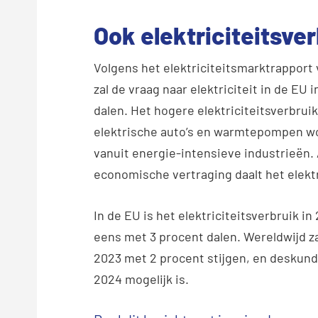
Ook elektriciteitsver
Volgens het elektriciteitsmarktrapport
zal de vraag naar elektriciteit in de EU 
dalen. Het hogere elektriciteitsverbrui
elektrische auto’s en warmtepompen w
vanuit energie-intensieve industrieën. 
economische vertraging daalt het elektr
In de EU is het elektriciteitsverbruik i
eens met 3 procent dalen. Wereldwijd za
2023 met 2 procent stijgen, en deskundi
2024 mogelijk is.