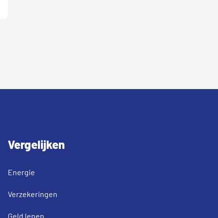
Vergelijken
Energie
Verzekeringen
Geld lenen