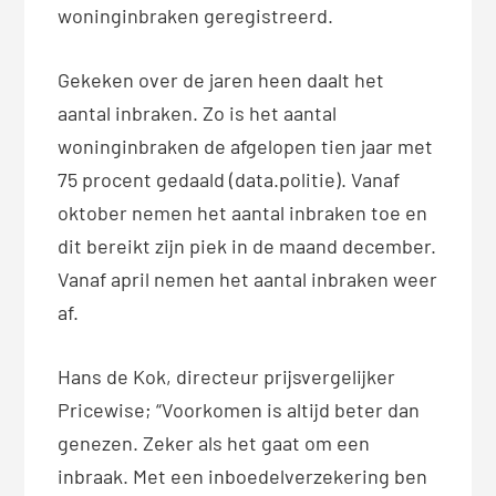
woninginbraken geregistreerd.
Gekeken over de jaren heen daalt het
aantal inbraken. Zo is het aantal
woninginbraken de afgelopen tien jaar met
75 procent gedaald (data.politie). Vanaf
oktober nemen het aantal inbraken toe en
dit bereikt zijn piek in de maand december.
Vanaf april nemen het aantal inbraken weer
af.
Hans de Kok, directeur prijsvergelijker
Pricewise; “Voorkomen is altijd beter dan
genezen. Zeker als het gaat om een
inbraak. Met een inboedelverzekering ben