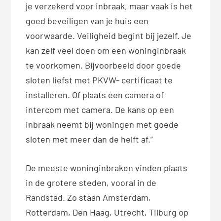
je verzekerd voor inbraak, maar vaak is het
goed beveiligen van je huis een
voorwaarde. Veiligheid begint bij jezelf. Je
kan zelf veel doen om een woninginbraak
te voorkomen. Bijvoorbeeld door goede
sloten liefst met PKVW- certificaat te
installeren. Of plaats een camera of
intercom met camera. De kans op een
inbraak neemt bij woningen met goede
sloten met meer dan de helft af.”
De meeste woninginbraken vinden plaats
in de grotere steden, vooral in de
Randstad. Zo staan Amsterdam,
Rotterdam, Den Haag, Utrecht, Tilburg op