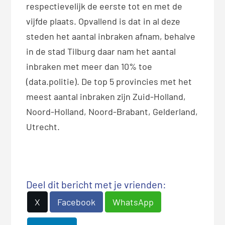
respectievelijk de eerste tot en met de
vijfde plaats. Opvallend is dat in al deze
steden het aantal inbraken afnam, behalve
in de stad Tilburg daar nam het aantal
inbraken met meer dan 10% toe
(data.politie). De top 5 provincies met het
meest aantal inbraken zijn Zuid-Holland,
Noord-Holland, Noord-Brabant, Gelderland,
Utrecht.
Deel dit bericht met je vrienden:
X
Facebook
WhatsApp