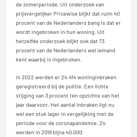
de zomerperiode. Uit onderzoek van
prijsvergelijker Pricewise blijkt dat ruim 40
procent van de Nederlanders bang is dat er
wordt ingebroken in hun woning. Uit
hetzelfde onderzoek blijkt ook dat 73
procent van de Nederlanders wel iemand
kent waarbij is ingebroken.
In 2022 werden er 24.414 woninginbraken
geregistreerd bij de politie. Een lichte
stijging van 3 procent ten opzichte van het
jaar daarvoor. Het aantal inbraken ligt nu
wel een stuk lager in vergelijking met de
periode voor de coronapandemie. Zo
werden in 2019 bijna 40.000