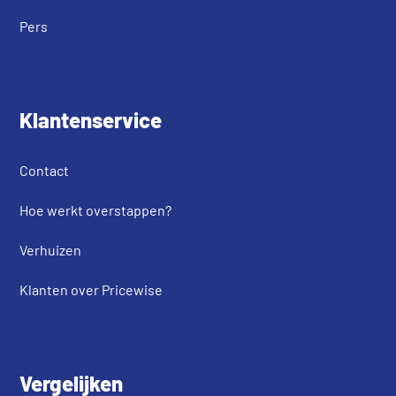
Pers
Klantenservice
Contact
Hoe werkt overstappen?
Verhuizen
Klanten over Pricewise
Vergelijken