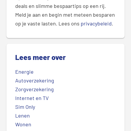
deals en slimme bespaartips op een rij.
Meld je aan en begin met meteen besparen
op je vaste lasten. Lees ons
privacybeleid
.
Lees meer over
Energie
Autoverzekering
Zorgverzekering
Internet en TV
Sim Only
Lenen
Wonen