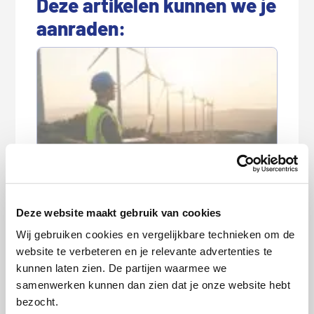
Deze artikelen kunnen we je
aanraden:
De energietransitie hapert: wat merk
jij daarvan?
Deze website maakt gebruik van cookies
Wij gebruiken cookies en vergelijkbare technieken om de
website te verbeteren en je relevante advertenties te
kunnen laten zien. De partijen waarmee we
samenwerken kunnen dan zien dat je onze website hebt
bezocht.