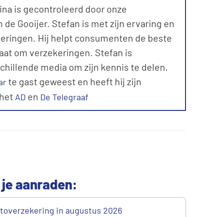
ina is gecontroleerd door onze
de Gooijer. Stefan is met zijn ervaring en
keringen. Hij helpt consumenten de beste
aat om verzekeringen. Stefan is
schillende media om zijn kennis te delen.
te gast geweest en heeft hij zijn
ar
 het
en
AD
De Telegraaf
 je aanraden:
toverzekering in augustus 2026