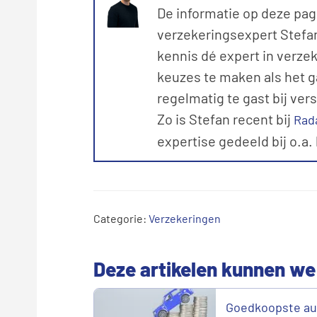
De informatie op deze pag
verzekeringsexpert Stefan 
kennis dé expert in verze
keuzes te maken als het g
regelmatig te gast bij ver
Zo is Stefan recent bij
Rad
expertise gedeeld bij o.a.
Categorie:
Verzekeringen
Deze artikelen kunnen we
Goedkoopste au