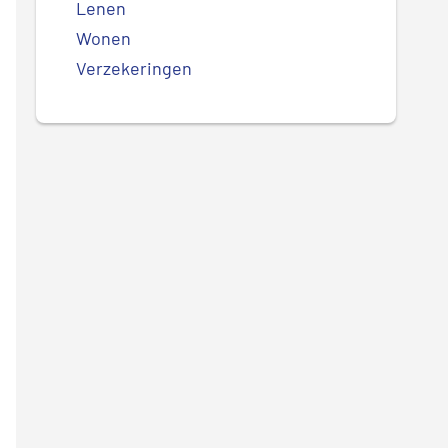
Lenen
Wonen
Verzekeringen