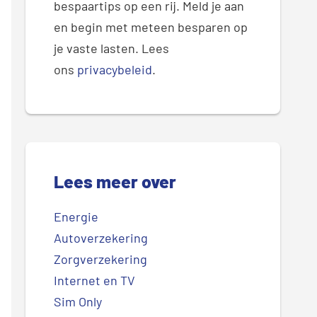
bespaartips op een rij. Meld je aan
en begin met meteen besparen op
je vaste lasten. Lees
ons
privacybeleid
.
Lees meer over
Energie
Autoverzekering
Zorgverzekering
Internet en TV
Sim Only