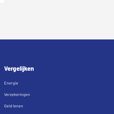
Vergelijken
Energie
Verzekeringen
Geld lenen