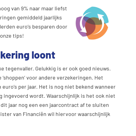
og van 9% naar maar liefst
ringen gemiddeld jaarlijks
derden euro’s besparen door
onze tips!
kering loont
ke tegenvaller. Gelukkig is er ook goed nieuws.
e ‘shoppen’ voor andere verzekeringen. Het
 euro’s per jaar. Het is nog niet bekend wanneer
 ingevoerd wordt. Waarschijnlijk is het ook niet
it jaar nog een een jaarcontract af te sluiten
ister van Financiën wil hiervoor waarschijnlijk