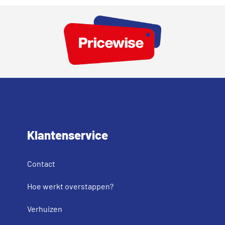
Klantenservice
Contact
Hoe werkt overstappen?
Verhuizen