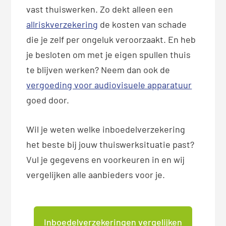
vast thuiswerken. Zo dekt alleen een
allriskverzekering
de kosten van schade
die je zelf per ongeluk veroorzaakt. En heb
je besloten om met je eigen spullen thuis
te blijven werken? Neem dan ook de
vergoeding voor audiovisuele apparatuur
goed door.
Wil je weten welke inboedelverzekering
het beste bij jouw thuiswerksituatie past?
Vul je gegevens en voorkeuren in en wij
vergelijken alle aanbieders voor je.
Inboedelverzekeringen vergelijken