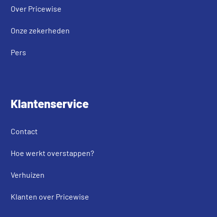
Over Pricewise
Onze zekerheden
Pers
Klantenservice
Contact
Hoe werkt overstappen?
Verhuizen
Klanten over Pricewise