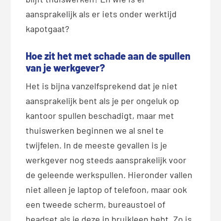
aansprakelijk als er iets onder werktijd
kapotgaat?
Hoe zit het met schade aan de spullen
van je werkgever?
Het is bijna vanzelfsprekend dat je niet
aansprakelijk bent als je per ongeluk op
kantoor spullen beschadigt, maar met
thuiswerken beginnen we al snel te
twijfelen. In de meeste gevallen is je
werkgever nog steeds aansprakelijk voor
de geleende werkspullen. Hieronder vallen
niet alleen je laptop of telefoon, maar ook
een tweede scherm, bureaustoel of
headset als je deze in bruikleen hebt. Zo is