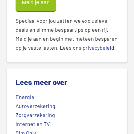
Speciaal voor jou zetten we exclusieve
deals en slimme bespaartips op een rij.
Meld je aan en begin met meteen besparen
op je vaste lasten. Lees ons
privacybeleid
.
Lees meer over
Energie
Autoverzekering
Zorgverzekering
Internet en TV
Sim Only