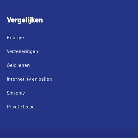
Vergelijken
Energie
Verzekeringen
Geld lenen
Internet, tv en bellen
Sim only
Private lease