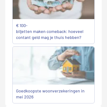
€ 100-
biljetten maken comeback: hoeveel
contant geld mag je thuis hebben?
Goedkoopste woonverzekeringen in
mei 2026