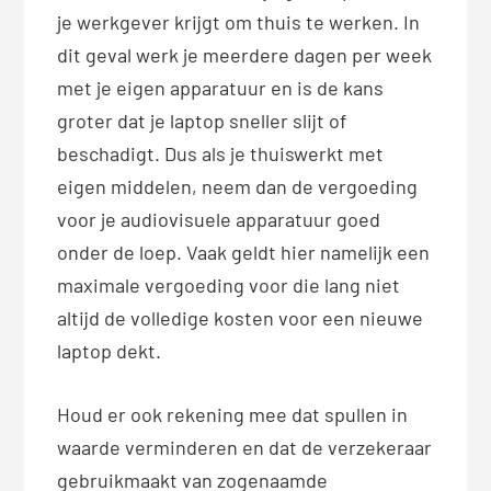
je werkgever krijgt om thuis te werken. In
dit geval werk je meerdere dagen per week
met je eigen apparatuur en is de kans
groter dat je laptop sneller slijt of
beschadigt. Dus als je thuiswerkt met
eigen middelen, neem dan de vergoeding
voor je audiovisuele apparatuur goed
onder de loep. Vaak geldt hier namelijk een
maximale vergoeding voor die lang niet
altijd de volledige kosten voor een nieuwe
laptop dekt.
Houd er ook rekening mee dat spullen in
waarde verminderen en dat de verzekeraar
gebruikmaakt van zogenaamde