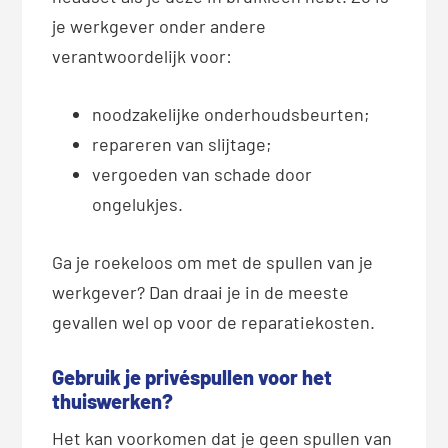
je werkgever onder andere
verantwoordelijk voor:
noodzakelijke onderhoudsbeurten;
repareren van slijtage;
vergoeden van schade door
ongelukjes.
Ga je roekeloos om met de spullen van je
werkgever? Dan draai je in de meeste
gevallen wel op voor de reparatiekosten.
Gebruik je privéspullen voor het
thuiswerken?
Het kan voorkomen dat je geen spullen van