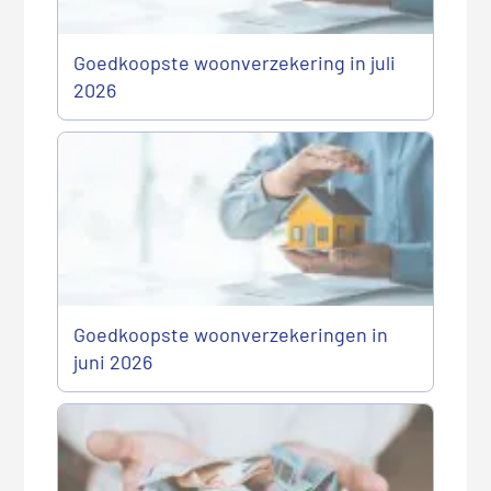
Goedkoopste woonverzekering in juli
2026
Goedkoopste woonverzekeringen in
juni 2026