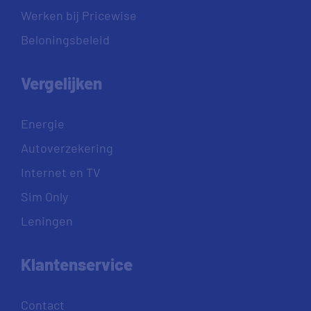
Werken bij Pricewise
Beloningsbeleid
Vergelijken
Energie
Autoverzekering
Internet en TV
Sim Only
Leningen
Klantenservice
Contact