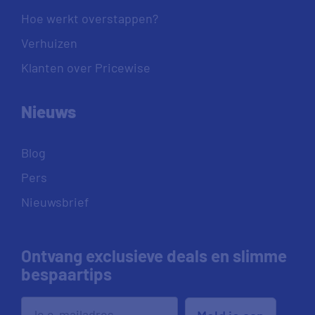
Hoe werkt overstappen?
Verhuizen
Klanten over Pricewise
Nieuws
Blog
Pers
Nieuwsbrief
Ontvang exclusieve deals en slimme
bespaartips